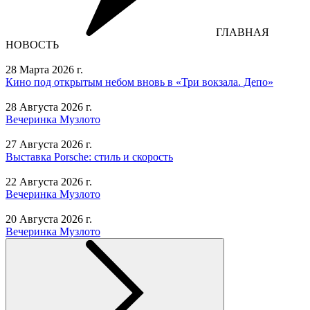
ГЛАВНАЯ
НОВОСТЬ
28 Марта 2026 г.
Кино под открытым небом вновь в «Три вокзала. Депо»
28 Августа 2026 г.
Вечеринка Музлото
27 Августа 2026 г.
Выставка Porsche: стиль и скорость
22 Августа 2026 г.
Вечеринка Музлото
20 Августа 2026 г.
Вечеринка Музлото