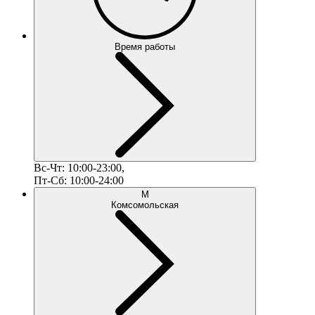
Время работы
Вс-Чт: 10:00-23:00,
Пт-Сб: 10:00-24:00
М
Комсомольская