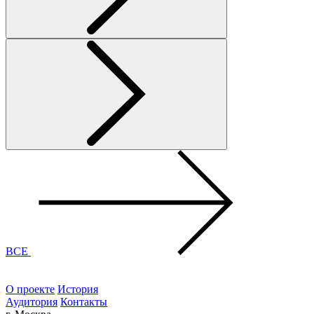
ВСЕ
О проекте
История
Аудитория
Контакты