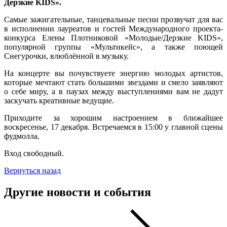
Дерзкие KIDS».
Самые зажигательные, танцевальные песни прозвучат для вас
в исполнении лауреатов и гостей Международного проекта-
конкурса Елены Плотниковой «Молодые/Дерзкие KIDS»,
популярной группы «Мультикейс», а также поющей
Снегурочки, влюблённой в музыку.
На концерте вы почувствуете энергию молодых артистов,
которые мечтают стать большими звездами и смело заявляют
о себе миру, а в паузах между выступлениями вам не дадут
заскучать креативные ведущие.
Приходите за хорошим настроением в ближайшее
воскресенье, 17 декабря. Встречаемся в 15:00 у главной сцены
фудмолла.
Вход свободный.
Вернуться назад
Другие новости и события