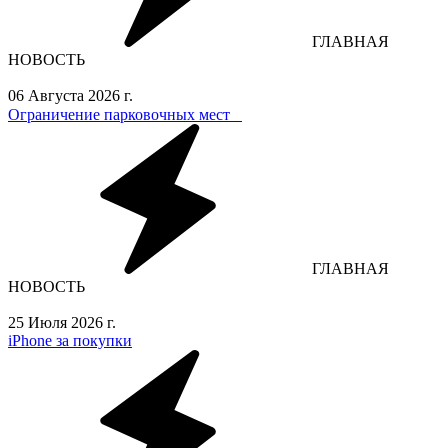
ГЛАВНАЯ
НОВОСТЬ
06 Августа 2026 г.
Ограничение парковочных мест⁣⁣⠀
ГЛАВНАЯ
НОВОСТЬ
25 Июля 2026 г.
iPhone за покупки