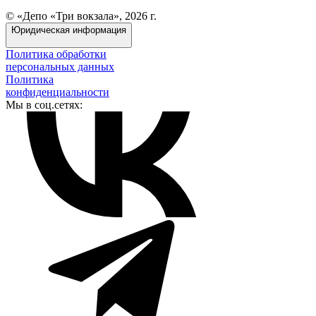
© «Депо «Три вокзала», 2026 г.
Юридическая информация
Политика обработки
персональных данных
Политика
конфиденциальности
Мы в соц.сетях: