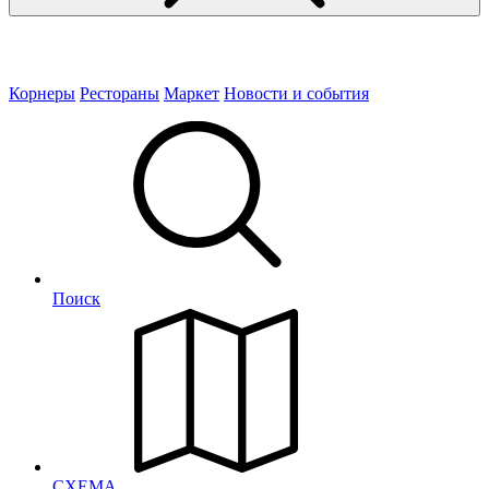
Корнеры
Рестораны
Маркет
Новости и события
Поиск
СХЕМА