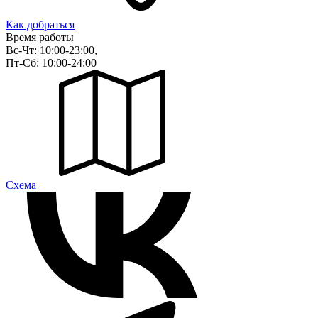
Как добраться
Время работы
Вс-Чт: 10:00-23:00,
Пт-Сб: 10:00-24:00
Cхема