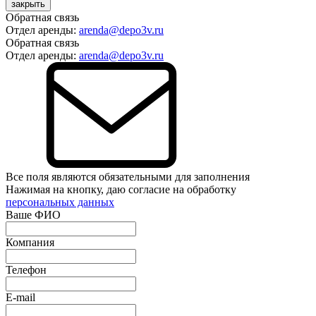
закрыть
Обратная связь
Отдел аренды:
arenda@depo3v.ru
Обратная связь
Отдел аренды:
arenda@depo3v.ru
Все поля являются обязательными для заполнения
Нажимая на кнопку, даю согласие на обработку
персональных данных
Ваше ФИО
Компания
Телефон
E-mail