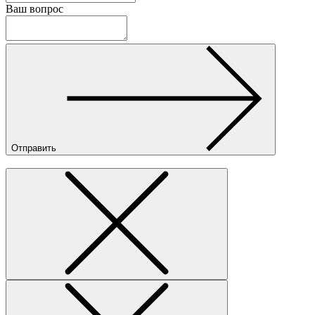
Ваш вопрос
Отправить