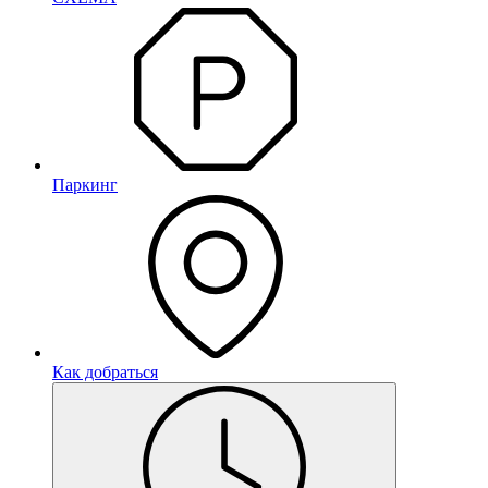
Паркинг
Как добраться