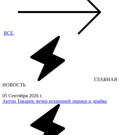
ВСЕ
ГЛАВНАЯ
НОВОСТЬ
05 Сентября 2026 г.
Антон Токарев: вечер искренней лирики и драйва