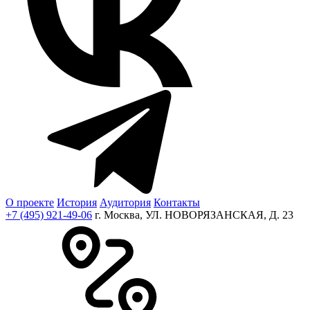
О проекте
История
Аудитория
Контакты
+7 (495) 921-49-06
г. Москва, УЛ. НОВОРЯЗАНСКАЯ, Д. 23