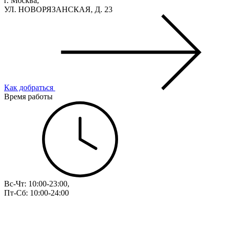
г. Москва,
УЛ. НОВОРЯЗАНСКАЯ, Д. 23
Как добраться
Время работы
Вс-Чт: 10:00-23:00,
Пт-Сб: 10:00-24:00