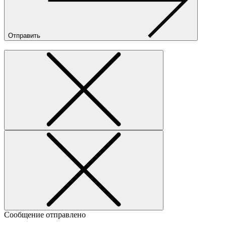
Отправить
Сообщение отправлено