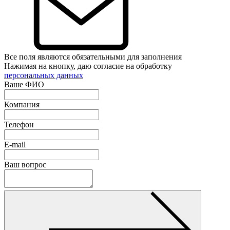
Все поля являются обязательными для заполнения
Нажимая на кнопку, даю согласие на обработку
персональных данных
Ваше ФИО
Компания
Телефон
E-mail
Ваш вопрос