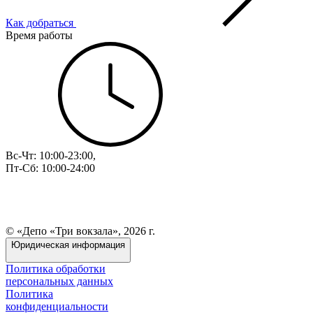
Как добраться
Время работы
Вс-Чт: 10:00-23:00,
Пт-Сб: 10:00-24:00
© «Депо «Три вокзала», 2026 г.
Юридическая информация
Политика обработки
персональных данных
Политика
конфиденциальности