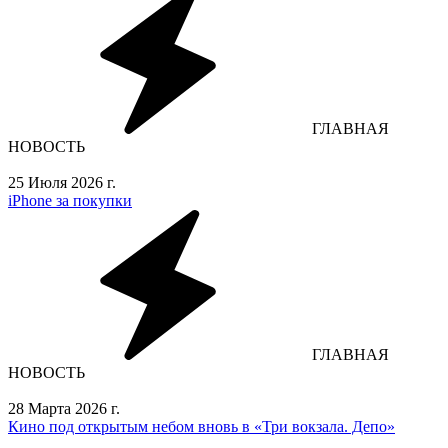
ГЛАВНАЯ
НОВОСТЬ
25 Июля 2026 г.
iPhone за покупки
ГЛАВНАЯ
НОВОСТЬ
28 Марта 2026 г.
Кино под открытым небом вновь в «Три вокзала. Депо»