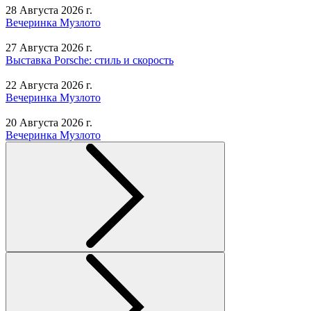
28 Августа 2026 г.
Вечеринка Музлото
27 Августа 2026 г.
Выставка Porsche: стиль и скорость
22 Августа 2026 г.
Вечеринка Музлото
20 Августа 2026 г.
Вечеринка Музлото