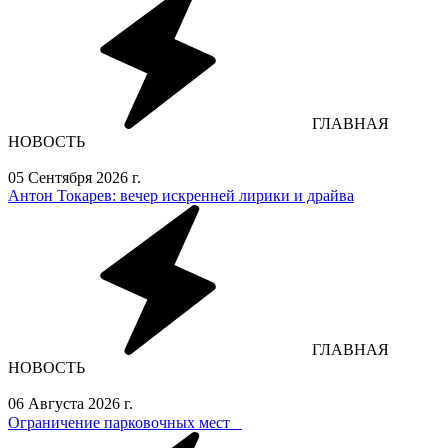
ГЛАВНАЯ
НОВОСТЬ
05 Сентября 2026 г.
Антон Токарев: вечер искренней лирики и драйва
ГЛАВНАЯ
НОВОСТЬ
06 Августа 2026 г.
Ограничение парковочных мест⁣⁣⠀