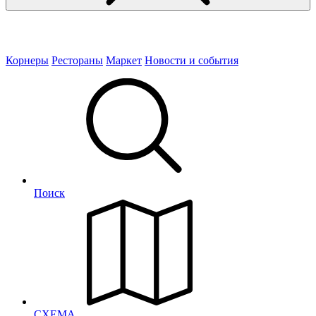
Корнеры
Рестораны
Маркет
Новости и события
Поиск
СХЕМА