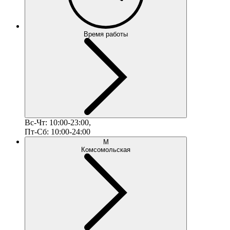
Время работы
Вс-Чт: 10:00-23:00,
Пт-Сб: 10:00-24:00
М
Комсомольская