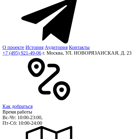
О проекте
История
Аудитория
Контакты
+7 (495) 921-49-06
г. Москва, УЛ. НОВОРЯЗАНСКАЯ, Д. 23
Как добраться
Время работы
Вс-Чт: 10:00-23:00,
Пт-Сб: 10:00-24:00