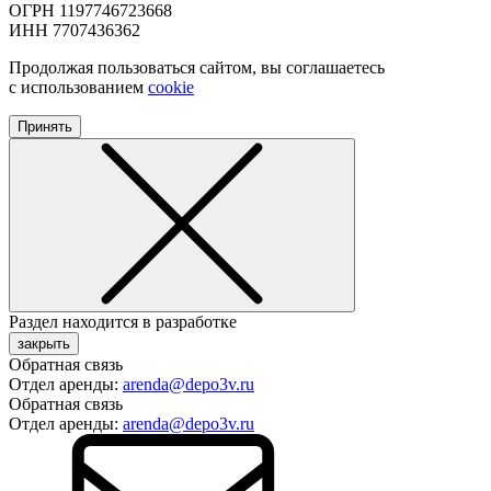
ОГРН 1197746723668
ИНН 7707436362
Продолжая пользоваться сайтом, вы соглашаетесь
с использованием
cookie
Принять
Раздел находится в разработке
закрыть
Обратная связь
Отдел аренды:
arenda@depo3v.ru
Обратная связь
Отдел аренды:
arenda@depo3v.ru