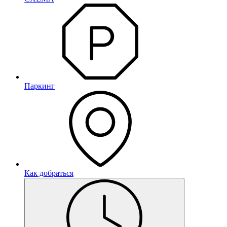
Паркинг
Как добраться