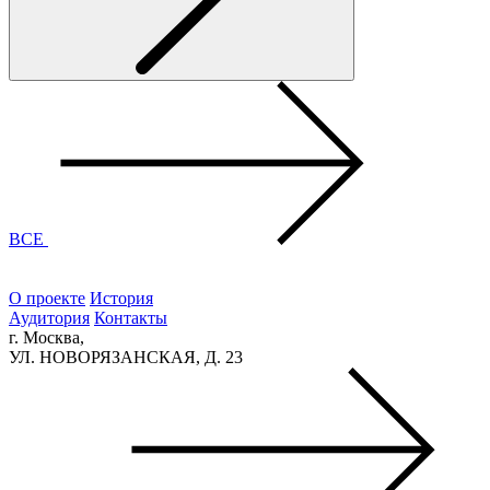
ВСЕ
О проекте
История
Аудитория
Контакты
г. Москва,
УЛ. НОВОРЯЗАНСКАЯ, Д. 23