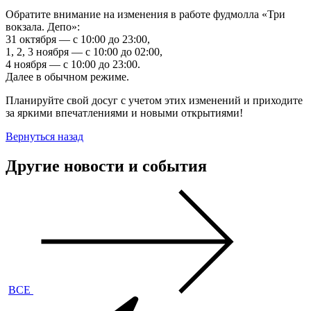
Обратите внимание на изменения в работе фудмолла «Три
вокзала. Депо»:
31 октября — с 10:00 до 23:00,
1, 2, 3 ноября — с 10:00 до 02:00,
4 ноября — с 10:00 до 23:00.
Далее в обычном режиме.
Планируйте свой досуг с учетом этих изменений и приходите
за яркими впечатлениями и новыми открытиями!
Вернуться назад
Другие новости и события
ВСЕ