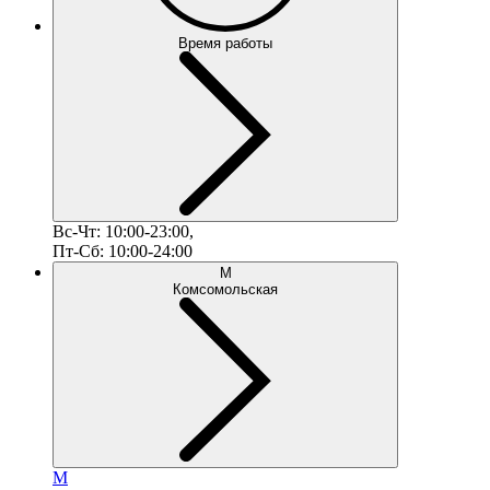
Время работы
Вс-Чт: 10:00-23:00,
Пт-Сб: 10:00-24:00
М
Комсомольская
М