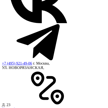
+7 (495) 921-49-06
г. Москва,
УЛ. НОВОРЯЗАНСКАЯ,
Д. 23