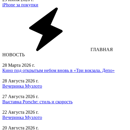
iPhone за покупки
ГЛАВНАЯ
НОВОСТЬ
28 Марта 2026 г.
Кино под открытым небом вновь в «Три вокзала. Депо»
28 Августа 2026 г.
Вечеринка Музлото
27 Августа 2026 г.
Выставка Porsche: стиль и скорость
22 Августа 2026 г.
Вечеринка Музлото
20 Августа 2026 г.