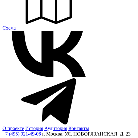
Cхема
О проекте
История
Аудитория
Контакты
+7 (495) 921-49-06
г. Москва, УЛ. НОВОРЯЗАНСКАЯ, Д. 23