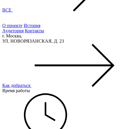
ВСЕ
О проекте
История
Аудитория
Контакты
г. Москва,
УЛ. НОВОРЯЗАНСКАЯ, Д. 23
Как добраться
Время работы