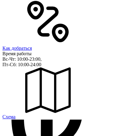
Как добраться
Время работы
Вс-Чт: 10:00-23:00,
Пт-Сб: 10:00-24:00
Cхема