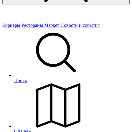
Корнеры
Рестораны
Маркет
Новости и события
Поиск
СХЕМА