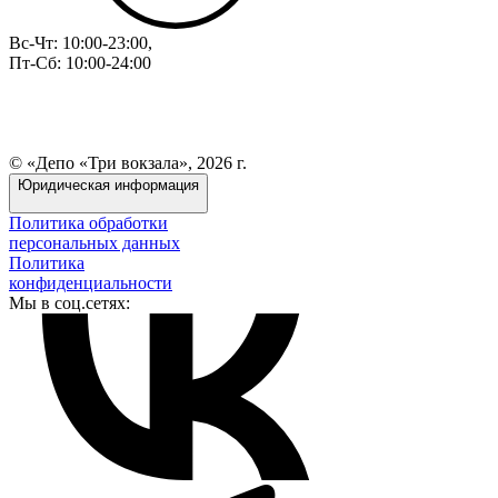
Вс-Чт: 10:00-23:00,
Пт-Сб: 10:00-24:00
© «Депо «Три вокзала», 2026 г.
Юридическая информация
Политика обработки
персональных данных
Политика
конфиденциальности
Мы в соц.сетях: