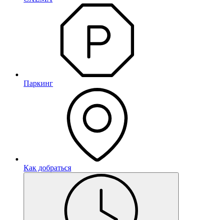
Паркинг
Как добраться