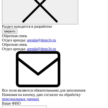
Раздел находится в разработке
закрыть
Обратная связь
Отдел аренды:
arenda@depo3v.ru
Обратная связь
Отдел аренды:
arenda@depo3v.ru
Все поля являются обязательными для заполнения
Нажимая на кнопку, даю согласие на обработку
персональных данных
Ваше ФИО