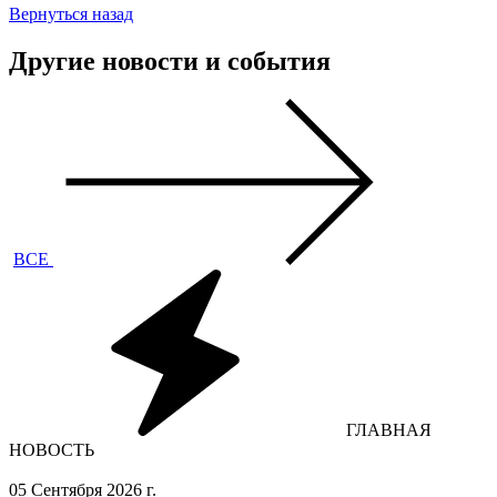
Вернуться назад
Другие новости и события
ВСЕ
ГЛАВНАЯ
НОВОСТЬ
05 Сентября 2026 г.