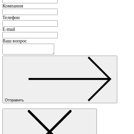
Компания
Телефон
E-mail
Ваш вопрос
Отправить