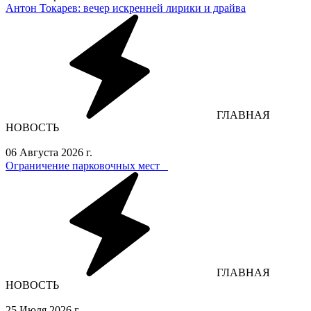
Антон Токарев: вечер искренней лирики и драйва
ГЛАВНАЯ
НОВОСТЬ
06 Августа 2026 г.
Ограничение парковочных мест⁣⁣⠀
ГЛАВНАЯ
НОВОСТЬ
25 Июля 2026 г.