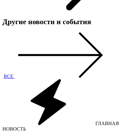
Другие новости и события
ВСЕ
ГЛАВНАЯ
НОВОСТЬ