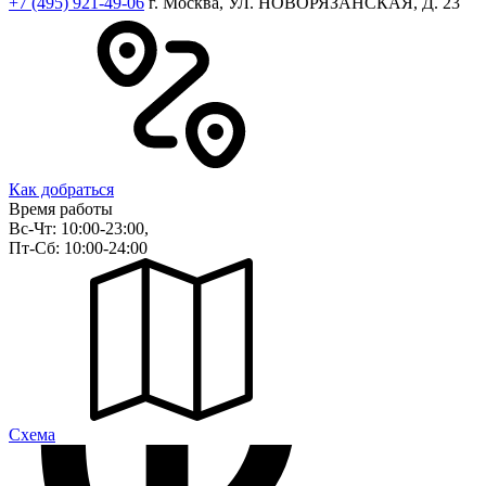
+7 (495) 921-49-06
г. Москва, УЛ. НОВОРЯЗАНСКАЯ, Д. 23
Как добраться
Время работы
Вс-Чт: 10:00-23:00,
Пт-Сб: 10:00-24:00
Cхема