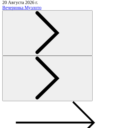
20 Августа 2026 г.
Вечеринка Музлото