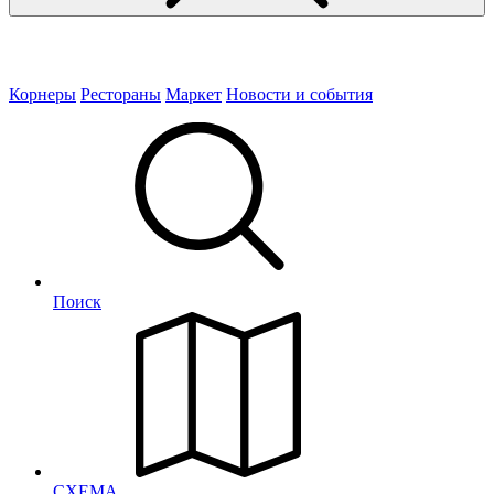
Корнеры
Рестораны
Маркет
Новости и события
Поиск
СХЕМА