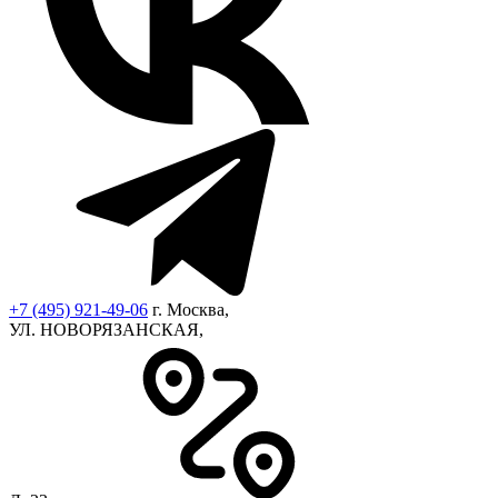
+7 (495) 921-49-06
г. Москва,
УЛ. НОВОРЯЗАНСКАЯ,