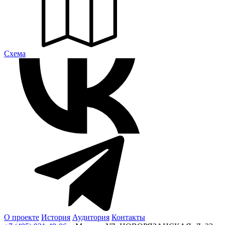
Cхема
О проекте
История
Аудитория
Контакты