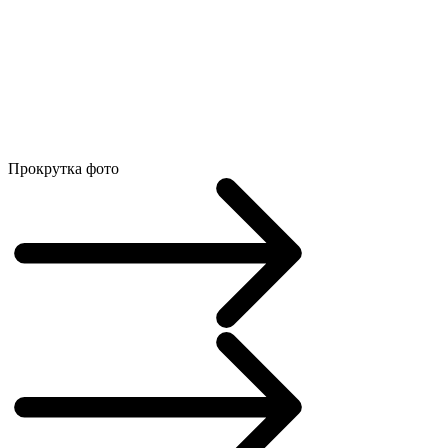
Прокрутка фото