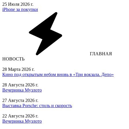
25 Июля 2026 г.
iPhone за покупки
ГЛАВНАЯ
НОВОСТЬ
28 Марта 2026 г.
Кино под открытым небом вновь в «Три вокзала. Депо»
28 Августа 2026 г.
Вечеринка Музлото
27 Августа 2026 г.
Выставка Porsche: стиль и скорость
22 Августа 2026 г.
Вечеринка Музлото