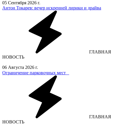
05 Сентября 2026 г.
Антон Токарев: вечер искренней лирики и драйва
ГЛАВНАЯ
НОВОСТЬ
06 Августа 2026 г.
Ограничение парковочных мест⁣⁣⠀
ГЛАВНАЯ
НОВОСТЬ