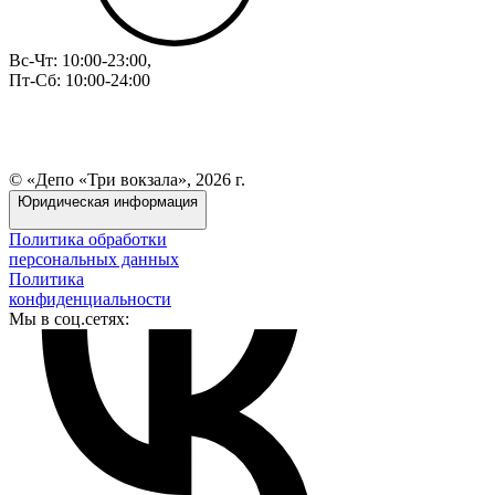
Вс-Чт: 10:00-23:00,
Пт-Сб: 10:00-24:00
© «Депо «Три вокзала», 2026 г.
Юридическая информация
Политика обработки
персональных данных
Политика
конфиденциальности
Мы в соц.сетях: