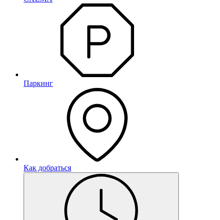
Паркинг
Как добраться