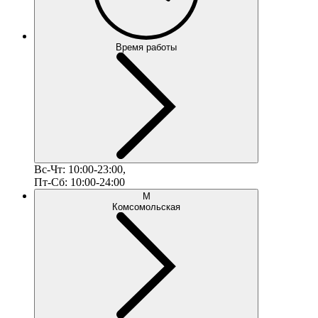
Время работы
Вс-Чт: 10:00-23:00,
Пт-Сб: 10:00-24:00
М
Комсомольская