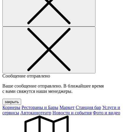
Сообщение отправлено
Ваше сообщение отправлено. В ближайшее время
с вами свяжутся наши менеджеры.
закрыть
Корнеры
Рестораны и Бары
Маркет
Станция бар
Услуги и
сервисы
Автокинотеатр
Новости и события
Фото и видео