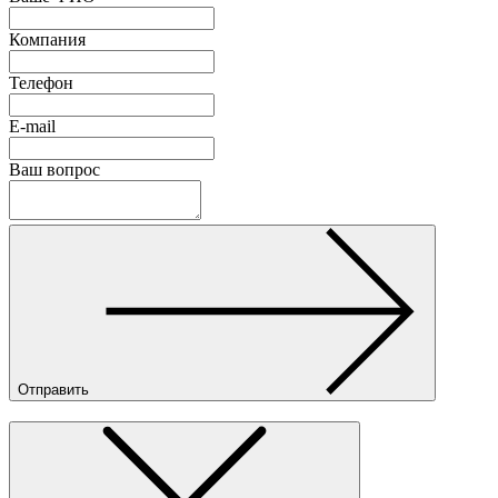
Компания
Телефон
E-mail
Ваш вопрос
Отправить