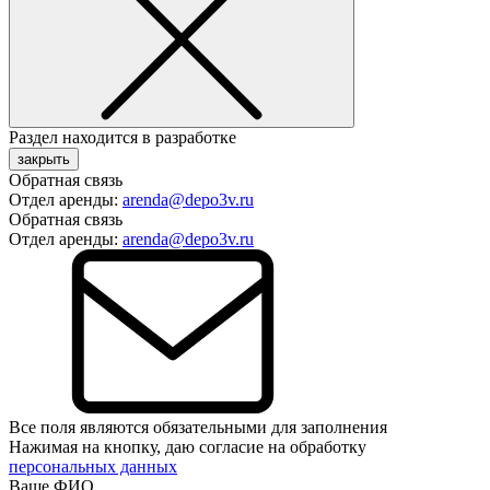
Раздел находится в разработке
закрыть
Обратная связь
Отдел аренды:
arenda@depo3v.ru
Обратная связь
Отдел аренды:
arenda@depo3v.ru
Все поля являются обязательными для заполнения
Нажимая на кнопку, даю согласие на обработку
персональных данных
Ваше ФИО