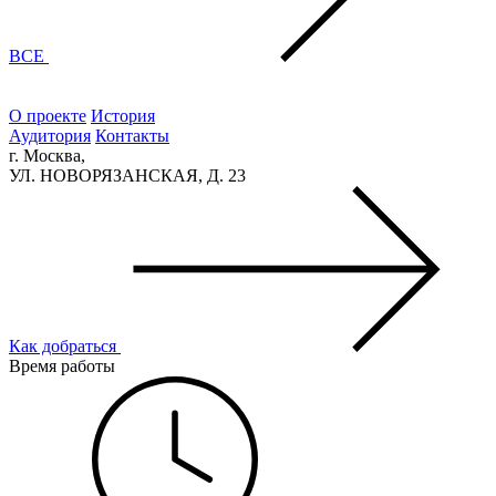
ВСЕ
О проекте
История
Аудитория
Контакты
г. Москва,
УЛ. НОВОРЯЗАНСКАЯ, Д. 23
Как добраться
Время работы