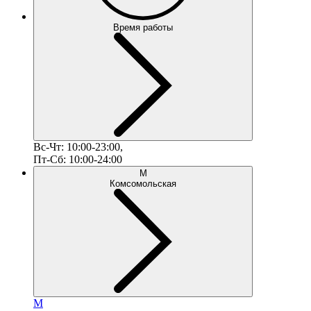
Время работы
Вс-Чт: 10:00-23:00,
Пт-Сб: 10:00-24:00
М
Комсомольская
М