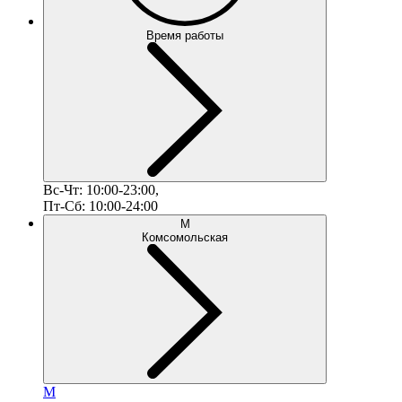
Время работы
Вс-Чт: 10:00-23:00,
Пт-Сб: 10:00-24:00
М
Комсомольская
М