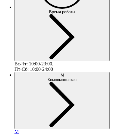
Время работы
Вс-Чт: 10:00-23:00,
Пт-Сб: 10:00-24:00
М
Комсомольская
М