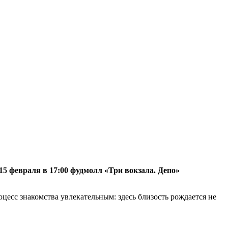
 15 февраля в 17:00 фудмолл «Три вокзала. Депо»
цесс знакомства увлекательным: здесь близость рождается не