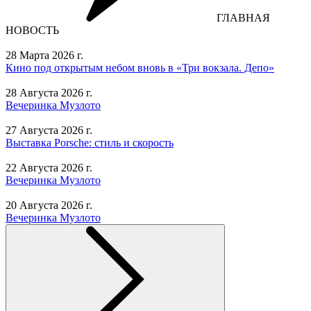
ГЛАВНАЯ
НОВОСТЬ
28 Марта 2026 г.
Кино под открытым небом вновь в «Три вокзала. Депо»
28 Августа 2026 г.
Вечеринка Музлото
27 Августа 2026 г.
Выставка Porsche: стиль и скорость
22 Августа 2026 г.
Вечеринка Музлото
20 Августа 2026 г.
Вечеринка Музлото