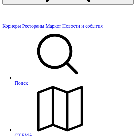
Корнеры
Рестораны
Маркет
Новости и события
Поиск
СХЕМА