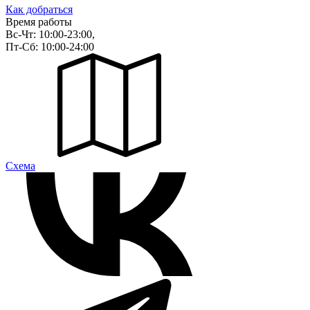
Как добраться
Время работы
Вс-Чт: 10:00-23:00,
Пт-Сб: 10:00-24:00
Cхема