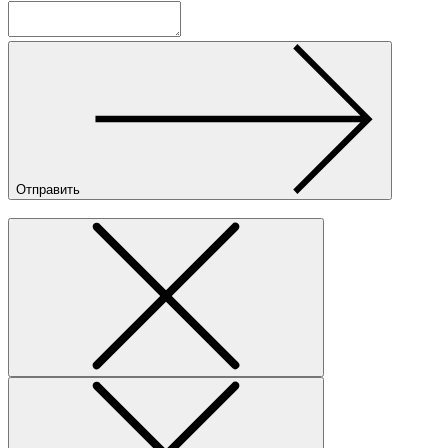
Отправить