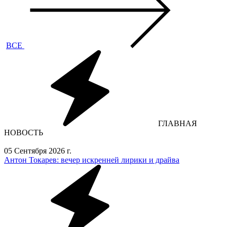
ВСЕ
ГЛАВНАЯ
НОВОСТЬ
05 Сентября 2026 г.
Антон Токарев: вечер искренней лирики и драйва