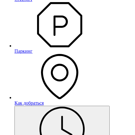
Паркинг
Как добраться