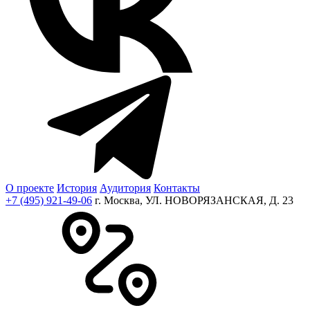
О проекте
История
Аудитория
Контакты
+7 (495) 921-49-06
г. Москва, УЛ. НОВОРЯЗАНСКАЯ, Д. 23