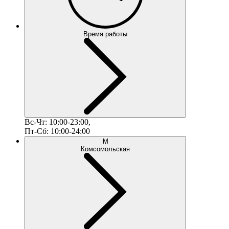
Время работы
Вс-Чт: 10:00-23:00,
Пт-Сб: 10:00-24:00
М
Комсомольская