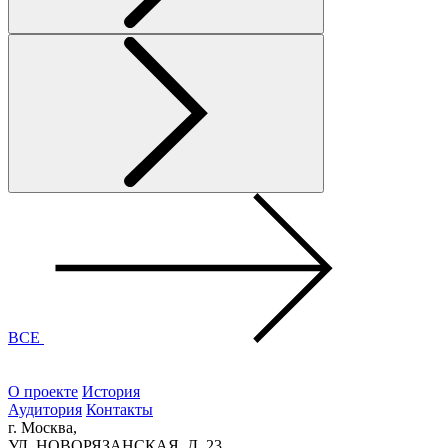
ВСЕ
О проекте
История
Аудитория
Контакты
г. Москва,
УЛ. НОВОРЯЗАНСКАЯ, Д. 23