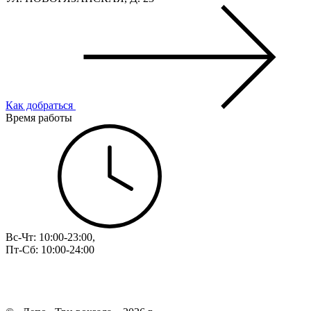
Как добраться
Время работы
Вс-Чт: 10:00-23:00,
Пт-Сб: 10:00-24:00