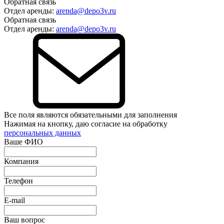
Обратная связь
Отдел аренды:
arenda@depo3v.ru
Обратная связь
Отдел аренды:
arenda@depo3v.ru
Все поля являются обязательными для заполнения
Нажимая на кнопку, даю согласие на обработку
персональных данных
Ваше ФИО
Компания
Телефон
E-mail
Ваш вопрос