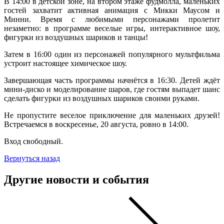
В 14:00 в детской зоне, на втором этаже фудмолла, маленьких
гостей захватит активная анимация с Микки Маусом и
Минни. Время с любимыми персонажами пролетит
незаметно: в программе веселые игры, интерактивное шоу,
фигурки из воздушных шариков и танцы!
Затем в 16:00 один из персонажей популярного мультфильма
устроит настоящее химическое шоу.
Завершающая часть программы начнётся в 16:30. Детей ждёт
мини-диско и моделирование шаров, где гостям выпадет шанс
сделать фигурки из воздушных шариков своими руками.
Не пропустите веселое приключение для маленьких друзей!
Встречаемся в воскресенье, 20 августа, ровно в 14:00.
Вход свободный.
Вернуться назад
Другие новости и события