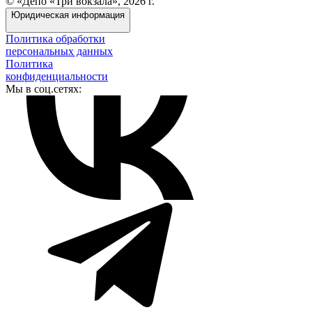
© «Депо «Три вокзала», 2026 г.
Юридическая информация
Политика обработки
персональных данных
Политика
конфиденциальности
Мы в соц.сетях: