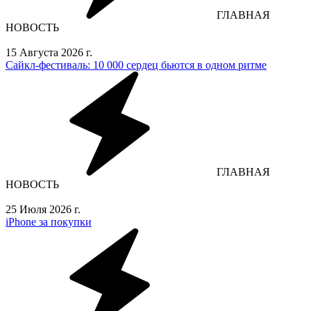
ГЛАВНАЯ
НОВОСТЬ
15 Августа 2026 г.
Сайкл‑фестиваль: 10 000 сердец бьются в одном ритме
ГЛАВНАЯ
НОВОСТЬ
25 Июля 2026 г.
iPhone за покупки