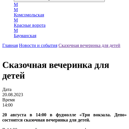
М
М
Комсомольская
М
Красные ворота
М
Бауманская
Главная
Новости и события
Сказочная вечеринка для детей
Сказочная вечеринка для
детей
Дата
20.08.2023
Время
14:00
20 августа в 14:00 в фудмолле «Три вокзала. Депо»
состоится сказочная вечеринка для детей.