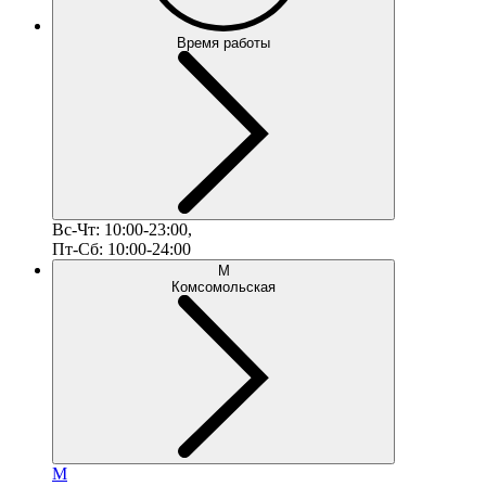
Время работы
Вс-Чт: 10:00-23:00,
Пт-Сб: 10:00-24:00
М
Комсомольская
М