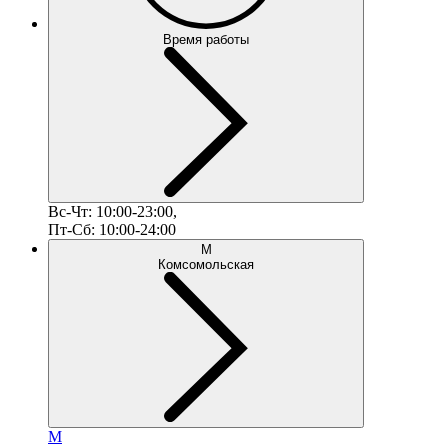
Время работы
Вс-Чт: 10:00-23:00,
Пт-Сб: 10:00-24:00
М
Комсомольская
М