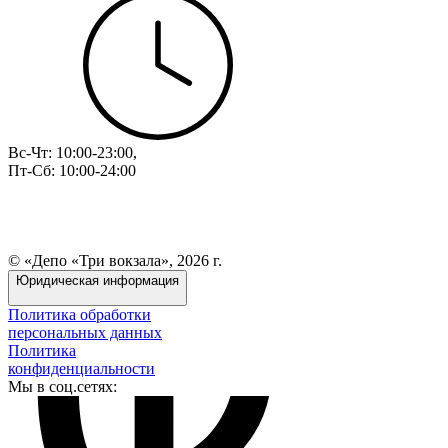
Вс-Чт: 10:00-23:00,
Пт-Сб: 10:00-24:00
© «Депо «Три вокзала», 2026 г.
Юридическая информация
Политика обработки
персональных данных
Политика
конфиденциальности
Мы в соц.сетях: