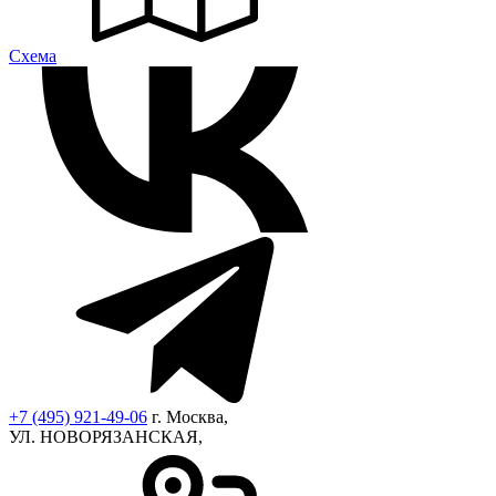
Cхема
+7 (495) 921-49-06
г. Москва,
УЛ. НОВОРЯЗАНСКАЯ,