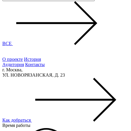
ВСЕ
О проекте
История
Аудитория
Контакты
г. Москва,
УЛ. НОВОРЯЗАНСКАЯ, Д. 23
Как добраться
Время работы