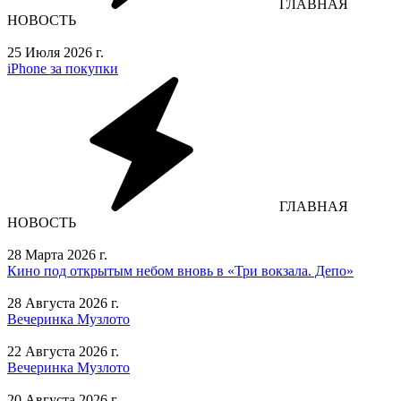
ГЛАВНАЯ
НОВОСТЬ
25 Июля 2026 г.
iPhone за покупки
ГЛАВНАЯ
НОВОСТЬ
28 Марта 2026 г.
Кино под открытым небом вновь в «Три вокзала. Депо»
28 Августа 2026 г.
Вечеринка Музлото
22 Августа 2026 г.
Вечеринка Музлото
20 Августа 2026 г.