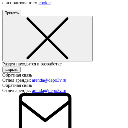
с использованием
cookie
Принять
Раздел находится в разработке
закрыть
Обратная связь
Отдел аренды:
arenda@depo3v.ru
Обратная связь
Отдел аренды:
arenda@depo3v.ru