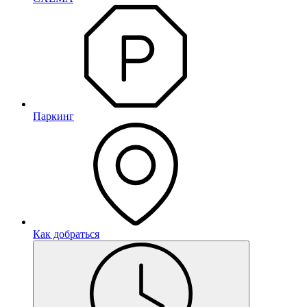
Паркинг
Как добраться