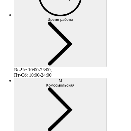
Время работы
Вс-Чт: 10:00-23:00,
Пт-Сб: 10:00-24:00
М
Комсомольская