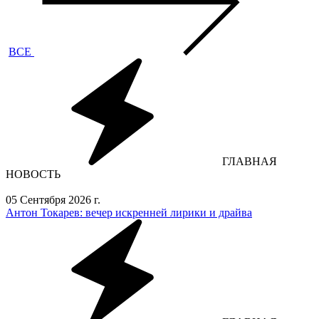
ВСЕ
ГЛАВНАЯ
НОВОСТЬ
05 Сентября 2026 г.
Антон Токарев: вечер искренней лирики и драйва