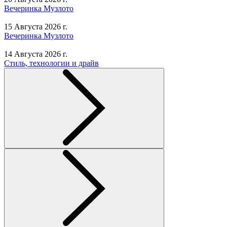
Вечеринка Музлото
15 Августа 2026 г.
Вечеринка Музлото
14 Августа 2026 г.
Стиль, технологии и драйв