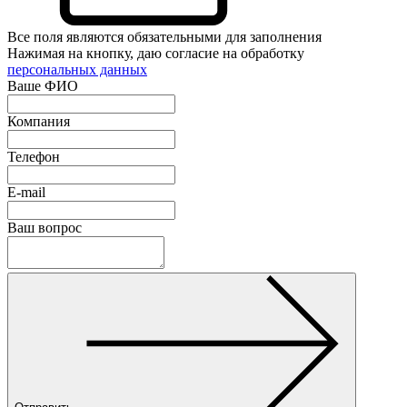
Все поля являются обязательными для заполнения
Нажимая на кнопку, даю согласие на обработку
персональных данных
Ваше ФИО
Компания
Телефон
E-mail
Ваш вопрос