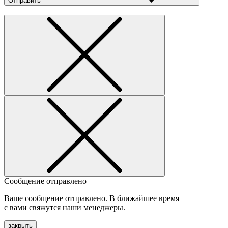
Отправить
Сообщение отправлено
Ваше сообщение отправлено. В ближайшее время
с вами свяжутся наши менеджеры.
закрыть