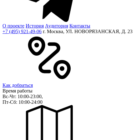
О проекте
История
Аудитория
Контакты
+7 (495) 921-49-06
г. Москва, УЛ. НОВОРЯЗАНСКАЯ, Д. 23
Как добраться
Время работы
Вс-Чт: 10:00-23:00,
Пт-Сб: 10:00-24:00