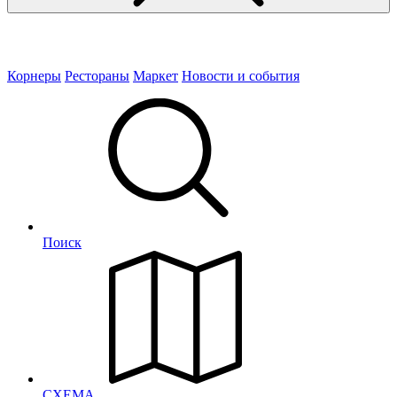
Корнеры
Рестораны
Маркет
Новости и события
Поиск
СХЕМА