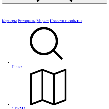
Корнеры
Рестораны
Маркет
Новости и события
Поиск
СХЕМА