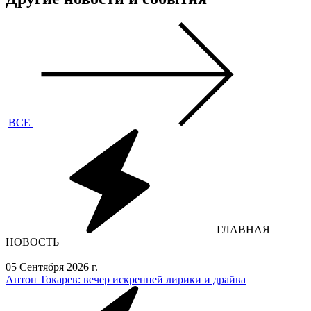
ВСЕ
ГЛАВНАЯ
НОВОСТЬ
05 Сентября 2026 г.
Антон Токарев: вечер искренней лирики и драйва