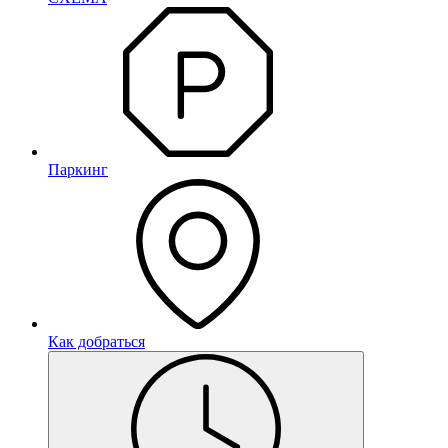
Паркинг
Как добраться