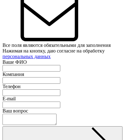
Все поля являются обязательными для заполнения
Нажимая на кнопку, даю согласие на обработку
персональных данных
Ваше ФИО
Компания
Телефон
E-mail
Ваш вопрос