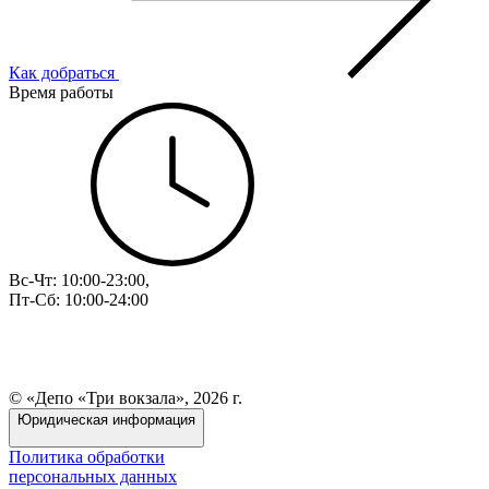
Как добраться
Время работы
Вс-Чт: 10:00-23:00,
Пт-Сб: 10:00-24:00
© «Депо «Три вокзала», 2026 г.
Юридическая информация
Политика обработки
персональных данных