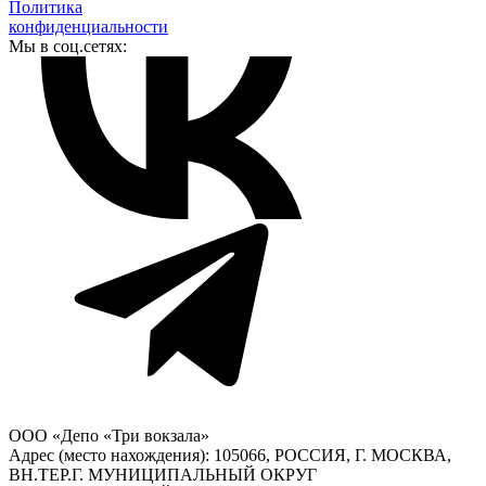
Политика
конфиденциальности
Мы в соц.сетях:
ООО «Депо «Три вокзала»
Адрес (место нахождения): 105066, РОССИЯ, Г. МОСКВА,
ВН.ТЕР.Г. МУНИЦИПАЛЬНЫЙ ОКРУГ