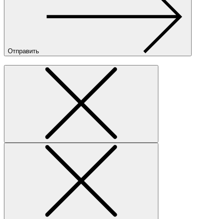
Отправить