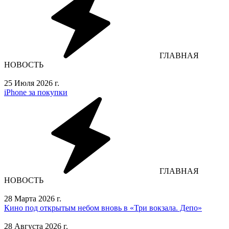
ГЛАВНАЯ
НОВОСТЬ
25 Июля 2026 г.
iPhone за покупки
ГЛАВНАЯ
НОВОСТЬ
28 Марта 2026 г.
Кино под открытым небом вновь в «Три вокзала. Депо»
28 Августа 2026 г.