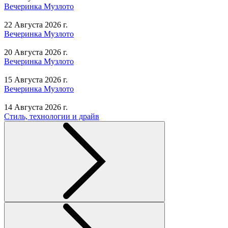
Вечеринка Музлото
22 Августа 2026 г.
Вечеринка Музлото
20 Августа 2026 г.
Вечеринка Музлото
15 Августа 2026 г.
Вечеринка Музлото
14 Августа 2026 г.
Стиль, технологии и драйв