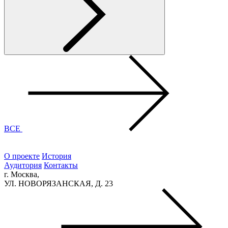
ВСЕ
О проекте
История
Аудитория
Контакты
г. Москва,
УЛ. НОВОРЯЗАНСКАЯ, Д. 23