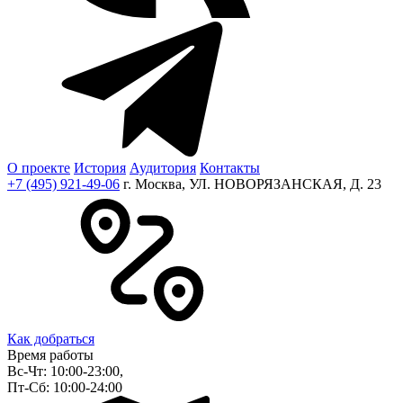
О проекте
История
Аудитория
Контакты
+7 (495) 921-49-06
г. Москва, УЛ. НОВОРЯЗАНСКАЯ, Д. 23
Как добраться
Время работы
Вс-Чт: 10:00-23:00,
Пт-Сб: 10:00-24:00