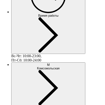
Время работы
Вс-Чт: 10:00-23:00,
Пт-Сб: 10:00-24:00
М
Комсомольская