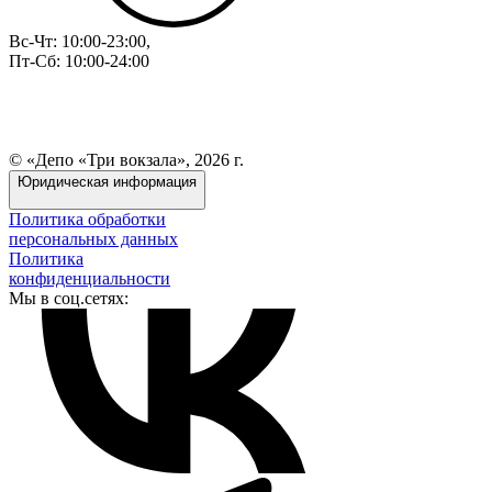
Вс-Чт: 10:00-23:00,
Пт-Сб: 10:00-24:00
© «Депо «Три вокзала», 2026 г.
Юридическая информация
Политика обработки
персональных данных
Политика
конфиденциальности
Мы в соц.сетях: