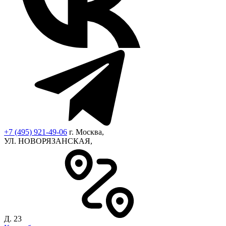
+7 (495) 921-49-06
г. Москва,
УЛ. НОВОРЯЗАНСКАЯ,
Д. 23