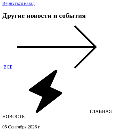
Вернуться назад
Другие новости и события
ВСЕ
ГЛАВНАЯ
НОВОСТЬ
05 Сентября 2026 г.