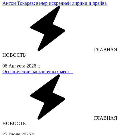
Антон Токарев: вечер искренней лирики и драйва
ГЛАВНАЯ
НОВОСТЬ
06 Августа 2026 г.
Ограничение парковочных мест⁣⁣⠀
ГЛАВНАЯ
НОВОСТЬ
25 Июля 2026 г.