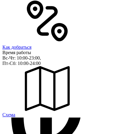
Как добраться
Время работы
Вс-Чт: 10:00-23:00,
Пт-Сб: 10:00-24:00
Cхема