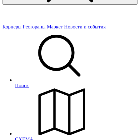
Корнеры
Рестораны
Маркет
Новости и события
Поиск
СХЕМА