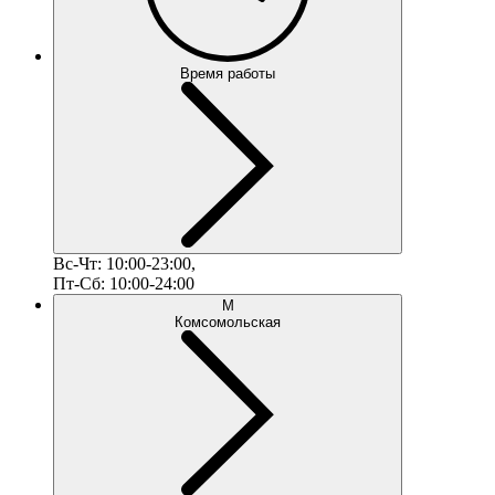
Время работы
Вс-Чт: 10:00-23:00,
Пт-Сб: 10:00-24:00
М
Комсомольская