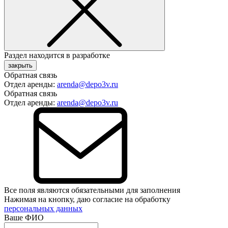
Раздел находится в разработке
закрыть
Обратная связь
Отдел аренды:
arenda@depo3v.ru
Обратная связь
Отдел аренды:
arenda@depo3v.ru
Все поля являются обязательными для заполнения
Нажимая на кнопку, даю согласие на обработку
персональных данных
Ваше ФИО