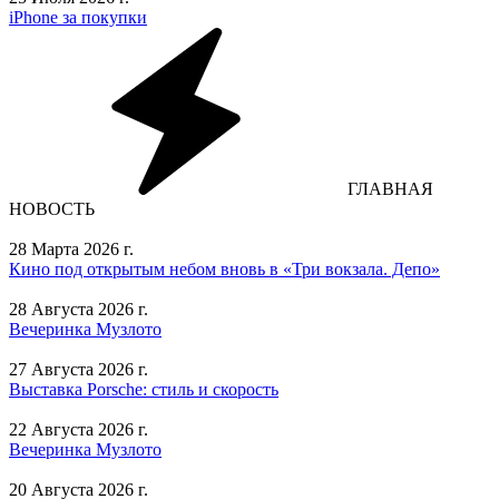
iPhone за покупки
ГЛАВНАЯ
НОВОСТЬ
28 Марта 2026 г.
Кино под открытым небом вновь в «Три вокзала. Депо»
28 Августа 2026 г.
Вечеринка Музлото
27 Августа 2026 г.
Выставка Porsche: стиль и скорость
22 Августа 2026 г.
Вечеринка Музлото
20 Августа 2026 г.