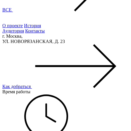
ВСЕ
О проекте
История
Аудитория
Контакты
г. Москва,
УЛ. НОВОРЯЗАНСКАЯ, Д. 23
Как добраться
Время работы