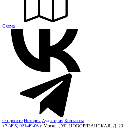
Cхема
О проекте
История
Аудитория
Контакты
+7 (495) 921-49-06
г. Москва, УЛ. НОВОРЯЗАНСКАЯ, Д. 23