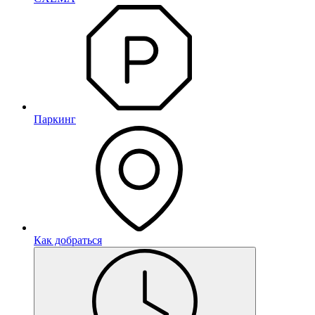
Паркинг
Как добраться