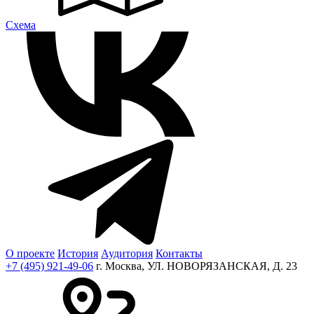
Cхема
О проекте
История
Аудитория
Контакты
+7 (495) 921-49-06
г. Москва, УЛ. НОВОРЯЗАНСКАЯ, Д. 23