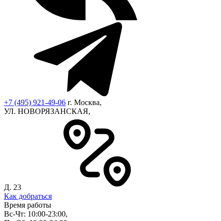
+7 (495) 921-49-06
г. Москва,
УЛ. НОВОРЯЗАНСКАЯ,
Д. 23
Как добраться
Время работы
Вс-Чт: 10:00-23:00,