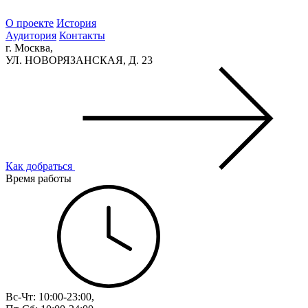
О проекте
История
Аудитория
Контакты
г. Москва,
УЛ. НОВОРЯЗАНСКАЯ, Д. 23
Как добраться
Время работы
Вс-Чт: 10:00-23:00,