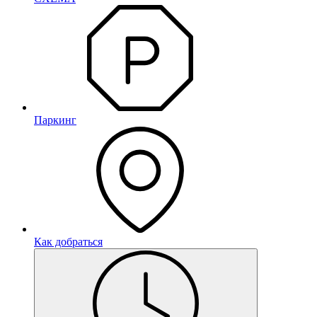
Паркинг
Как добраться