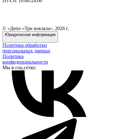
Пт-Сб: 10:00-24:00
© «Депо «Три вокзала», 2026 г.
Юридическая информация
Политика обработки
персональных данных
Политика
конфиденциальности
Мы в соц.сетях: