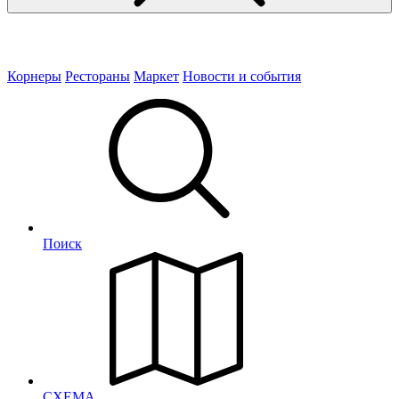
Корнеры
Рестораны
Маркет
Новости и события
Поиск
СХЕМА