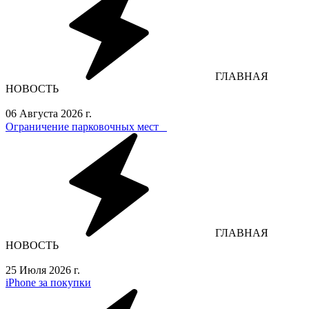
ГЛАВНАЯ
НОВОСТЬ
06 Августа 2026 г.
Ограничение парковочных мест⁣⁣⠀
ГЛАВНАЯ
НОВОСТЬ
25 Июля 2026 г.
iPhone за покупки