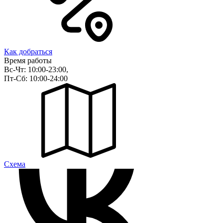
Как добраться
Время работы
Вс-Чт: 10:00-23:00,
Пт-Сб: 10:00-24:00
Cхема