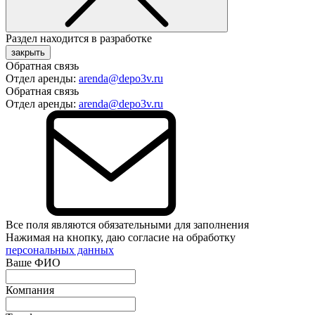
Раздел находится в разработке
закрыть
Обратная связь
Отдел аренды:
arenda@depo3v.ru
Обратная связь
Отдел аренды:
arenda@depo3v.ru
Все поля являются обязательными для заполнения
Нажимая на кнопку, даю согласие на обработку
персональных данных
Ваше ФИО
Компания