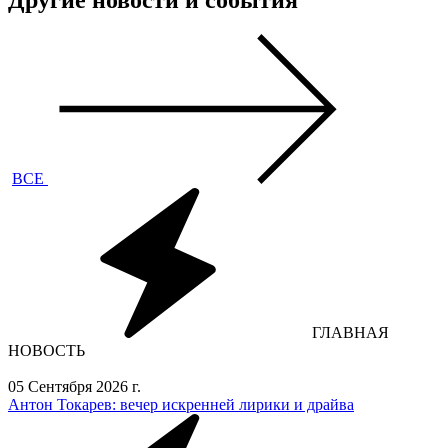
Другие новости и события
ВСЕ
ГЛАВНАЯ
НОВОСТЬ
05 Сентября 2026 г.
Антон Токарев: вечер искренней лирики и драйва