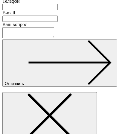
Телефон
E-mail
Ваш вопрос
Отправить