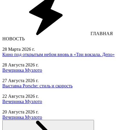
ГЛАВНАЯ
НОВОСТЬ
28 Марта 2026 г.
Кино под открытым небом вновь в «Три вокзала. Депо»
28 Августа 2026 г.
Вечеринка Музлото
27 Августа 2026 г.
Выставка Porsche: стиль и скорость
22 Августа 2026 г.
Вечеринка Музлото
20 Августа 2026 г.
Вечеринка Музлото