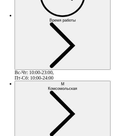
Время работы
Вс-Чт: 10:00-23:00,
Пт-Сб: 10:00-24:00
М
Комсомольская