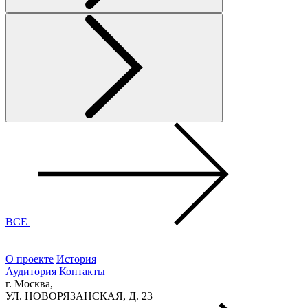
ВСЕ
О проекте
История
Аудитория
Контакты
г. Москва,
УЛ. НОВОРЯЗАНСКАЯ, Д. 23