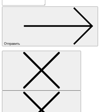
Отправить