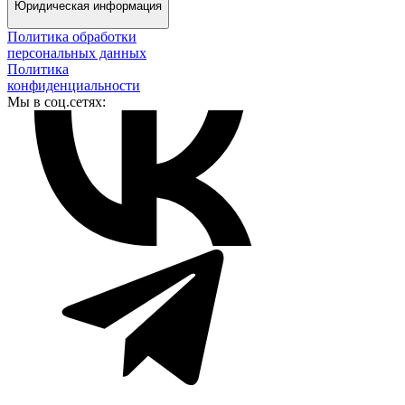
Юридическая информация
Политика обработки
персональных данных
Политика
конфиденциальности
Мы в соц.сетях: