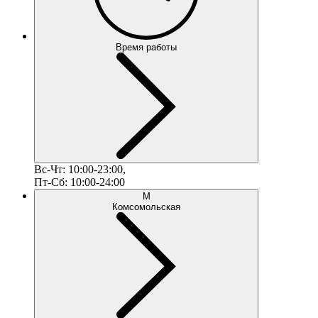
Время работы
Вс-Чт: 10:00-23:00,
Пт-Сб: 10:00-24:00
М
Комсомольская