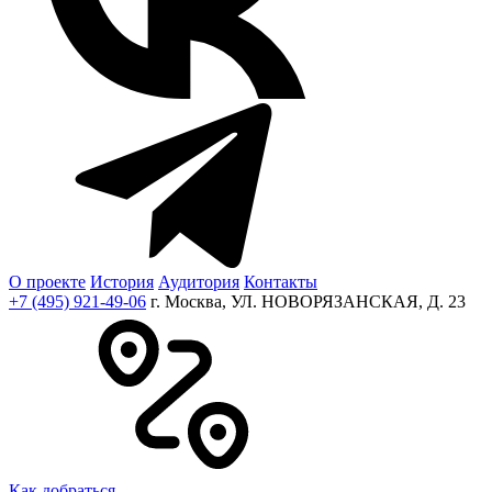
О проекте
История
Аудитория
Контакты
+7 (495) 921-49-06
г. Москва, УЛ. НОВОРЯЗАНСКАЯ, Д. 23
Как добраться