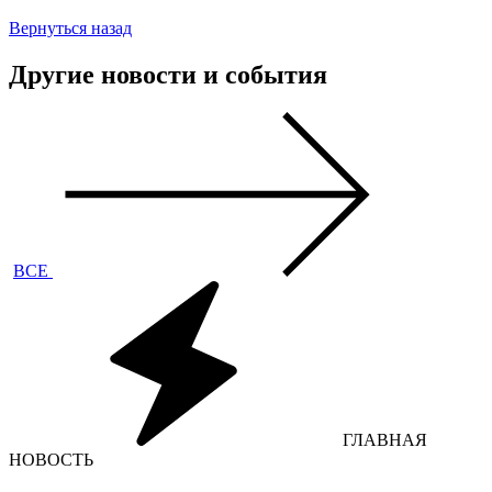
Вернуться назад
Другие новости и события
ВСЕ
ГЛАВНАЯ
НОВОСТЬ