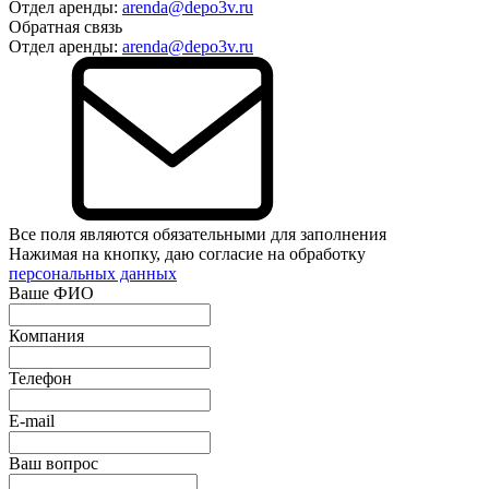
Отдел аренды:
arenda@depo3v.ru
Обратная связь
Отдел аренды:
arenda@depo3v.ru
Все поля являются обязательными для заполнения
Нажимая на кнопку, даю согласие на обработку
персональных данных
Ваше ФИО
Компания
Телефон
E-mail
Ваш вопрос