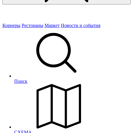
Корнеры
Рестораны
Маркет
Новости и события
Поиск
СХЕМА