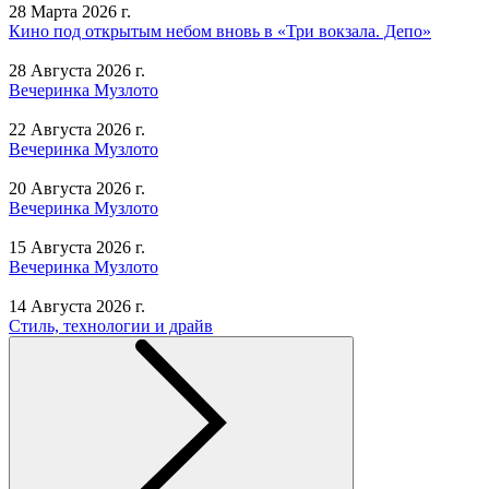
28 Марта 2026 г.
Кино под открытым небом вновь в «Три вокзала. Депо»
28 Августа 2026 г.
Вечеринка Музлото
22 Августа 2026 г.
Вечеринка Музлото
20 Августа 2026 г.
Вечеринка Музлото
15 Августа 2026 г.
Вечеринка Музлото
14 Августа 2026 г.
Стиль, технологии и драйв