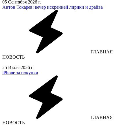
05 Сентября 2026 г.
Антон Токарев: вечер искренней лирики и драйва
ГЛАВНАЯ
НОВОСТЬ
25 Июля 2026 г.
iPhone за покупки
ГЛАВНАЯ
НОВОСТЬ