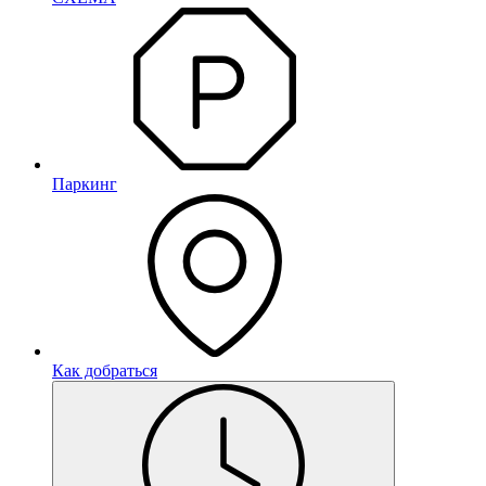
Паркинг
Как добраться