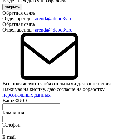
Раздел находится в разработке
закрыть
Обратная связь
Отдел аренды:
arenda@depo3v.ru
Обратная связь
Отдел аренды:
arenda@depo3v.ru
Все поля являются обязательными для заполнения
Нажимая на кнопку, даю согласие на обработку
персональных данных
Ваше ФИО
Компания
Телефон
E-mail