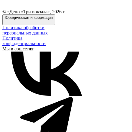
© «Депо «Три вокзала», 2026 г.
Юридическая информация
Политика обработки
персональных данных
Политика
конфиденциальности
Мы в соц.сетях: