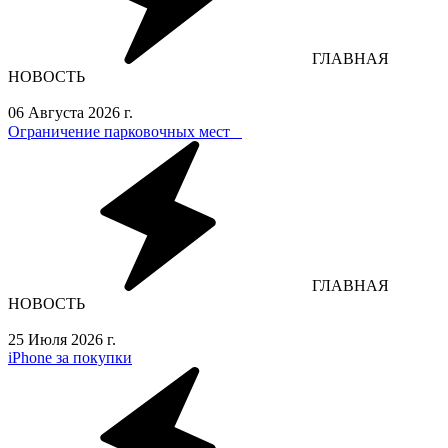
ГЛАВНАЯ
НОВОСТЬ
06 Августа 2026 г.
Ограничение парковочных мест⁣⁣⠀
ГЛАВНАЯ
НОВОСТЬ
25 Июля 2026 г.
iPhone за покупки