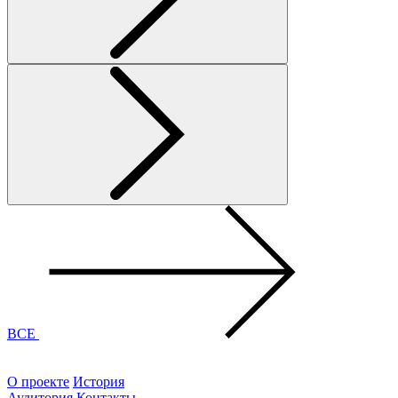
ВСЕ
О проекте
История
Аудитория
Контакты