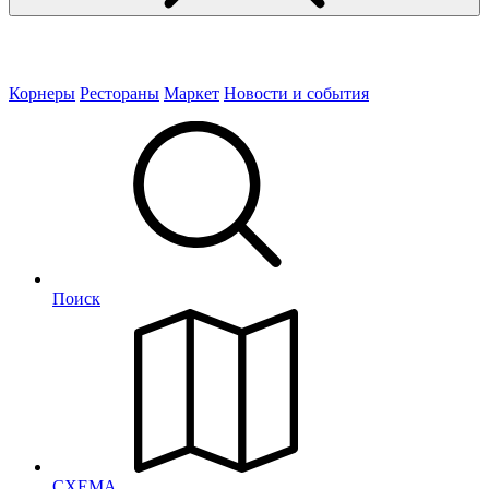
Корнеры
Рестораны
Маркет
Новости и события
Поиск
СХЕМА