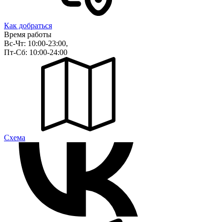
Как добраться
Время работы
Вс-Чт: 10:00-23:00,
Пт-Сб: 10:00-24:00
Cхема