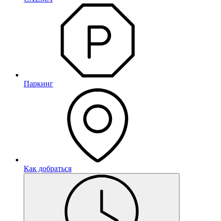
Паркинг
Как добраться