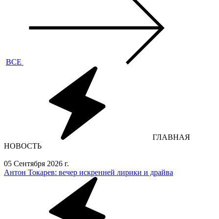
ВСЕ
ГЛАВНАЯ
НОВОСТЬ
05 Сентября 2026 г.
Антон Токарев: вечер искренней лирики и драйва