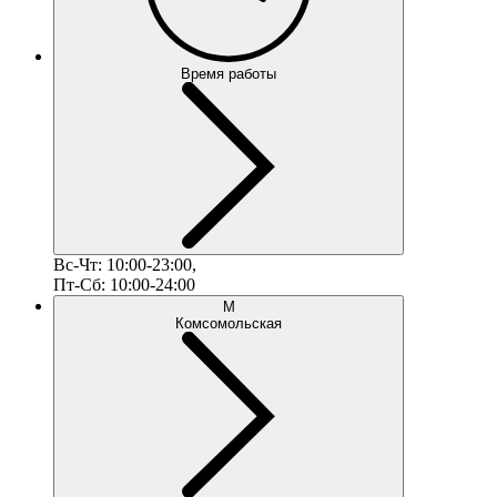
Время работы
Вс-Чт: 10:00-23:00,
Пт-Сб: 10:00-24:00
М
Комсомольская