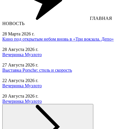
ГЛАВНАЯ
НОВОСТЬ
28 Марта 2026 г.
Кино под открытым небом вновь в «Три вокзала. Депо»
28 Августа 2026 г.
Вечеринка Музлото
27 Августа 2026 г.
Выставка Porsche: стиль и скорость
22 Августа 2026 г.
Вечеринка Музлото
20 Августа 2026 г.
Вечеринка Музлото