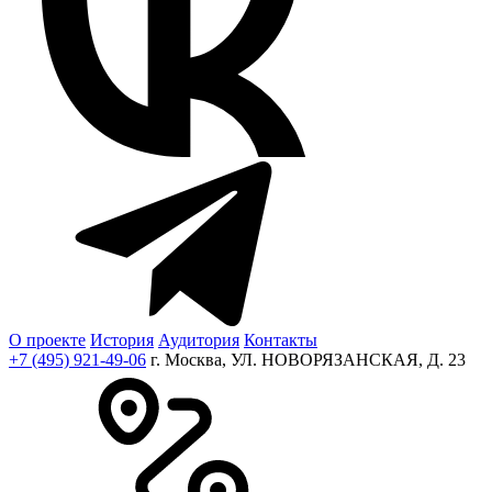
О проекте
История
Аудитория
Контакты
+7 (495) 921-49-06
г. Москва, УЛ. НОВОРЯЗАНСКАЯ, Д. 23