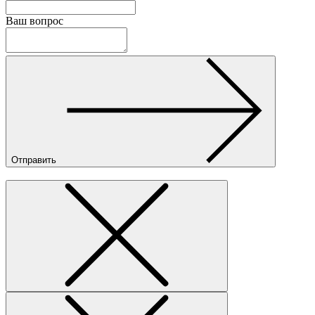
Ваш вопрос
Отправить