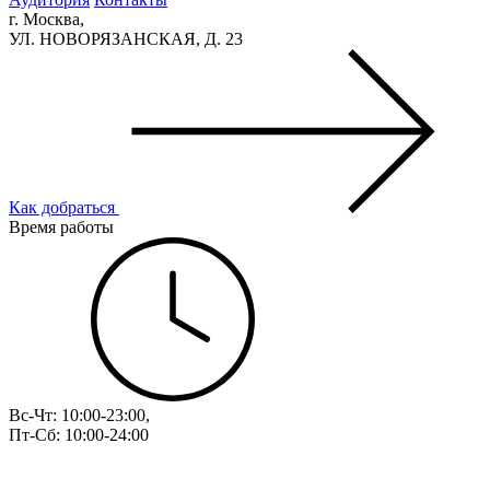
г. Москва,
УЛ. НОВОРЯЗАНСКАЯ, Д. 23
Как добраться
Время работы
Вс-Чт: 10:00-23:00,
Пт-Сб: 10:00-24:00