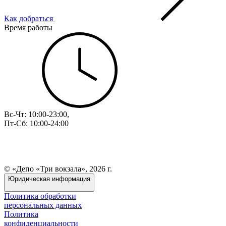
Как добраться
Время работы
Вс-Чт: 10:00-23:00,
Пт-Сб: 10:00-24:00
© «Депо «Три вокзала», 2026 г.
Юридическая информация
Политика обработки
персональных данных
Политика
конфиденциальности