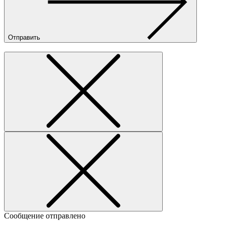
Отправить
Сообщение отправлено