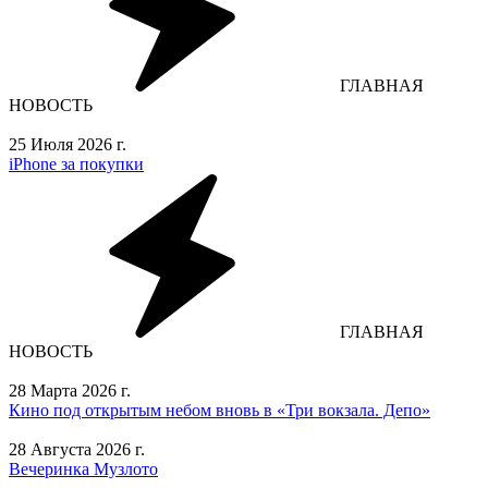
ГЛАВНАЯ
НОВОСТЬ
25 Июля 2026 г.
iPhone за покупки
ГЛАВНАЯ
НОВОСТЬ
28 Марта 2026 г.
Кино под открытым небом вновь в «Три вокзала. Депо»
28 Августа 2026 г.
Вечеринка Музлото