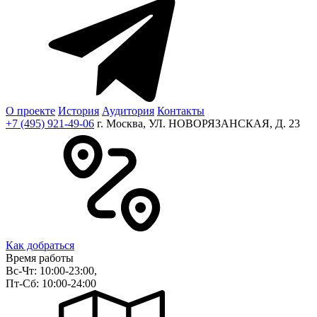
О проекте
История
Аудитория
Контакты
+7 (495) 921-49-06
г. Москва, УЛ. НОВОРЯЗАНСКАЯ, Д. 23
Как добраться
Время работы
Вс-Чт: 10:00-23:00,
Пт-Сб: 10:00-24:00