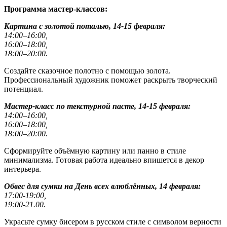
Программа
мастер-классов:
Картина с золотой поталью, 14-15 февраля:
14:00–16:00,
16:00–18:00,
18:00–20:00.
Создайте сказочное полотно с помощью золота.
Профессиональный художник поможет раскрыть творческий
потенциал.
Мастер-класс по текстурной пасте, 14-15 февраля:
14:00–16:00,
16:00–18:00,
18:00–20:00.
Сформируйте объёмную картину или панно в стиле
минимализма. Готовая работа идеально впишется в декор
интерьера.
Обвес для сумки на День всех влюблённых, 14 февраля:
17:00-19:00,
19:00-21.00.
Украсьте сумку бисером в русском стиле с символом верности