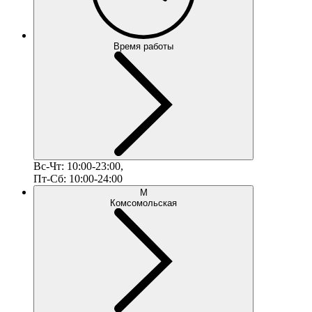
Время работы
Вс-Чт: 10:00-23:00,
Пт-Сб: 10:00-24:00
М
Комсомольская