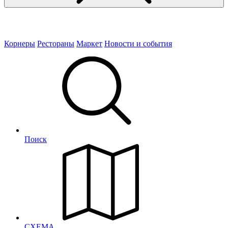
Корнеры
Рестораны
Маркет
Новости и события
Поиск
СХЕМА