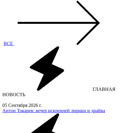
ВСЕ
ГЛАВНАЯ
НОВОСТЬ
05 Сентября 2026 г.
Антон Токарев: вечер искренней лирики и драйва