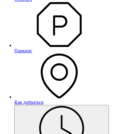
Паркинг
Как добраться