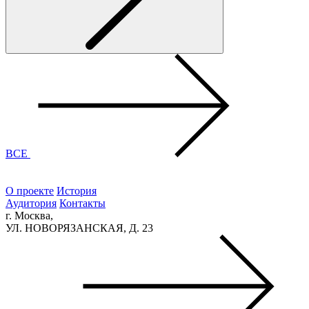
ВСЕ
О проекте
История
Аудитория
Контакты
г. Москва,
УЛ. НОВОРЯЗАНСКАЯ, Д. 23