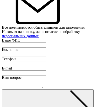
Все поля являются обязательными для заполнения
Нажимая на кнопку, даю согласие на обработку
персональных данных
Ваше ФИО
Компания
Телефон
E-mail
Ваш вопрос