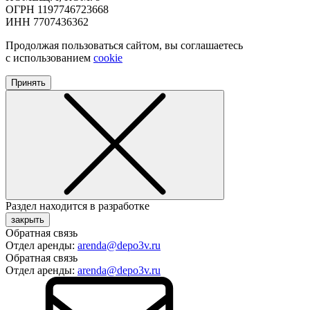
ОГРН 1197746723668
ИНН 7707436362
Продолжая пользоваться сайтом, вы соглашаетесь
с использованием
cookie
Принять
Раздел находится в разработке
закрыть
Обратная связь
Отдел аренды:
arenda@depo3v.ru
Обратная связь
Отдел аренды:
arenda@depo3v.ru