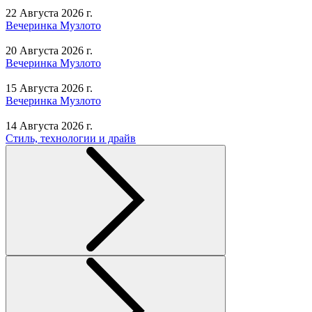
22 Августа 2026 г.
Вечеринка Музлото
20 Августа 2026 г.
Вечеринка Музлото
15 Августа 2026 г.
Вечеринка Музлото
14 Августа 2026 г.
Стиль, технологии и драйв