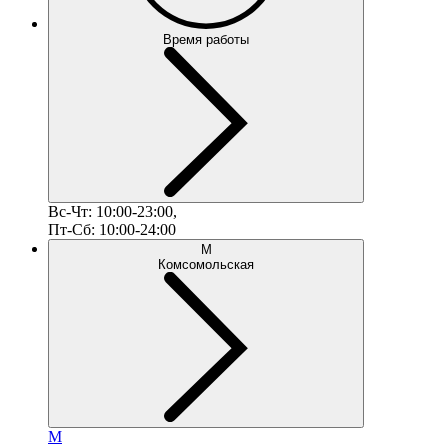
Время работы
Вс-Чт: 10:00-23:00,
Пт-Сб: 10:00-24:00
М
Комсомольская
М