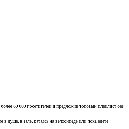
 более 60 000 посетителей и предложив топовый плейлист без
в душе, в зале, катаясь на велосипеде или пока едете