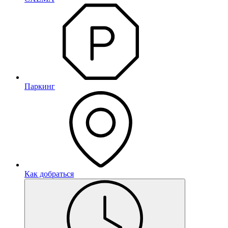
Паркинг
Как добраться