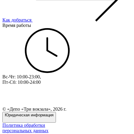
Как добраться
Время работы
Вс-Чт: 10:00-23:00,
Пт-Сб: 10:00-24:00
© «Депо «Три вокзала», 2026 г.
Юридическая информация
Политика обработки
персональных данных