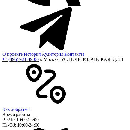
О проекте
История
Аудитория
Контакты
+7 (495) 921-49-06
г. Москва, УЛ. НОВОРЯЗАНСКАЯ, Д. 23
Как добраться
Время работы
Вс-Чт: 10:00-23:00,
Пт-Сб: 10:00-24:00