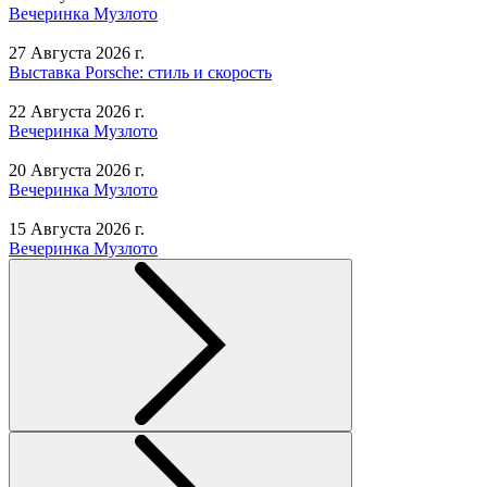
Вечеринка Музлото
27 Августа 2026 г.
Выставка Porsche: стиль и скорость
22 Августа 2026 г.
Вечеринка Музлото
20 Августа 2026 г.
Вечеринка Музлото
15 Августа 2026 г.
Вечеринка Музлото