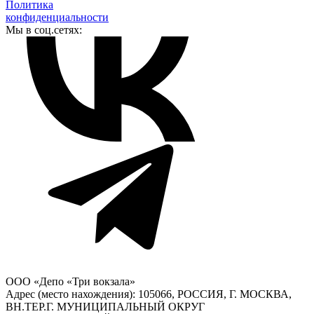
Политика
конфиденциальности
Мы в соц.сетях:
ООО «Депо «Три вокзала»
Адрес (место нахождения): 105066, РОССИЯ, Г. МОСКВА,
ВН.ТЕР.Г. МУНИЦИПАЛЬНЫЙ ОКРУГ