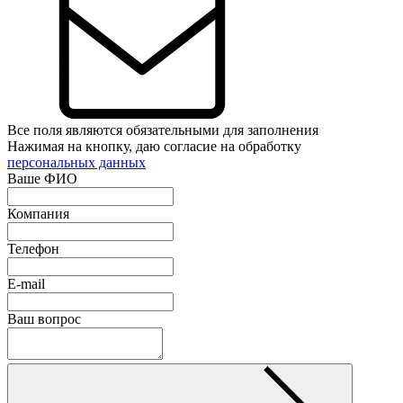
Все поля являются обязательными для заполнения
Нажимая на кнопку, даю согласие на обработку
персональных данных
Ваше ФИО
Компания
Телефон
E-mail
Ваш вопрос