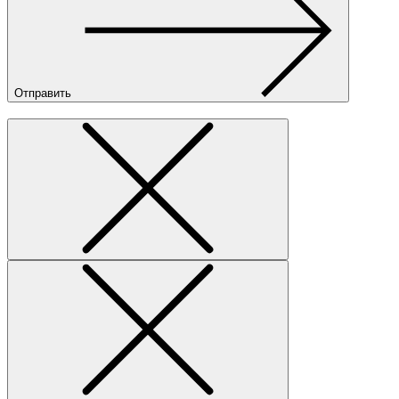
Отправить