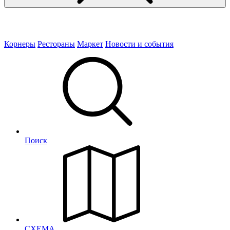
Корнеры
Рестораны
Маркет
Новости и события
Поиск
СХЕМА