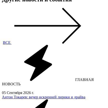
ВСЕ
ГЛАВНАЯ
НОВОСТЬ
05 Сентября 2026 г.
Антон Токарев: вечер искренней лирики и драйва