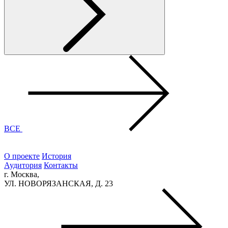
ВСЕ
О проекте
История
Аудитория
Контакты
г. Москва,
УЛ. НОВОРЯЗАНСКАЯ, Д. 23