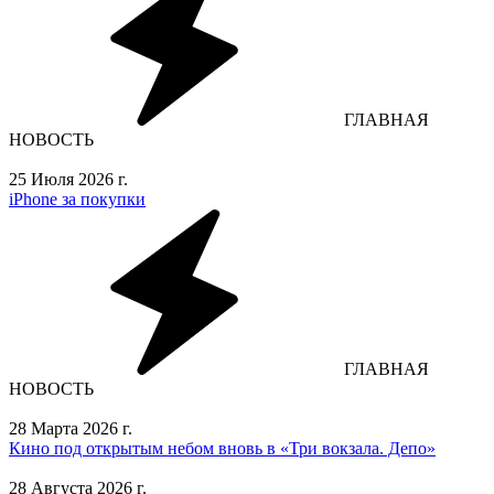
ГЛАВНАЯ
НОВОСТЬ
25 Июля 2026 г.
iPhone за покупки
ГЛАВНАЯ
НОВОСТЬ
28 Марта 2026 г.
Кино под открытым небом вновь в «Три вокзала. Депо»
28 Августа 2026 г.