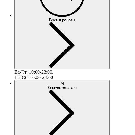
Время работы
Вс-Чт: 10:00-23:00,
Пт-Сб: 10:00-24:00
М
Комсомольская