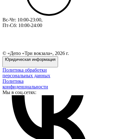
Вс-Чт: 10:00-23:00,
Пт-Сб: 10:00-24:00
© «Депо «Три вокзала», 2026 г.
Юридическая информация
Политика обработки
персональных данных
Политика
конфиденциальности
Мы в соц.сетях: