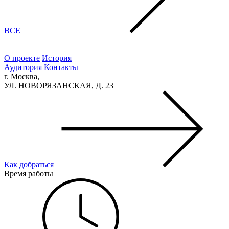
ВСЕ
О проекте
История
Аудитория
Контакты
г. Москва,
УЛ. НОВОРЯЗАНСКАЯ, Д. 23
Как добраться
Время работы