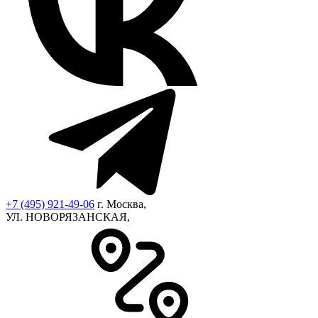
+7 (495) 921-49-06
г. Москва,
УЛ. НОВОРЯЗАНСКАЯ,