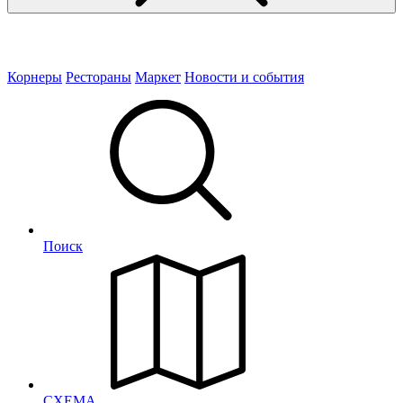
Корнеры
Рестораны
Маркет
Новости и события
Поиск
СХЕМА