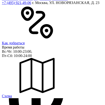
+7 (495) 921-49-06
г. Москва, УЛ. НОВОРЯЗАНСКАЯ, Д. 23
Как добраться
Время работы
Вс-Чт: 10:00-23:00,
Пт-Сб: 10:00-24:00
Cхема