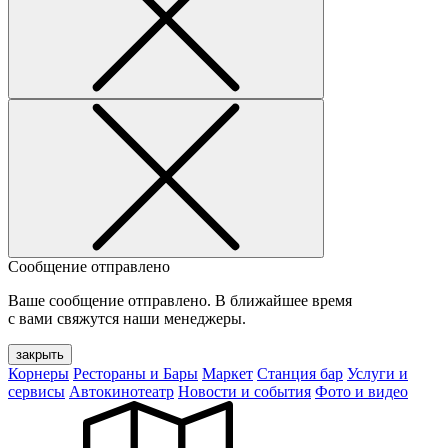
Сообщение отправлено
Ваше сообщение отправлено. В ближайшее время
с вами свяжутся наши менеджеры.
закрыть
Корнеры
Рестораны и Бары
Маркет
Станция бар
Услуги и
сервисы
Автокинотеатр
Новости и события
Фото и видео