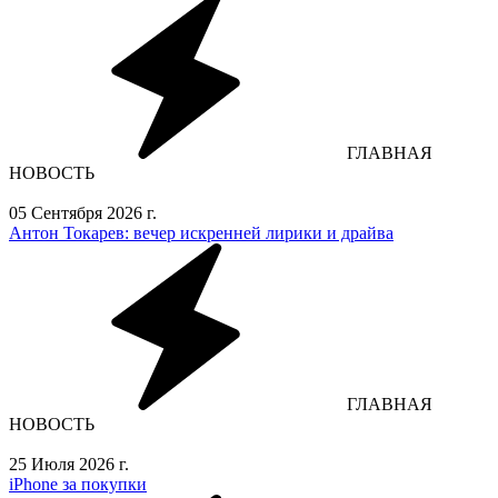
ГЛАВНАЯ
НОВОСТЬ
05 Сентября 2026 г.
Антон Токарев: вечер искренней лирики и драйва
ГЛАВНАЯ
НОВОСТЬ
25 Июля 2026 г.
iPhone за покупки