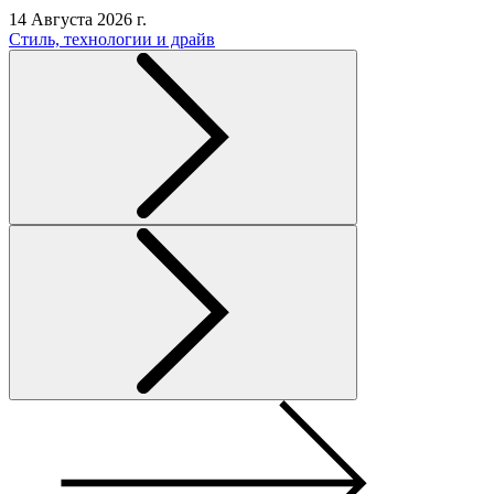
14 Августа 2026 г.
Стиль, технологии и драйв