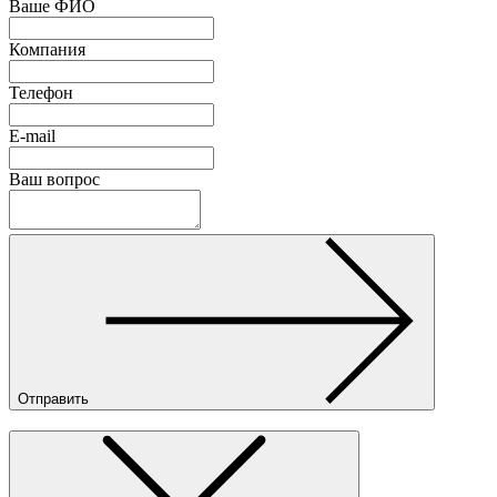
Ваше ФИО
Компания
Телефон
E-mail
Ваш вопрос
Отправить