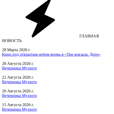
ГЛАВНАЯ
НОВОСТЬ
28 Марта 2026 г.
Кино под открытым небом вновь в «Три вокзала. Депо»
28 Августа 2026 г.
Вечеринка Музлото
22 Августа 2026 г.
Вечеринка Музлото
20 Августа 2026 г.
Вечеринка Музлото
15 Августа 2026 г.
Вечеринка Музлото