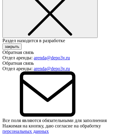
Раздел находится в разработке
закрыть
Обратная связь
Отдел аренды:
arenda@depo3v.ru
Обратная связь
Отдел аренды:
arenda@depo3v.ru
Все поля являются обязательными для заполнения
Нажимая на кнопку, даю согласие на обработку
персональных данных