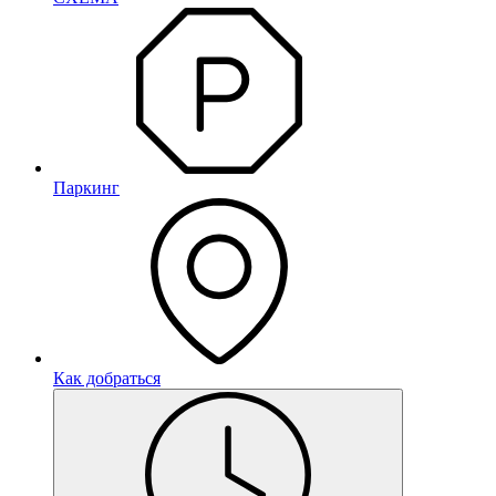
Паркинг
Как добраться