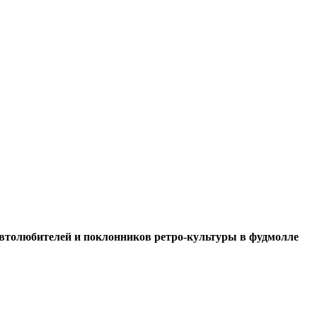
 автолюбителей и поклонников ретро-культуры в фудмолле