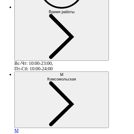
Время работы
Вс-Чт: 10:00-23:00,
Пт-Сб: 10:00-24:00
М
Комсомольская
М