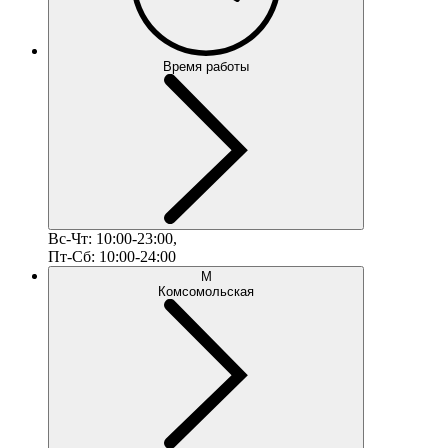
Время работы
Вс-Чт: 10:00-23:00,
Пт-Сб: 10:00-24:00
М
Комсомольская