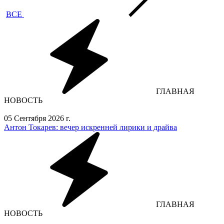
ВСЕ
ГЛАВНАЯ
НОВОСТЬ
05 Сентября 2026 г.
Антон Токарев: вечер искренней лирики и драйва
ГЛАВНАЯ
НОВОСТЬ