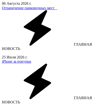
06 Августа 2026 г.
Ограничение парковочных мест⁣⁣⠀
ГЛАВНАЯ
НОВОСТЬ
25 Июля 2026 г.
iPhone за покупки
ГЛАВНАЯ
НОВОСТЬ