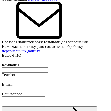
Все поля являются обязательными для заполнения
Нажимая на кнопку, даю согласие на обработку
персональных данных
Ваше ФИО
Компания
Телефон
E-mail
Ваш вопрос