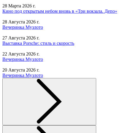
28 Марта 2026 г.
Кино под открытым небом вновь в «Три вокзала. Депо»
28 Августа 2026 г.
Вечеринка Музлото
27 Августа 2026 г.
Выставка Porsche: стиль и скорость
22 Августа 2026 г.
Вечеринка Музлото
20 Августа 2026 г.
Вечеринка Музлото