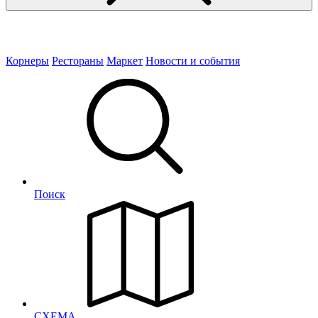
Корнеры
Рестораны
Маркет
Новости и события
Поиск
СХЕМА