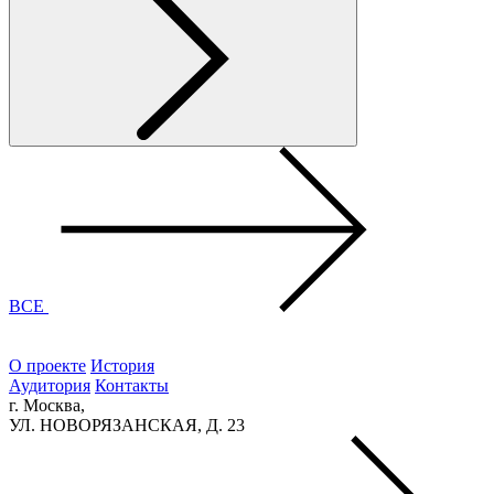
ВСЕ
О проекте
История
Аудитория
Контакты
г. Москва,
УЛ. НОВОРЯЗАНСКАЯ, Д. 23