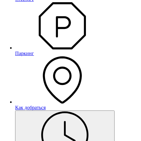
Паркинг
Как добраться