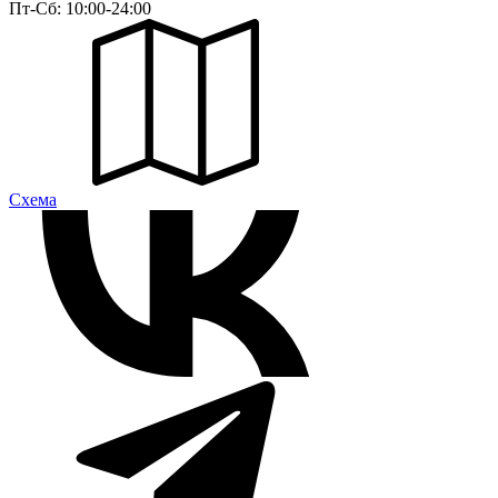
Пт-Сб: 10:00-24:00
Cхема