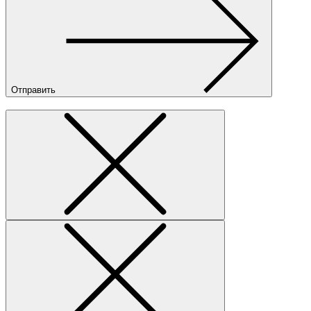
Отправить