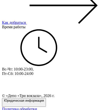
Как добраться
Время работы
Вс-Чт: 10:00-23:00,
Пт-Сб: 10:00-24:00
© «Депо «Три вокзала», 2026 г.
Юридическая информация
Политика обработки