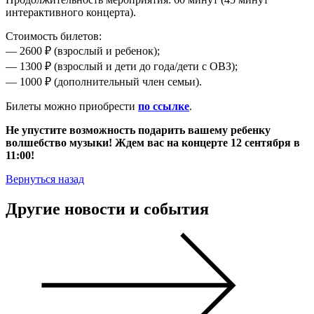
интерактивного концерта).
Стоимость билетов:
— 2600 ₽ (взрослый и ребенок);
— 1300 ₽ (взрослый и дети до года/дети с ОВЗ);
— 1000 ₽ (дополнительный член семьи).
Билеты можно приобрести
по ссылке
.
Не упустите возможность подарить вашему ребенку
волшебство музыки! Ждем вас на концерте 12 сентября в
11:00!
Вернуться назад
Другие новости и события