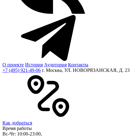
О проекте
История
Аудитория
Контакты
+7 (495) 921-49-06
г. Москва, УЛ. НОВОРЯЗАНСКАЯ, Д. 23
Как добраться
Время работы
Вс-Чт: 10:00-23:00,