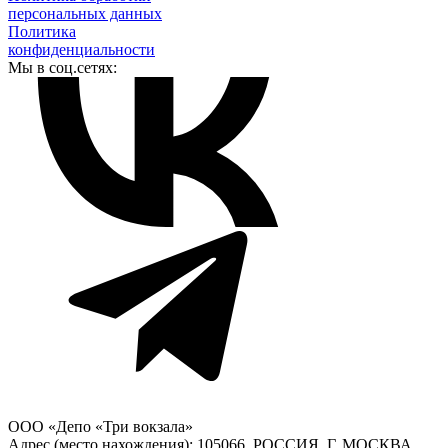
персональных данных
Политика
конфиденциальности
Мы в соц.сетях:
ООО «Депо «Три вокзала»
Адрес (место нахождения): 105066, РОССИЯ, Г. МОСКВА,