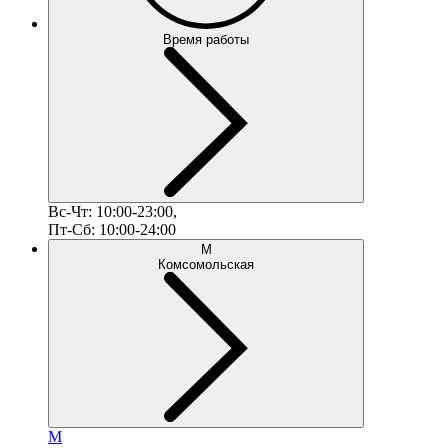
Время работы
Вс-Чт: 10:00-23:00,
Пт-Сб: 10:00-24:00
М
Комсомольская
М