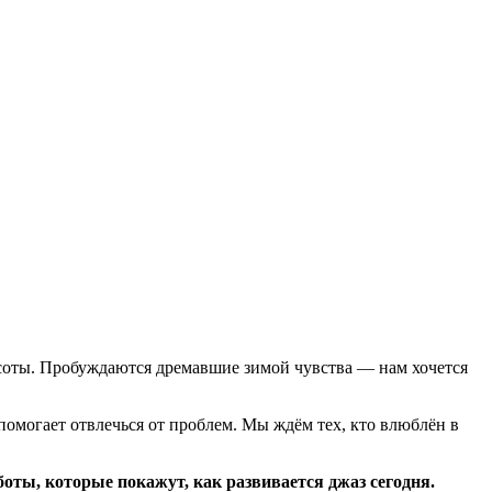
расоты. Пробуждаются дремавшие зимой чувства — нам хочется
 помогает отвлечься от проблем. Мы ждём тех, кто влюблён в
ты, которые покажут, как развивается джаз сегодня.