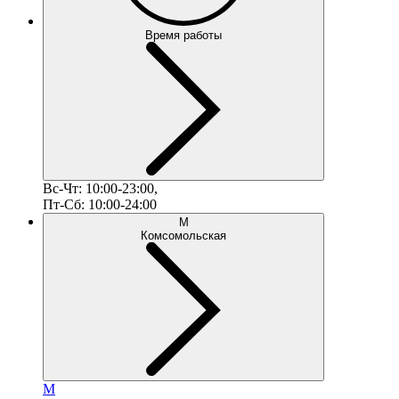
Время работы
Вс-Чт: 10:00-23:00,
Пт-Сб: 10:00-24:00
М
Комсомольская
М