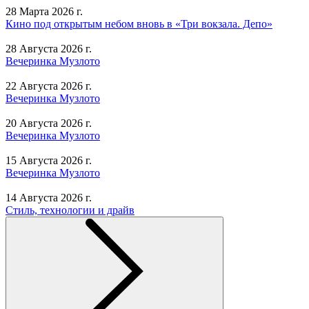
28 Марта 2026 г.
Кино под открытым небом вновь в «Три вокзала. Депо»
28 Августа 2026 г.
Вечеринка Музлото
22 Августа 2026 г.
Вечеринка Музлото
20 Августа 2026 г.
Вечеринка Музлото
15 Августа 2026 г.
Вечеринка Музлото
14 Августа 2026 г.
Стиль, технологии и драйв