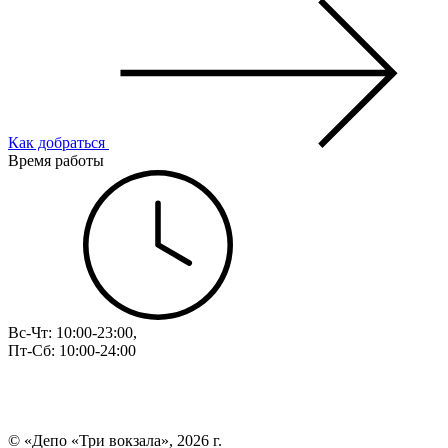
Как добраться
Время работы
Вс-Чт: 10:00-23:00,
Пт-Сб: 10:00-24:00
© «Депо «Три вокзала», 2026 г.