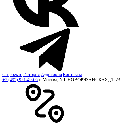
О проекте
История
Аудитория
Контакты
+7 (495) 921-49-06
г. Москва, УЛ. НОВОРЯЗАНСКАЯ, Д. 23