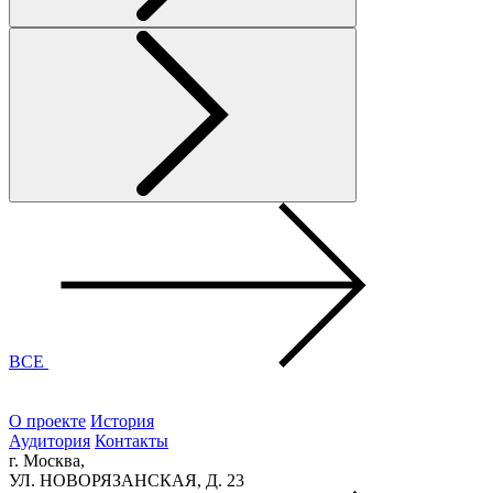
ВСЕ
О проекте
История
Аудитория
Контакты
г. Москва,
УЛ. НОВОРЯЗАНСКАЯ, Д. 23