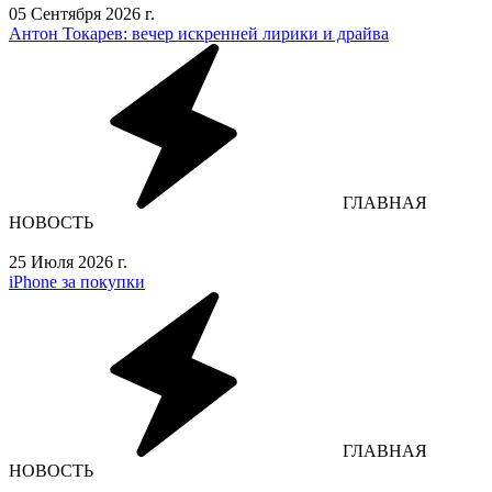
05 Сентября 2026 г.
Антон Токарев: вечер искренней лирики и драйва
ГЛАВНАЯ
НОВОСТЬ
25 Июля 2026 г.
iPhone за покупки
ГЛАВНАЯ
НОВОСТЬ