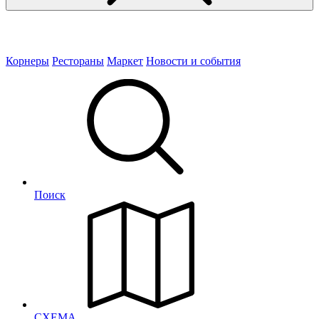
Корнеры
Рестораны
Маркет
Новости и события
Поиск
СХЕМА