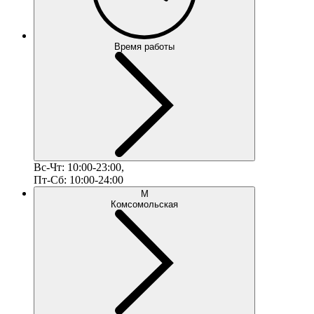
Время работы
Вс-Чт: 10:00-23:00,
Пт-Сб: 10:00-24:00
М
Комсомольская