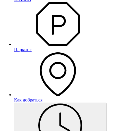
Паркинг
Как добраться