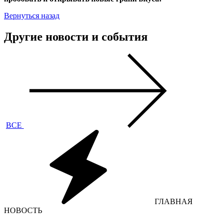
Вернуться назад
Другие новости и события
ВСЕ
ГЛАВНАЯ
НОВОСТЬ