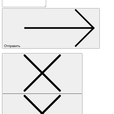
Отправить