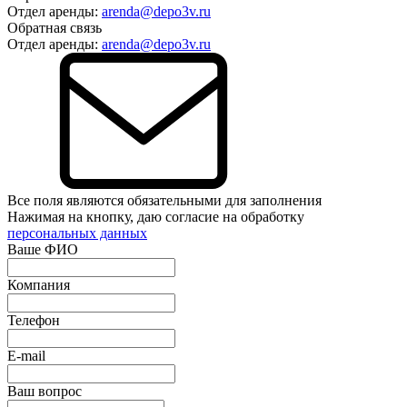
Отдел аренды:
arenda@depo3v.ru
Обратная связь
Отдел аренды:
arenda@depo3v.ru
Все поля являются обязательными для заполнения
Нажимая на кнопку, даю согласие на обработку
персональных данных
Ваше ФИО
Компания
Телефон
E-mail
Ваш вопрос