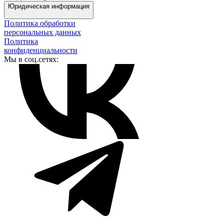
Юридическая информация
Политика обработки
персональных данных
Политика
конфиденциальности
Мы в соц.сетях: