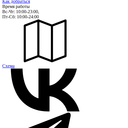
Как добраться
Время работы
Вс-Чт: 10:00-23:00,
Пт-Сб: 10:00-24:00
Cхема