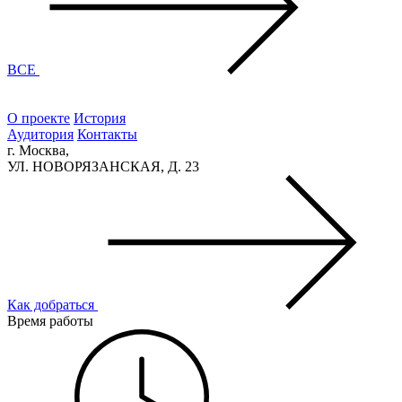
ВСЕ
О проекте
История
Аудитория
Контакты
г. Москва,
УЛ. НОВОРЯЗАНСКАЯ, Д. 23
Как добраться
Время работы