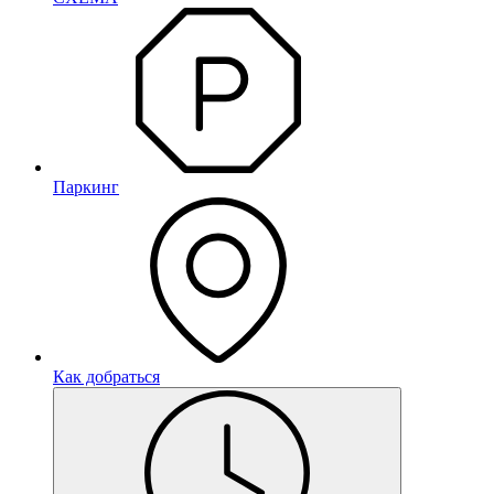
Паркинг
Как добраться