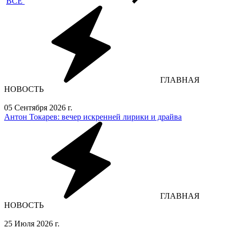
ВСЕ
ГЛАВНАЯ
НОВОСТЬ
05 Сентября 2026 г.
Антон Токарев: вечер искренней лирики и драйва
ГЛАВНАЯ
НОВОСТЬ
25 Июля 2026 г.