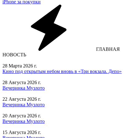
iPhone за покупки
ГЛАВНАЯ
НОВОСТЬ
28 Марта 2026 г.
Кино под открытым небом вновь в «Три вокзала. Депо»
28 Августа 2026 г.
Вечеринка Музлото
22 Августа 2026 г.
Вечеринка Музлото
20 Августа 2026 г.
Вечеринка Музлото
15 Августа 2026 г.
Вечеринка Музлото