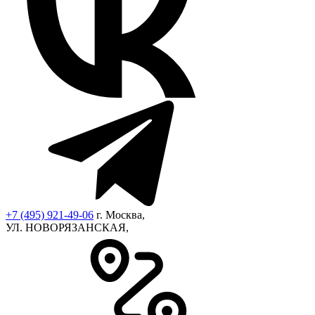
+7 (495) 921-49-06
г. Москва,
УЛ. НОВОРЯЗАНСКАЯ,