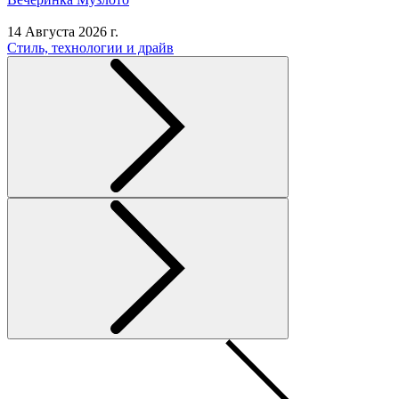
14 Августа 2026 г.
Стиль, технологии и драйв