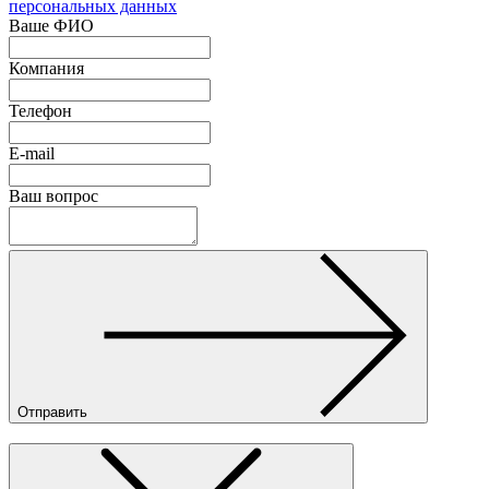
персональных данных
Ваше ФИО
Компания
Телефон
E-mail
Ваш вопрос
Отправить