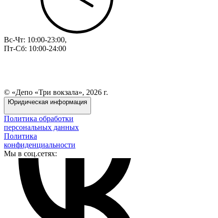
Вс-Чт: 10:00-23:00,
Пт-Сб: 10:00-24:00
© «Депо «Три вокзала», 2026 г.
Юридическая информация
Политика обработки
персональных данных
Политика
конфиденциальности
Мы в соц.сетях: