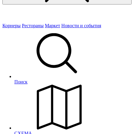
Корнеры
Рестораны
Маркет
Новости и события
Поиск
СХЕМА