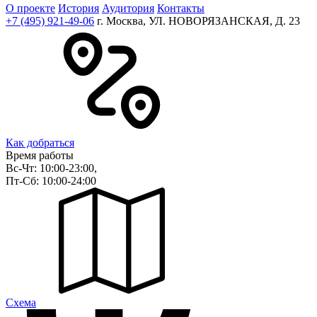
О проекте
История
Аудитория
Контакты
+7 (495) 921-49-06
г. Москва, УЛ. НОВОРЯЗАНСКАЯ, Д. 23
Как добраться
Время работы
Вс-Чт: 10:00-23:00,
Пт-Сб: 10:00-24:00
Cхема