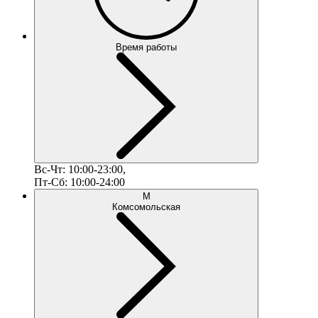
Время работы
Вс-Чт: 10:00-23:00,
Пт-Сб: 10:00-24:00
М
Комсомольская