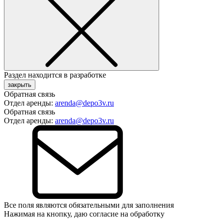
Раздел находится в разработке
закрыть
Обратная связь
Отдел аренды:
arenda@depo3v.ru
Обратная связь
Отдел аренды:
arenda@depo3v.ru
Все поля являются обязательными для заполнения
Нажимая на кнопку, даю согласие на обработку