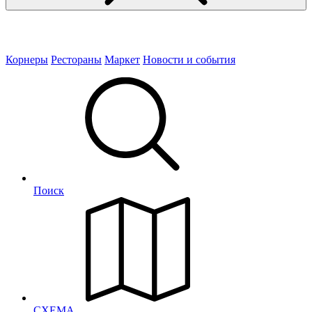
Корнеры
Рестораны
Маркет
Новости и события
Поиск
СХЕМА