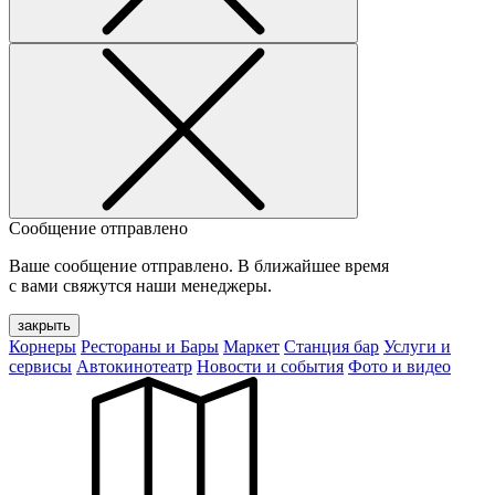
Сообщение отправлено
Ваше сообщение отправлено. В ближайшее время
с вами свяжутся наши менеджеры.
закрыть
Корнеры
Рестораны и Бары
Маркет
Станция бар
Услуги и
сервисы
Автокинотеатр
Новости и события
Фото и видео