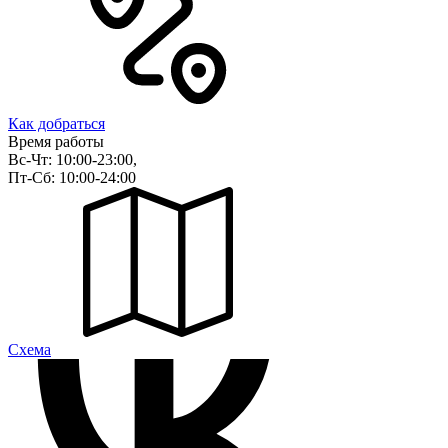
Как добраться
Время работы
Вс-Чт: 10:00-23:00,
Пт-Сб: 10:00-24:00
Cхема