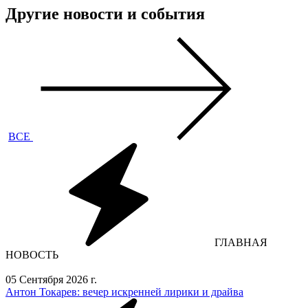
Другие новости и события
ВСЕ
ГЛАВНАЯ
НОВОСТЬ
05 Сентября 2026 г.
Антон Токарев: вечер искренней лирики и драйва