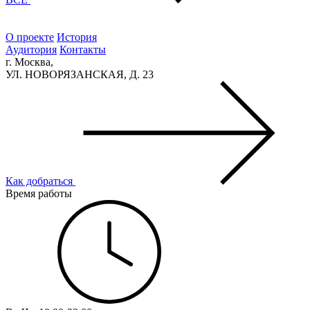
О проекте
История
Аудитория
Контакты
г. Москва,
УЛ. НОВОРЯЗАНСКАЯ, Д. 23
Как добраться
Время работы