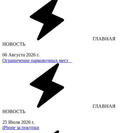
ГЛАВНАЯ
НОВОСТЬ
06 Августа 2026 г.
Ограничение парковочных мест⁣⁣⠀
ГЛАВНАЯ
НОВОСТЬ
25 Июля 2026 г.
iPhone за покупки