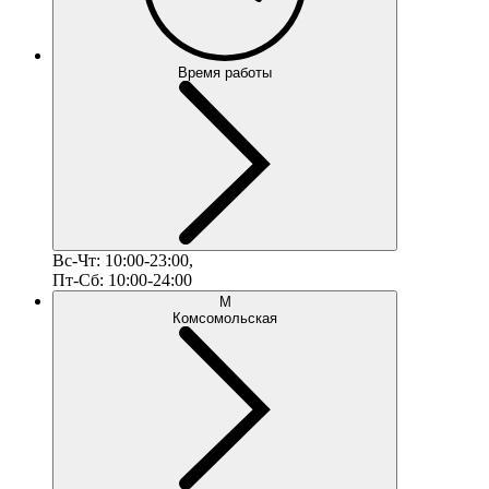
Время работы
Вс-Чт: 10:00-23:00,
Пт-Сб: 10:00-24:00
М
Комсомольская