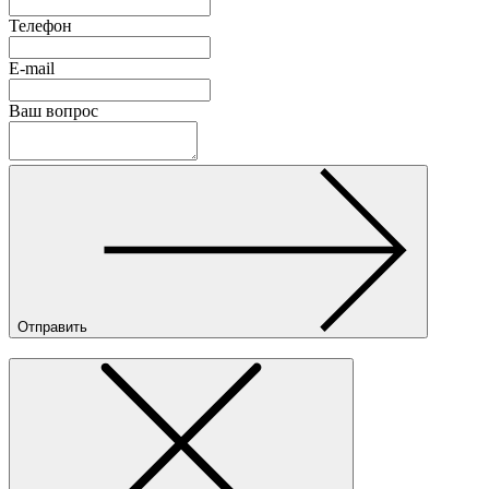
Телефон
E-mail
Ваш вопрос
Отправить