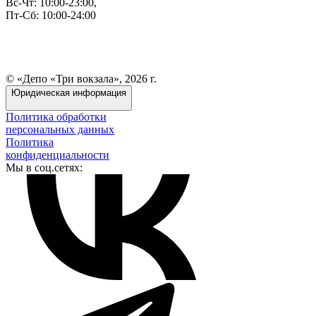
Вс-Чт: 10:00-23:00,
Пт-Сб: 10:00-24:00
© «Депо «Три вокзала», 2026 г.
Юридическая информация
Политика обработки
персональных данных
Политика
конфиденциальности
Мы в соц.сетях: