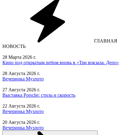
ГЛАВНАЯ
НОВОСТЬ
28 Марта 2026 г.
Кино под открытым небом вновь в «Три вокзала. Депо»
28 Августа 2026 г.
Вечеринка Музлото
27 Августа 2026 г.
Выставка Porsche: стиль и скорость
22 Августа 2026 г.
Вечеринка Музлото
20 Августа 2026 г.
Вечеринка Музлото