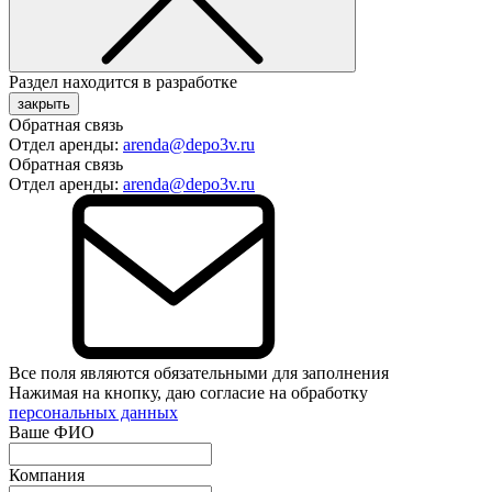
Раздел находится в разработке
закрыть
Обратная связь
Отдел аренды:
arenda@depo3v.ru
Обратная связь
Отдел аренды:
arenda@depo3v.ru
Все поля являются обязательными для заполнения
Нажимая на кнопку, даю согласие на обработку
персональных данных
Ваше ФИО
Компания