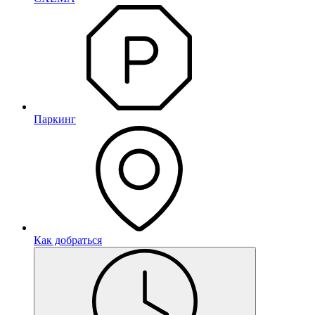
Паркинг
Как добраться