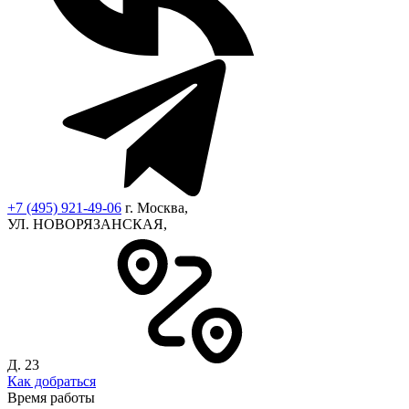
+7 (495) 921-49-06
г. Москва,
УЛ. НОВОРЯЗАНСКАЯ,
Д. 23
Как добраться
Время работы