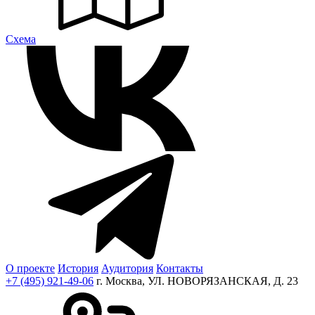
Cхема
О проекте
История
Аудитория
Контакты
+7 (495) 921-49-06
г. Москва, УЛ. НОВОРЯЗАНСКАЯ, Д. 23