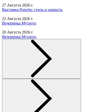
27 Августа 2026 г.
Выставка Porsche: стиль и скорость
22 Августа 2026 г.
Вечеринка Музлото
20 Августа 2026 г.
Вечеринка Музлото