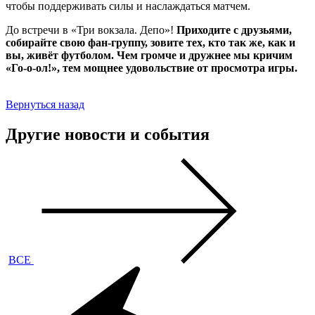
чтобы поддерживать силы и наслаждаться матчем.
До встречи в «Три вокзала. Депо»!
Приходите с друзьями,
собирайте свою фан‑группу, зовите тех, кто так же, как и
вы, живёт футболом. Чем громче и дружнее мы кричим
«Го-о-ол!», тем мощнее удовольствие от просмотра игры.
Вернуться назад
Другие новости и события
ВСЕ