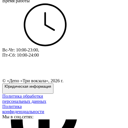
Время работы
Вс-Чт: 10:00-23:00,
Пт-Сб: 10:00-24:00
© «Депо «Три вокзала», 2026 г.
Юридическая информация
Политика обработки
персональных данных
Политика
конфиденциальности
Мы в соц.сетях: