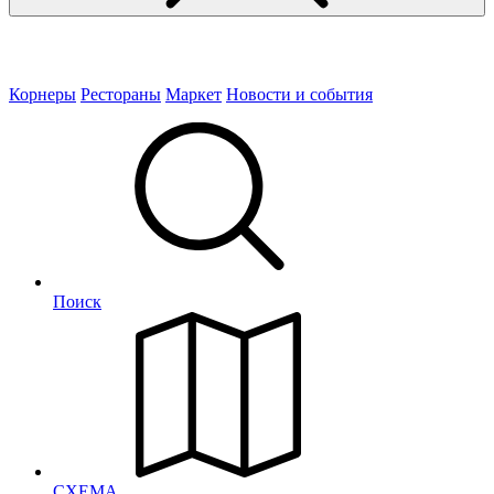
Корнеры
Рестораны
Маркет
Новости и события
Поиск
СХЕМА