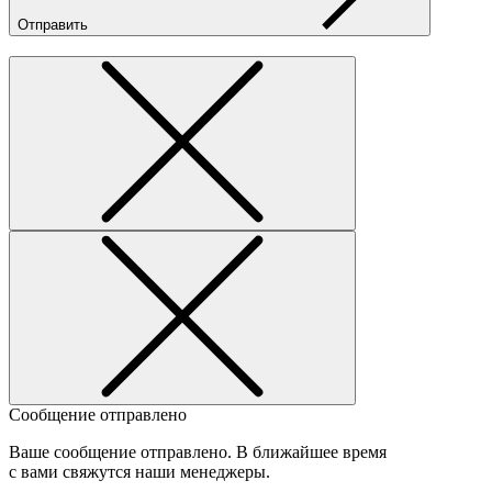
Отправить
Сообщение отправлено
Ваше сообщение отправлено. В ближайшее время
с вами свяжутся наши менеджеры.