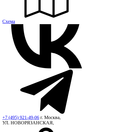
Cхема
+7 (495) 921-49-06
г. Москва,
УЛ. НОВОРЯЗАНСКАЯ,