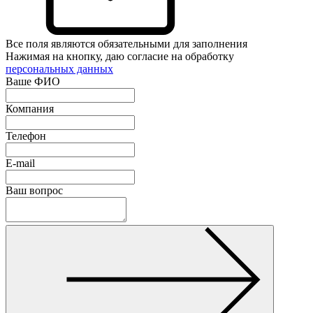
Все поля являются обязательными для заполнения
Нажимая на кнопку, даю согласие на обработку
персональных данных
Ваше ФИО
Компания
Телефон
E-mail
Ваш вопрос