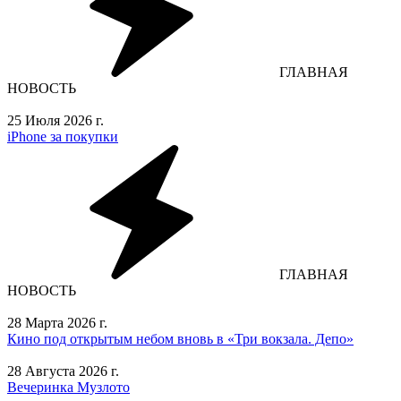
ГЛАВНАЯ
НОВОСТЬ
25 Июля 2026 г.
iPhone за покупки
ГЛАВНАЯ
НОВОСТЬ
28 Марта 2026 г.
Кино под открытым небом вновь в «Три вокзала. Депо»
28 Августа 2026 г.
Вечеринка Музлото