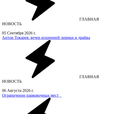
ГЛАВНАЯ
НОВОСТЬ
05 Сентября 2026 г.
Антон Токарев: вечер искренней лирики и драйва
ГЛАВНАЯ
НОВОСТЬ
06 Августа 2026 г.
Ограничение парковочных мест⁣⁣⠀