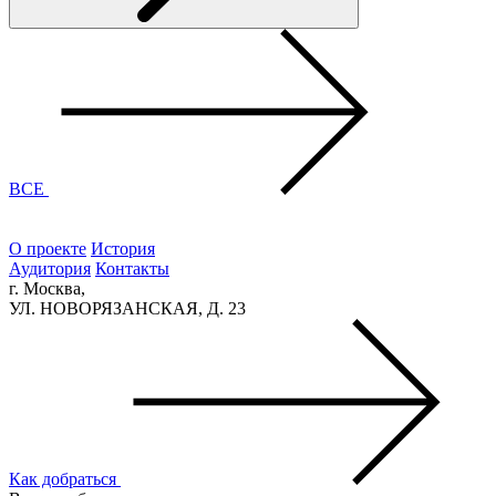
ВСЕ
О проекте
История
Аудитория
Контакты
г. Москва,
УЛ. НОВОРЯЗАНСКАЯ, Д. 23
Как добраться