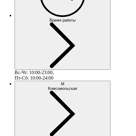
Время работы
Вс-Чт: 10:00-23:00,
Пт-Сб: 10:00-24:00
М
Комсомольская