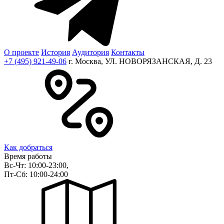
О проекте
История
Аудитория
Контакты
+7 (495) 921-49-06
г. Москва, УЛ. НОВОРЯЗАНСКАЯ, Д. 23
Как добраться
Время работы
Вс-Чт: 10:00-23:00,
Пт-Сб: 10:00-24:00