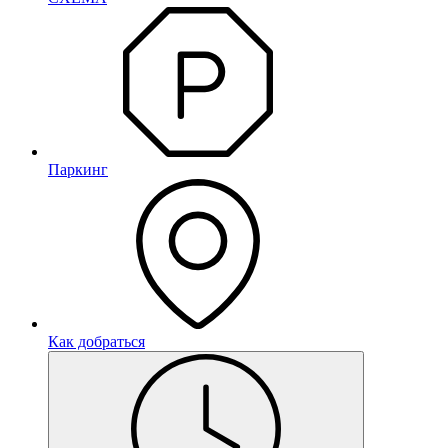
Паркинг
Как добраться