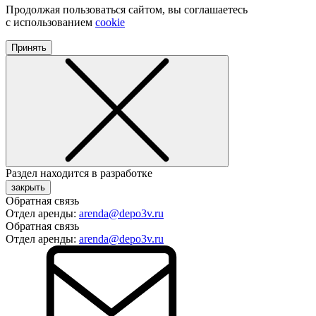
Продолжая пользоваться сайтом, вы соглашаетесь
с использованием
cookie
Принять
Раздел находится в разработке
закрыть
Обратная связь
Отдел аренды:
arenda@depo3v.ru
Обратная связь
Отдел аренды:
arenda@depo3v.ru