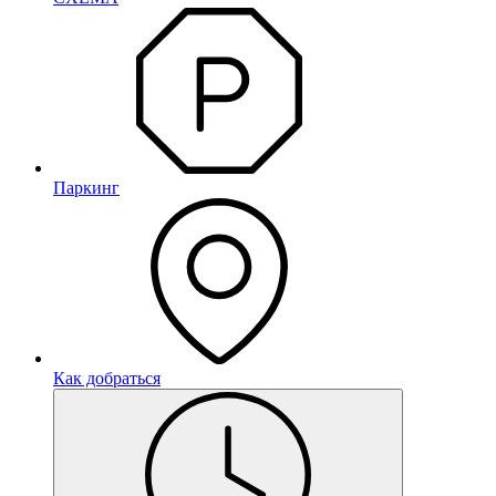
Паркинг
Как добраться