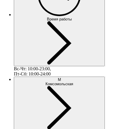
Время работы
Вс-Чт: 10:00-23:00,
Пт-Сб: 10:00-24:00
М
Комсомольская