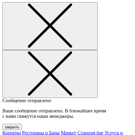
Сообщение отправлено
Ваше сообщение отправлено. В ближайшее время
с вами свяжутся наши менеджеры.
закрыть
Корнеры
Рестораны и Бары
Маркет
Станция бар
Услуги и