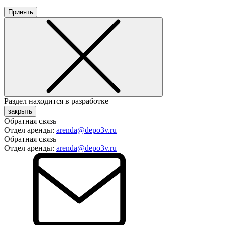
Принять
Раздел находится в разработке
закрыть
Обратная связь
Отдел аренды:
arenda@depo3v.ru
Обратная связь
Отдел аренды:
arenda@depo3v.ru