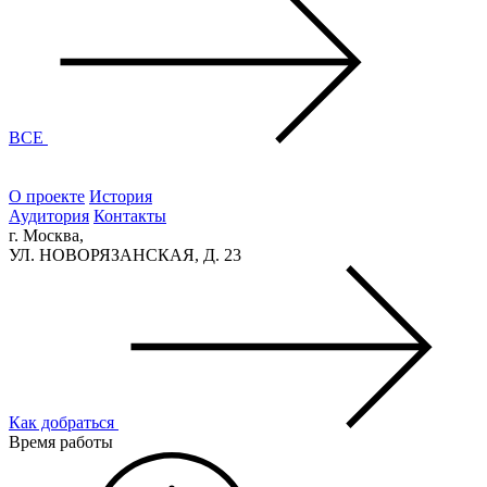
ВСЕ
О проекте
История
Аудитория
Контакты
г. Москва,
УЛ. НОВОРЯЗАНСКАЯ, Д. 23
Как добраться
Время работы