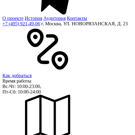
О проекте
История
Аудитория
Контакты
+7 (495) 921-49-06
г. Москва, УЛ. НОВОРЯЗАНСКАЯ, Д. 23
Как добраться
Время работы
Вс-Чт: 10:00-23:00,
Пт-Сб: 10:00-24:00