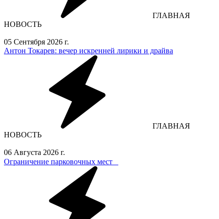
ГЛАВНАЯ
НОВОСТЬ
05 Сентября 2026 г.
Антон Токарев: вечер искренней лирики и драйва
ГЛАВНАЯ
НОВОСТЬ
06 Августа 2026 г.
Ограничение парковочных мест⁣⁣⠀