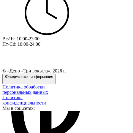
Вс-Чт: 10:00-23:00,
Пт-Сб: 10:00-24:00
© «Депо «Три вокзала», 2026 г.
Юридическая информация
Политика обработки
персональных данных
Политика
конфиденциальности
Мы в соц.сетях: