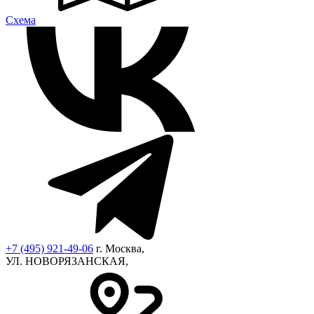
Cхема
+7 (495) 921-49-06
г. Москва,
УЛ. НОВОРЯЗАНСКАЯ,