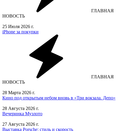
ГЛАВНАЯ
НОВОСТЬ
25 Июля 2026 г.
iPhone за покупки
ГЛАВНАЯ
НОВОСТЬ
28 Марта 2026 г.
Кино под открытым небом вновь в «Три вокзала. Депо»
28 Августа 2026 г.
Вечеринка Музлото
27 Августа 2026 г.
Выставка Porsche: стиль и скорость