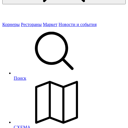
Корнеры
Рестораны
Маркет
Новости и события
Поиск
СХЕМА