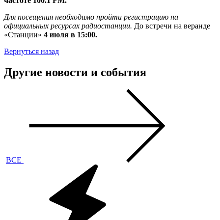
частоте 100.1 FM.
Для посещения необходимо пройти регистрацию на
официальных ресурсах радиостанции.
До встречи на веранде
«Станции»
4 июля в 15:00.
Вернуться назад
Другие новости и события
ВСЕ