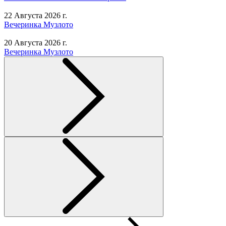
22 Августа 2026 г.
Вечеринка Музлото
20 Августа 2026 г.
Вечеринка Музлото