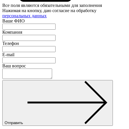
Все поля являются обязательными для заполнения
Нажимая на кнопку, даю согласие на обработку
персональных данных
Ваше ФИО
Компания
Телефон
E-mail
Ваш вопрос
Отправить