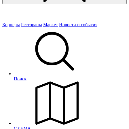
Корнеры
Рестораны
Маркет
Новости и события
Поиск
СХЕМА