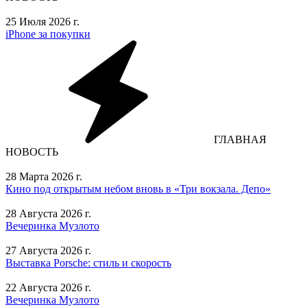
25 Июля 2026 г.
iPhone за покупки
ГЛАВНАЯ
НОВОСТЬ
28 Марта 2026 г.
Кино под открытым небом вновь в «Три вокзала. Депо»
28 Августа 2026 г.
Вечеринка Музлото
27 Августа 2026 г.
Выставка Porsche: стиль и скорость
22 Августа 2026 г.
Вечеринка Музлото