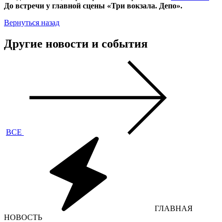
До встречи у главной сцены «Три вокзала. Депо».
Вернуться назад
Другие новости и события
ВСЕ
ГЛАВНАЯ
НОВОСТЬ