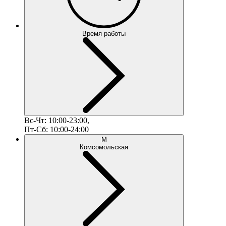
Время работы
Вс-Чт: 10:00-23:00,
Пт-Сб: 10:00-24:00
М
Комсомольская