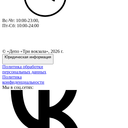
Вс-Чт: 10:00-23:00,
Пт-Сб: 10:00-24:00
© «Депо «Три вокзала», 2026 г.
Юридическая информация
Политика обработки
персональных данных
Политика
конфиденциальности
Мы в соц.сетях: