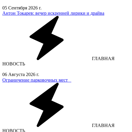
05 Сентября 2026 г.
Антон Токарев: вечер искренней лирики и драйва
ГЛАВНАЯ
НОВОСТЬ
06 Августа 2026 г.
Ограничение парковочных мест⁣⁣⠀
ГЛАВНАЯ
НОВОСТЬ