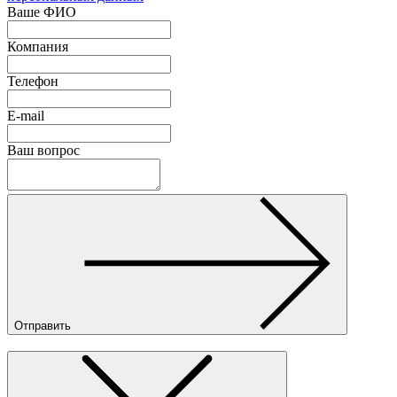
Ваше ФИО
Компания
Телефон
E-mail
Ваш вопрос
Отправить