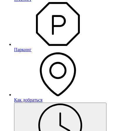
Паркинг
Как добраться