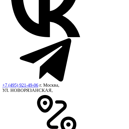
+7 (495) 921-49-06
г. Москва,
УЛ. НОВОРЯЗАНСКАЯ,