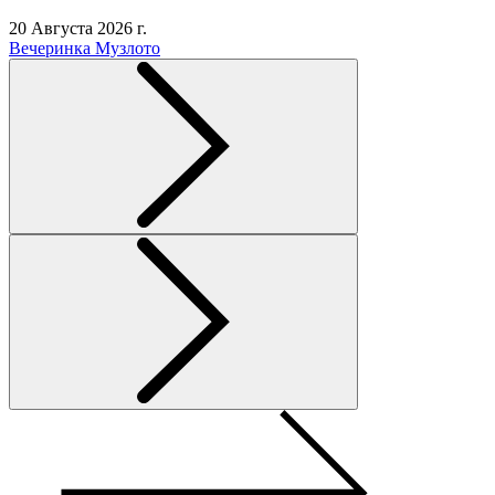
20 Августа 2026 г.
Вечеринка Музлото