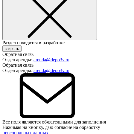
Раздел находится в разработке
закрыть
Обратная связь
Отдел аренды:
arenda@depo3v.ru
Обратная связь
Отдел аренды:
arenda@depo3v.ru
Все поля являются обязательными для заполнения
Нажимая на кнопку, даю согласие на обработку
персональных данных