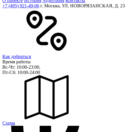
О проекте
История
Аудитория
Контакты
+7 (495) 921-49-06
г. Москва, УЛ. НОВОРЯЗАНСКАЯ, Д. 23
Как добраться
Время работы
Вс-Чт: 10:00-23:00,
Пт-Сб: 10:00-24:00
Cхема