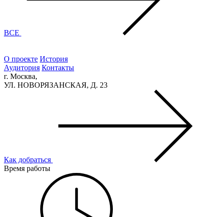
ВСЕ
О проекте
История
Аудитория
Контакты
г. Москва,
УЛ. НОВОРЯЗАНСКАЯ, Д. 23
Как добраться
Время работы