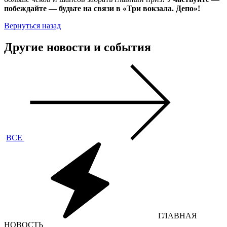
побеждайте — будьте на связи в «Три вокзала. Депо»!
Вернуться назад
Другие новости и события
ВСЕ
ГЛАВНАЯ
НОВОСТЬ