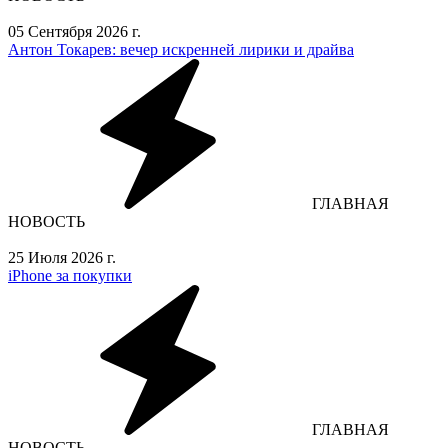
05 Сентября 2026 г.
Антон Токарев: вечер искренней лирики и драйва
ГЛАВНАЯ
НОВОСТЬ
25 Июля 2026 г.
iPhone за покупки
ГЛАВНАЯ
НОВОСТЬ