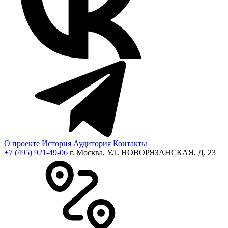
О проекте
История
Аудитория
Контакты
+7 (495) 921-49-06
г. Москва, УЛ. НОВОРЯЗАНСКАЯ, Д. 23