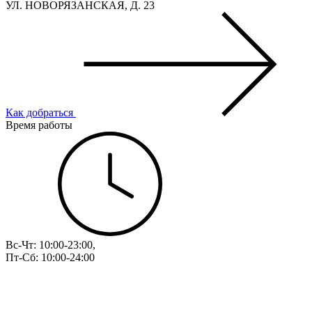
УЛ. НОВОРЯЗАНСКАЯ, Д. 23
Как добраться
Время работы
Вс-Чт: 10:00-23:00,
Пт-Сб: 10:00-24:00