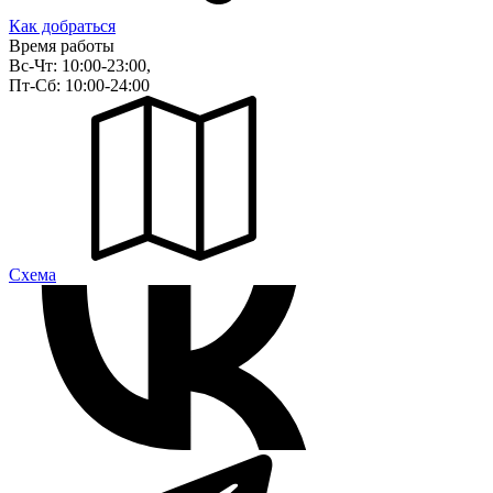
Как добраться
Время работы
Вс-Чт: 10:00-23:00,
Пт-Сб: 10:00-24:00
Cхема