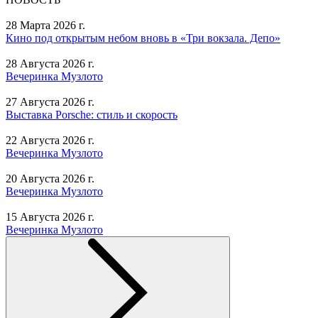
28 Марта 2026 г.
Кино под открытым небом вновь в «Три вокзала. Депо»
28 Августа 2026 г.
Вечеринка Музлото
27 Августа 2026 г.
Выставка Porsche: стиль и скорость
22 Августа 2026 г.
Вечеринка Музлото
20 Августа 2026 г.
Вечеринка Музлото
15 Августа 2026 г.
Вечеринка Музлото