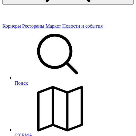
Корнеры
Рестораны
Маркет
Новости и события
Поиск
СХЕМА