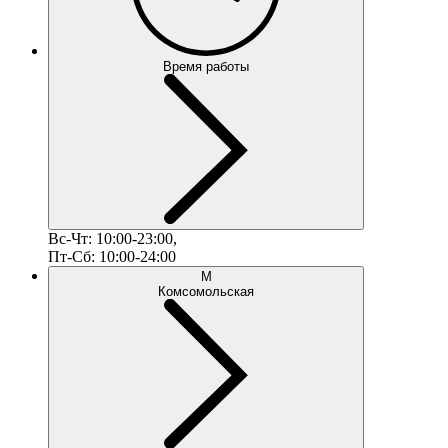
Время работы
Вс-Чт: 10:00-23:00,
Пт-Сб: 10:00-24:00
М
Комсомольская