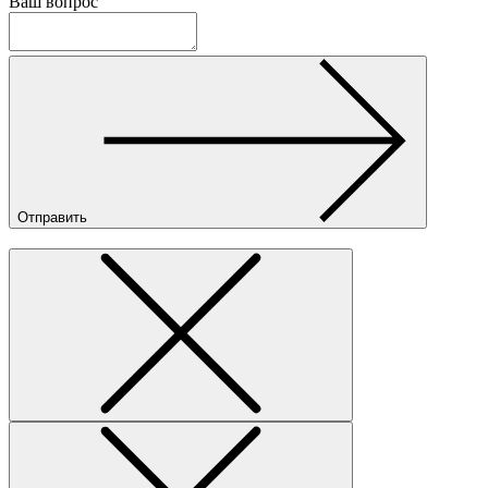
Ваш вопрос
Отправить