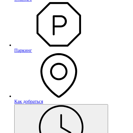
Паркинг
Как добраться