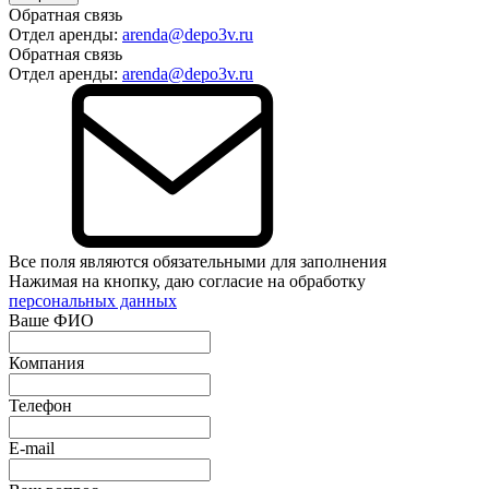
Обратная связь
Отдел аренды:
arenda@depo3v.ru
Обратная связь
Отдел аренды:
arenda@depo3v.ru
Все поля являются обязательными для заполнения
Нажимая на кнопку, даю согласие на обработку
персональных данных
Ваше ФИО
Компания
Телефон
E-mail