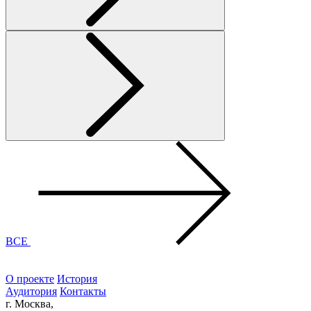
ВСЕ
О проекте
История
Аудитория
Контакты
г. Москва,