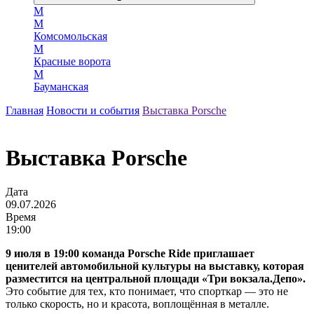
М
М
Комсомольская
М
Красные ворота
М
Бауманская
Главная
Новости и события
Выставка Porsche
Выставка Porsche
Дата
09.07.2026
Время
19:00
9 июля в 19:00 команда Porsche Ride приглашает
ценителей автомобильной культуры на выставку, которая
разместится на центральной площади «Три вокзала.Депо».
Это событие для тех, кто понимает, что спорткар — это не
только скорость, но и красота, воплощённая в металле.