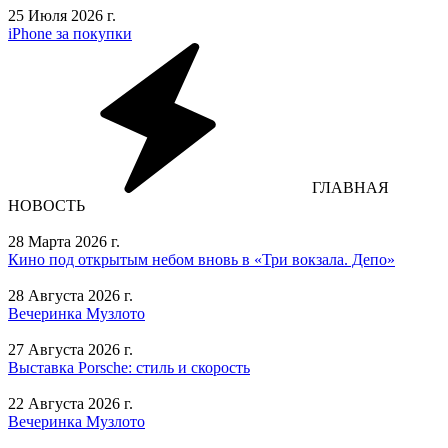
25 Июля 2026 г.
iPhone за покупки
ГЛАВНАЯ
НОВОСТЬ
28 Марта 2026 г.
Кино под открытым небом вновь в «Три вокзала. Депо»
28 Августа 2026 г.
Вечеринка Музлото
27 Августа 2026 г.
Выставка Porsche: стиль и скорость
22 Августа 2026 г.
Вечеринка Музлото