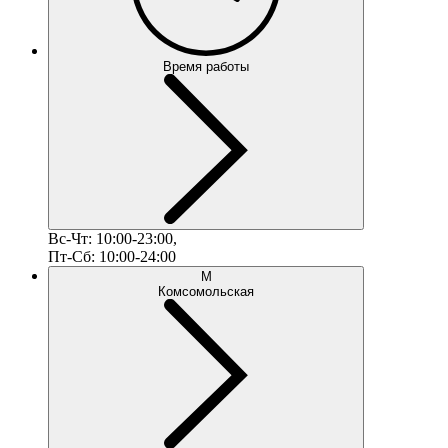
Время работы
Вс-Чт: 10:00-23:00,
Пт-Сб: 10:00-24:00
М
Комсомольская