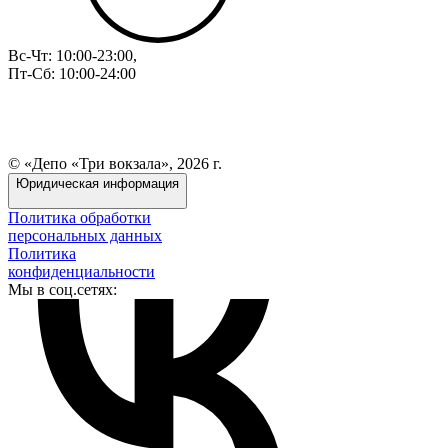
Вс-Чт: 10:00-23:00,
Пт-Сб: 10:00-24:00
© «Депо «Три вокзала», 2026 г.
Юридическая информация
Политика обработки
персональных данных
Политика
конфиденциальности
Мы в соц.сетях: