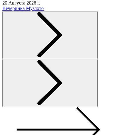
20 Августа 2026 г.
Вечеринка Музлото