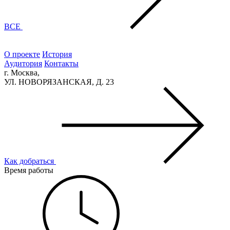
ВСЕ
О проекте
История
Аудитория
Контакты
г. Москва,
УЛ. НОВОРЯЗАНСКАЯ, Д. 23
Как добраться
Время работы