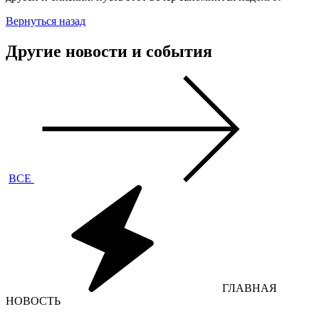
Вернуться назад
Другие новости и события
ВСЕ
ГЛАВНАЯ
НОВОСТЬ