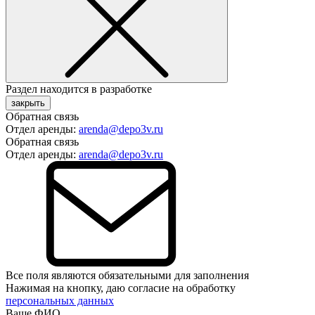
Раздел находится в разработке
закрыть
Обратная связь
Отдел аренды:
arenda@depo3v.ru
Обратная связь
Отдел аренды:
arenda@depo3v.ru
Все поля являются обязательными для заполнения
Нажимая на кнопку, даю согласие на обработку
персональных данных
Ваше ФИО