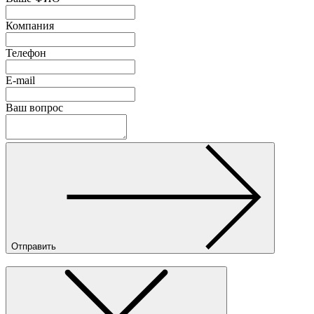
Компания
Телефон
E-mail
Ваш вопрос
Отправить