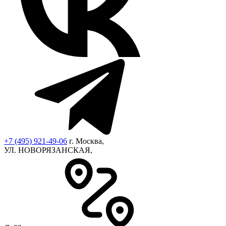
+7 (495) 921-49-06
г. Москва,
УЛ. НОВОРЯЗАНСКАЯ,