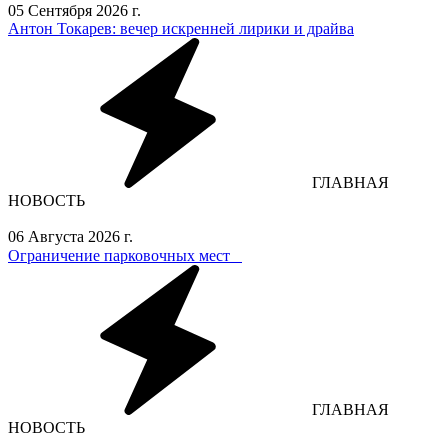
05 Сентября 2026 г.
Антон Токарев: вечер искренней лирики и драйва
ГЛАВНАЯ
НОВОСТЬ
06 Августа 2026 г.
Ограничение парковочных мест⁣⁣⠀
ГЛАВНАЯ
НОВОСТЬ