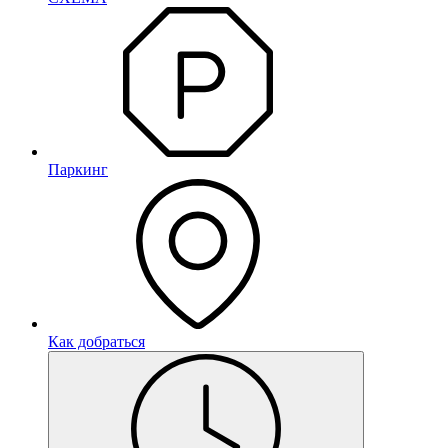
Паркинг
Как добраться