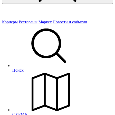
Корнеры
Рестораны
Маркет
Новости и события
Поиск
СХЕМА