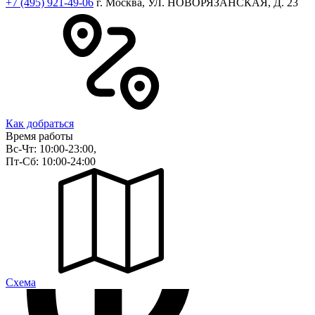
+7 (495) 921-49-06
г. Москва, УЛ. НОВОРЯЗАНСКАЯ, Д. 23
Как добраться
Время работы
Вс-Чт: 10:00-23:00,
Пт-Сб: 10:00-24:00
Cхема