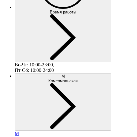
Время работы
Вс-Чт: 10:00-23:00,
Пт-Сб: 10:00-24:00
М
Комсомольская
М