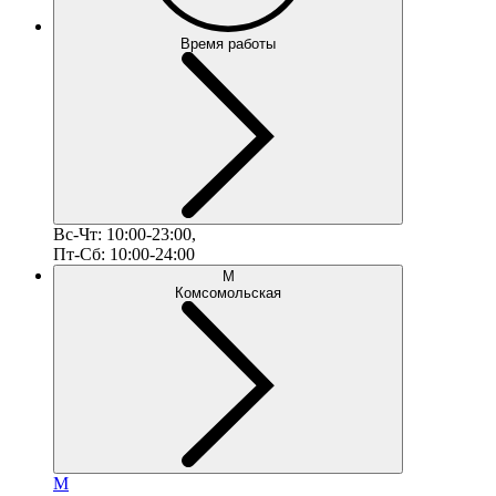
Время работы
Вс-Чт: 10:00-23:00,
Пт-Сб: 10:00-24:00
М
Комсомольская
М