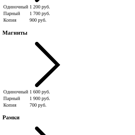
Одиночный
1 200 руб.
Парный
1 700 руб.
Копия
900 руб.
Магниты
Одиночный
1 600 руб.
Парный
1 900 руб.
Копия
700 руб.
Рамки