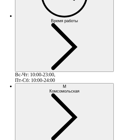
Время работы
Вс-Чт: 10:00-23:00,
Пт-Сб: 10:00-24:00
М
Комсомольская