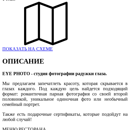
ПОКАЗАТЬ НА СХЕМЕ
ОПИСАНИЕ
EYE PHOTO - студия фотографии радужки глаза.
Мы предлагаем запечатлеть красоту, которая скрывается в
глазах каждого. Под каждую цель найдется подходящий
формат: романтичная парная фотография со своей второй
половинкой, уникальное одиночная фото или необычный
семейный портрет.
Также есть подарочные сертификаты, которые подойдут на
любой случай!
МЕНЮ РЕСТОРАНА