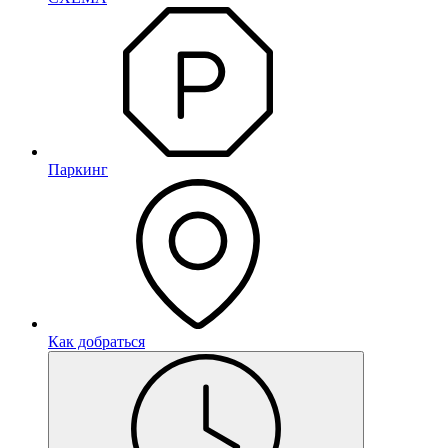
Паркинг
Как добраться