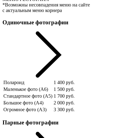
*Возможны несовпадения меню на сайте
с актуальным меню корнера
Одиночные фотографии
Полароид
1 400 руб.
Маленькое фото (А6)
1 500 руб.
Стандартное фото (А5)
1 700 руб.
Большое фото (А4)
2 000 руб.
Огромное фото (А3)
3 300 руб.
Парные фотографии