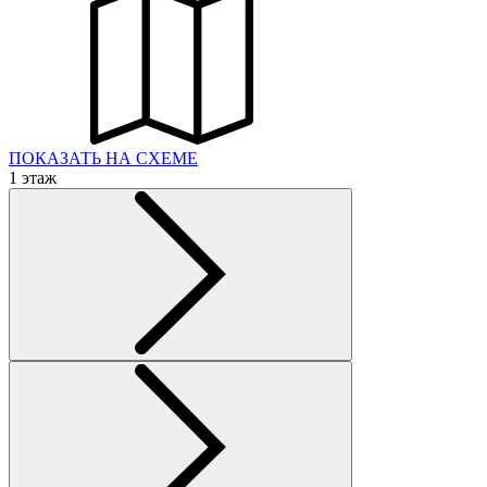
ПОКАЗАТЬ НА СХЕМЕ
1 этаж