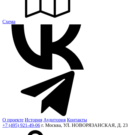
Cхема
О проекте
История
Аудитория
Контакты
+7 (495) 921-49-06
г. Москва, УЛ. НОВОРЯЗАНСКАЯ, Д. 23