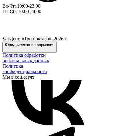
Вс-Чт: 10:00-23:00,
Пт-Сб: 10:00-24:00
© «Депо «Три вокзала», 2026 г.
Юридическая информация
Политика обработки
персональных данных
Политика
конфиденциальности
Мы в соц.сетях: