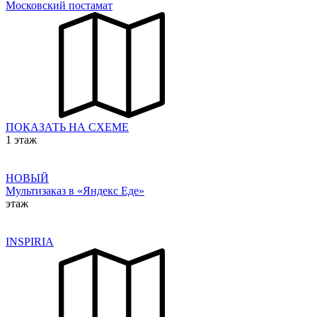
Московский постамат
ПОКАЗАТЬ НА СХЕМЕ
1 этаж
НОВЫЙ
Мультизаказ в «Яндекс Еде»
этаж
INSPIRIA