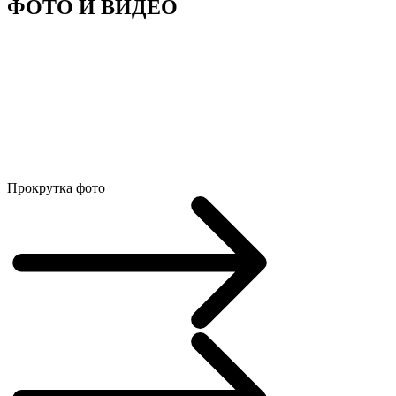
ФОТО И ВИДЕО
Прокрутка фото