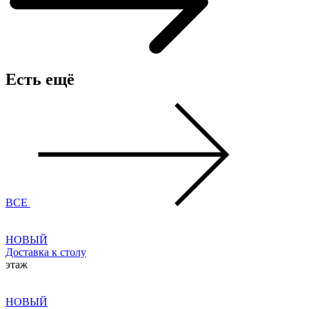
Есть ещё
ВСЕ
НОВЫЙ
Доставка к столу
этаж
НОВЫЙ