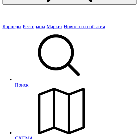
Корнеры
Рестораны
Маркет
Новости и события
Поиск
СХЕМА