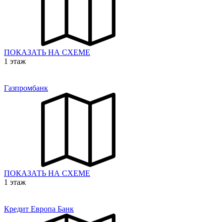
ПОКАЗАТЬ НА СХЕМЕ
1 этаж
Газпромбанк
ПОКАЗАТЬ НА СХЕМЕ
1 этаж
Кредит Европа Банк