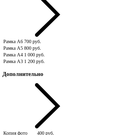
Рамка А6
700 руб.
Рамка А5
800 руб.
Рамка А4
1 000 руб.
Рамка А3
1 200 руб.
Дополнительно
Копия фото
400 руб.