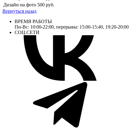
Дизайн на фото
500 руб.
Вернуться назад
ВРЕМЯ РАБОТЫ
Пн-Вс: 10:00-22:00, перерывы: 15:00-15:40, 19:20-20:00
СОЦ.СЕТИ