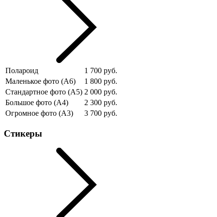
Полароид
1 700 руб.
Маленькое фото (А6)
1 800 руб.
Стандартное фото (А5)
2 000 руб.
Большое фото (А4)
2 300 руб.
Огромное фото (А3)
3 700 руб.
Стикеры