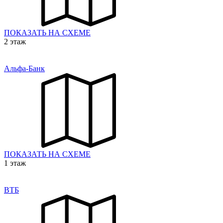
ПОКАЗАТЬ НА СХЕМЕ
2 этаж
Альфа-Банк
ПОКАЗАТЬ НА СХЕМЕ
1 этаж
ВТБ