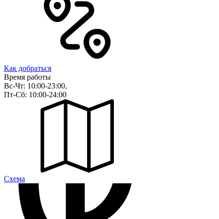
Как добраться
Время работы
Вс-Чт: 10:00-23:00,
Пт-Сб: 10:00-24:00
Cхема