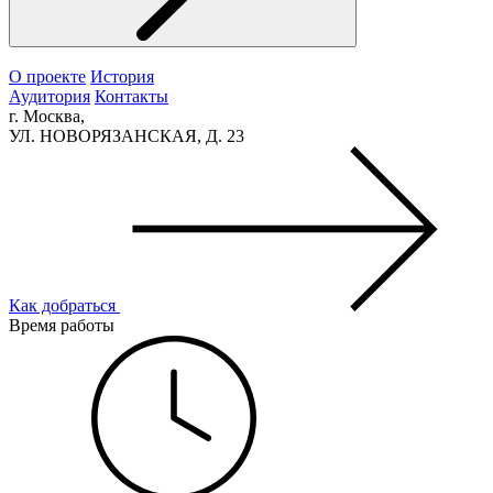
О проекте
История
Аудитория
Контакты
г. Москва,
УЛ. НОВОРЯЗАНСКАЯ, Д. 23
Как добраться
Время работы