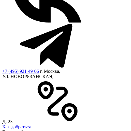
+7 (495) 921-49-06
г. Москва,
УЛ. НОВОРЯЗАНСКАЯ,
Д. 23
Как добраться