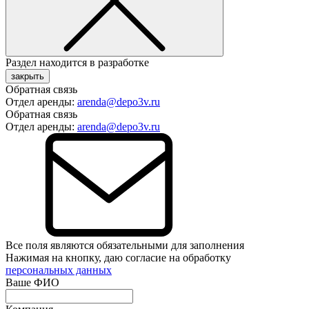
Раздел находится в разработке
закрыть
Обратная связь
Отдел аренды:
arenda@depo3v.ru
Обратная связь
Отдел аренды:
arenda@depo3v.ru
Все поля являются обязательными для заполнения
Нажимая на кнопку, даю согласие на обработку
персональных данных
Ваше ФИО