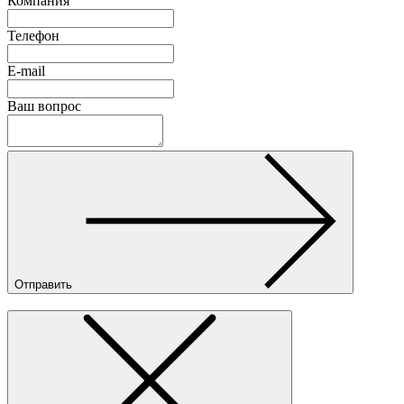
Компания
Телефон
E-mail
Ваш вопрос
Отправить