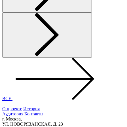
ВСЕ
О проекте
История
Аудитория
Контакты
г. Москва,
УЛ. НОВОРЯЗАНСКАЯ, Д. 23