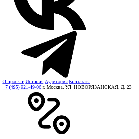
О проекте
История
Аудитория
Контакты
+7 (495) 921-49-06
г. Москва, УЛ. НОВОРЯЗАНСКАЯ, Д. 23