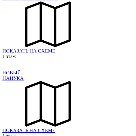
ПОКАЗАТЬ НА СХЕМЕ
1 этаж
НОВЫЙ
НАНУКА
ПОКАЗАТЬ НА СХЕМЕ
1 этаж