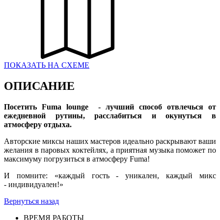
ПОКАЗАТЬ НА СХЕМЕ
ОПИСАНИЕ
Посетить Fuma lounge - лучший способ отвлечься от
ежедневной рутины, расслабиться и окунуться в
атмосферу отдыха.
Авторские миксы наших мастеров идеально раскрывают ваши
желания в паровых коктейлях, а приятная музыка поможет по
максимуму погрузиться в атмосферу Fuma!
И помните: «каждый гость - уникален, каждый микс
- индивидуален!»
Вернуться назад
ВРЕМЯ РАБОТЫ