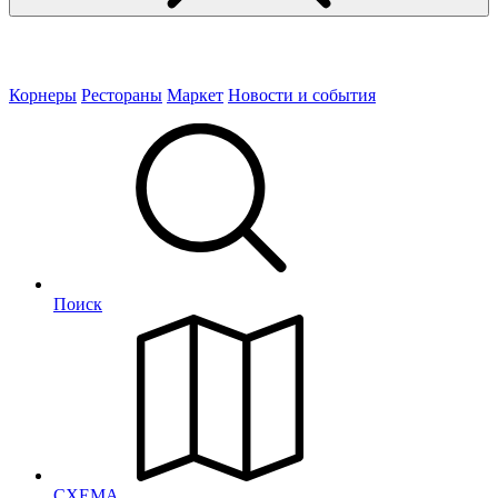
Корнеры
Рестораны
Маркет
Новости и события
Поиск
СХЕМА