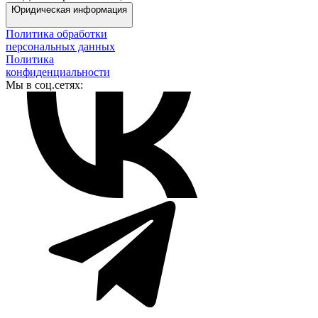
Юридическая информация
Политика обработки
персональных данных
Политика
конфиденциальности
Мы в соц.сетях: