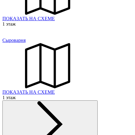
ПОКАЗАТЬ НА СХЕМЕ
1 этаж
Сыроварня
ПОКАЗАТЬ НА СХЕМЕ
1 этаж