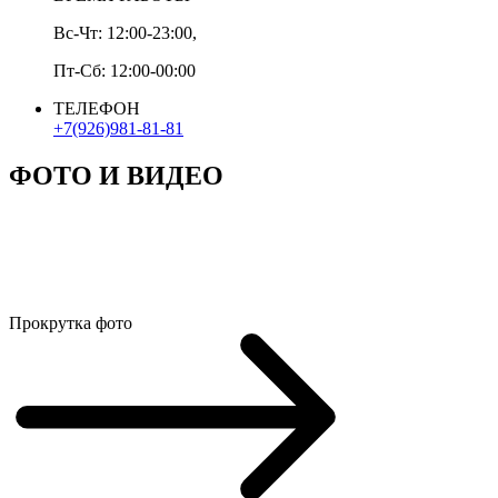
Вс-Чт: 12:00-23:00,
Пт-Сб: 12:00-00:00
ТЕЛЕФОН
+7(926)981-81-81
ФОТО И ВИДЕО
Прокрутка фото