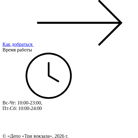
Как добраться
Время работы
Вс-Чт: 10:00-23:00,
Пт-Сб: 10:00-24:00
© «Депо «Три вокзала», 2026 г.