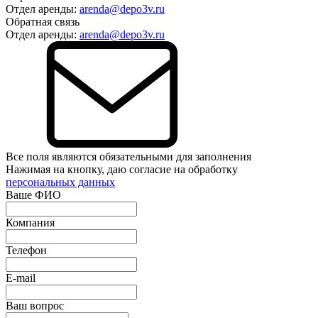
Отдел аренды:
arenda@depo3v.ru
Обратная связь
Отдел аренды:
arenda@depo3v.ru
Все поля являются обязательными для заполнения
Нажимая на кнопку, даю согласие на обработку
персональных данных
Ваше ФИО
Компания
Телефон
E-mail
Ваш вопрос