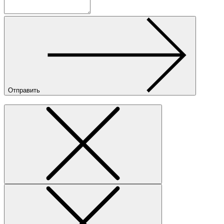
Отправить