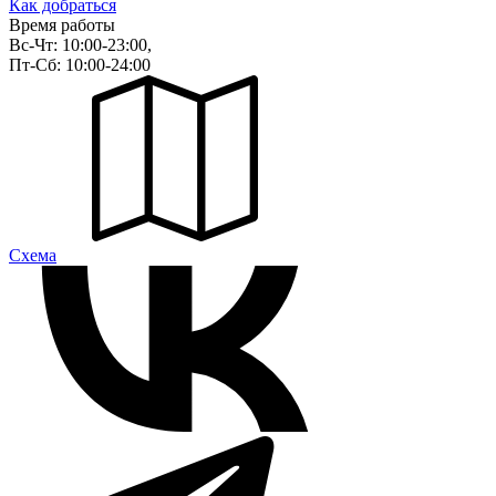
Как добраться
Время работы
Вс-Чт: 10:00-23:00,
Пт-Сб: 10:00-24:00
Cхема