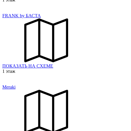
FRANK by БАСТА
ПОКАЗАТЬ НА СХЕМЕ
1 этаж
Meraki