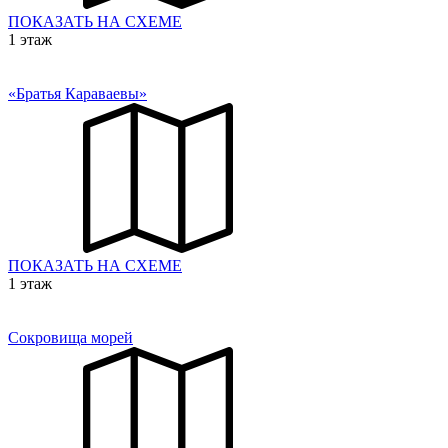
ПОКАЗАТЬ НА СХЕМЕ
1 этаж
«Братья Караваевы»
ПОКАЗАТЬ НА СХЕМЕ
1 этаж
Сокровища морей