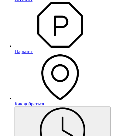
Паркинг
Как добраться