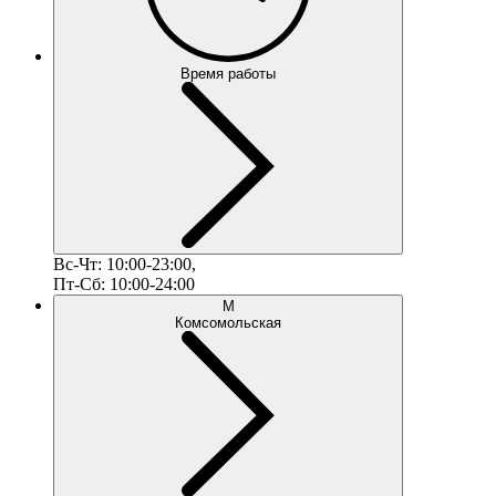
Время работы
Вс-Чт: 10:00-23:00,
Пт-Сб: 10:00-24:00
М
Комсомольская