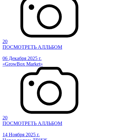
20
ПОСМОТРЕТЬ АЛЛЬБОМ
06 Декабря 2025 г.
«GrowBox Market»
20
ПОСМОТРЕТЬ АЛЛЬБОМ
14 Ноября 2025 г.