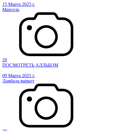
15 Марта 2025 г.
Марсель
20
ПОСМОТРЕТЬ АЛЛЬБОМ
09 Марта 2025 г.
Ламбада маркет