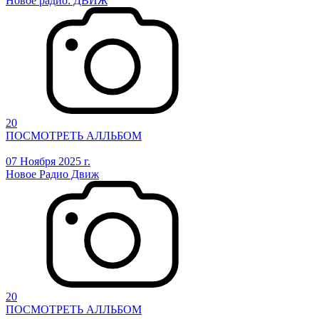
Новое радио: ДВИЖ
20
ПОСМОТРЕТЬ АЛЛЬБОМ
07 Ноября 2025 г.
Новое Радио Движ
20
ПОСМОТРЕТЬ АЛЛЬБОМ