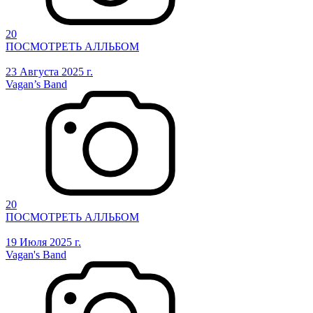
20
ПОСМОТРЕТЬ АЛЛЬБОМ
23 Августа 2025 г.
Vagan’s Band
20
ПОСМОТРЕТЬ АЛЛЬБОМ
19 Июля 2025 г.
Vagan's Band