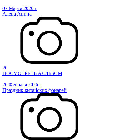
07 Марта 2026 г.
Алена Апина
20
ПОСМОТРЕТЬ АЛЛЬБОМ
26 Февраля 2026 г.
Праздник китайских фонарей