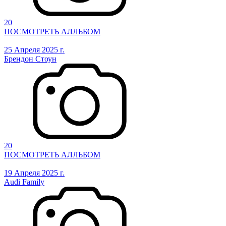
20
ПОСМОТРЕТЬ АЛЛЬБОМ
25 Апреля 2025 г.
Брендон Стоун
20
ПОСМОТРЕТЬ АЛЛЬБОМ
19 Апреля 2025 г.
Audi Family