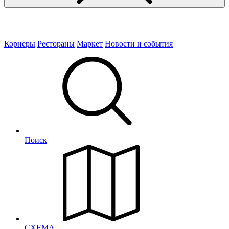
Корнеры
Рестораны
Маркет
Новости и события
Поиск
СХЕМА