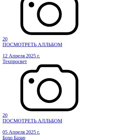
20
ПОСМОТРЕТЬ АЛЛЬБОМ
12 Апреля 2025 г.
Техпросвет
20
ПОСМОТРЕТЬ АЛЛЬБОМ
05 Апреля 2025 г.
Бохо Базар