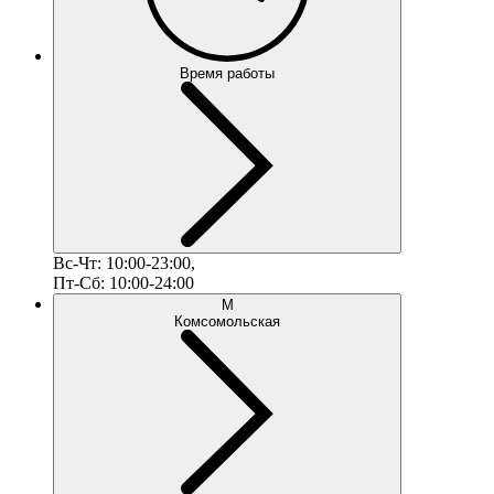
Время работы
Вс-Чт: 10:00-23:00,
Пт-Сб: 10:00-24:00
М
Комсомольская