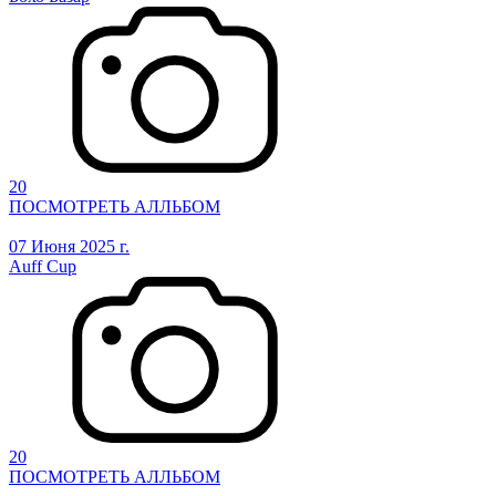
20
ПОСМОТРЕТЬ АЛЛЬБОМ
07 Июня 2025 г.
Auff Cup
20
ПОСМОТРЕТЬ АЛЛЬБОМ