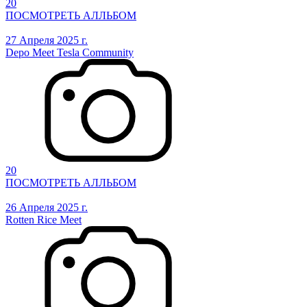
20
ПОСМОТРЕТЬ АЛЛЬБОМ
27 Апреля 2025 г.
Depo Meet Tesla Community
20
ПОСМОТРЕТЬ АЛЛЬБОМ
26 Апреля 2025 г.
Rotten Rice Meet