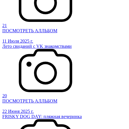
21
ПОСМОТРЕТЬ АЛЛЬБОМ
11 Июля 2025 г.
Лето свиданий с VK знакомствами
20
ПОСМОТРЕТЬ АЛЛЬБОМ
22 Июня 2025 г.
FRISKY DOG DAY: пляжная вечеринка