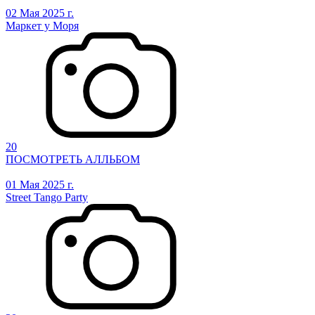
02 Мая 2025 г.
Маркет у Моря
20
ПОСМОТРЕТЬ АЛЛЬБОМ
01 Мая 2025 г.
Street Tango Party