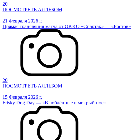
20
ПОСМОТРЕТЬ АЛЛЬБОМ
21 Февраля 2026 г.
Прямая трансляция матча от OKKO «Спартак» — «Ростов»
20
ПОСМОТРЕТЬ АЛЛЬБОМ
15 Февраля 2026 г.
Frisky Dog Day — «Влюблённые в мокрый нос»