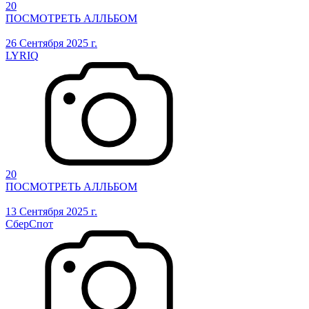
20
ПОСМОТРЕТЬ АЛЛЬБОМ
26 Сентября 2025 г.
LYRIQ
20
ПОСМОТРЕТЬ АЛЛЬБОМ
13 Сентября 2025 г.
СберСпот