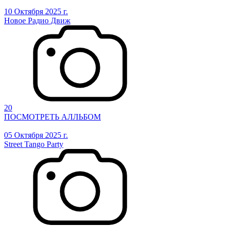
10 Октября 2025 г.
Новое Радио Движ
20
ПОСМОТРЕТЬ АЛЛЬБОМ
05 Октября 2025 г.
Street Tango Party