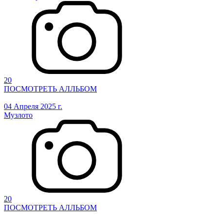
20
ПОСМОТРЕТЬ АЛЛЬБОМ
04 Апреля 2025 г.
Музлото
20
ПОСМОТРЕТЬ АЛЛЬБОМ