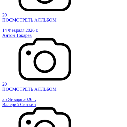
20
ПОСМОТРЕТЬ АЛЛЬБОМ
14 Февраля 2026 г.
Антон Токарев
20
ПОСМОТРЕТЬ АЛЛЬБОМ
25 Января 2026 г.
Валерий Сюткин