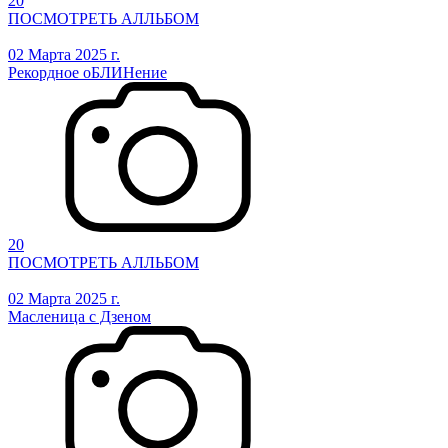
20
ПОСМОТРЕТЬ АЛЛЬБОМ
02 Марта 2025 г.
Рекордное оБЛИНение
20
ПОСМОТРЕТЬ АЛЛЬБОМ
02 Марта 2025 г.
Масленица с Дзеном