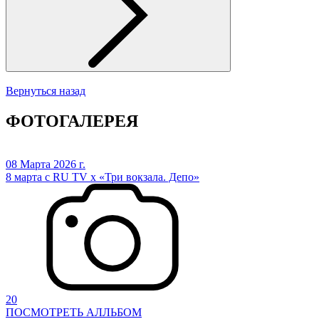
Вернуться назад
ФОТОГАЛЕРЕЯ
08 Марта 2026 г.
8 марта с RU TV х «Три вокзала. Депо»
20
ПОСМОТРЕТЬ АЛЛЬБОМ