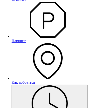
Паркинг
Как добраться