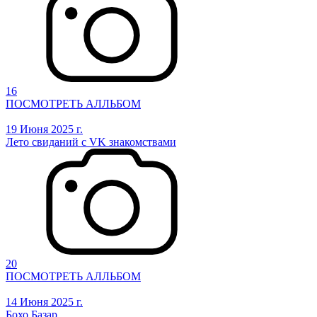
16
ПОСМОТРЕТЬ АЛЛЬБОМ
19 Июня 2025 г.
Лето свиданий с VK знакомствами
20
ПОСМОТРЕТЬ АЛЛЬБОМ
14 Июня 2025 г.
Бохо Базар