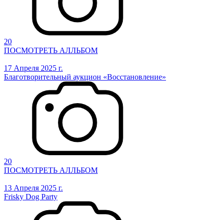
20
ПОСМОТРЕТЬ АЛЛЬБОМ
17 Апреля 2025 г.
Благотворительный аукцион «Восстановление»
20
ПОСМОТРЕТЬ АЛЛЬБОМ
13 Апреля 2025 г.
Frisky Dog Party