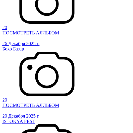
20
ПОСМОТРЕТЬ АЛЛЬБОМ
26 Декабря 2025 г.
Бохо Базар
20
ПОСМОТРЕТЬ АЛЛЬБОМ
20 Декабря 2025 г.
ISTOKYA FEST