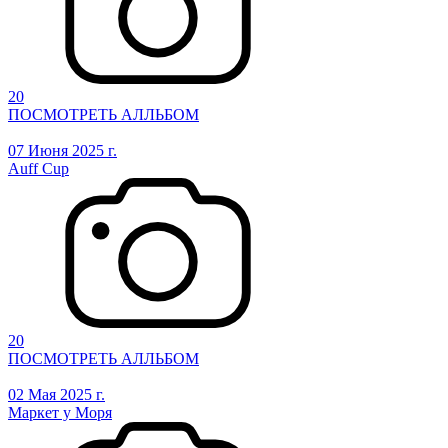
20
ПОСМОТРЕТЬ АЛЛЬБОМ
07 Июня 2025 г.
Auff Cup
20
ПОСМОТРЕТЬ АЛЛЬБОМ
02 Мая 2025 г.
Маркет у Моря