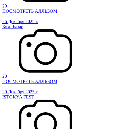
20
ПОСМОТРЕТЬ АЛЛЬБОМ
26 Декабря 2025 г.
Бохо Базар
20
ПОСМОТРЕТЬ АЛЛЬБОМ
20 Декабря 2025 г.
ISTOKYA FEST