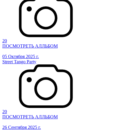
20
ПОСМОТРЕТЬ АЛЛЬБОМ
05 Октября 2025 г.
Street Tango Party
20
ПОСМОТРЕТЬ АЛЛЬБОМ
26 Сентября 2025 г.