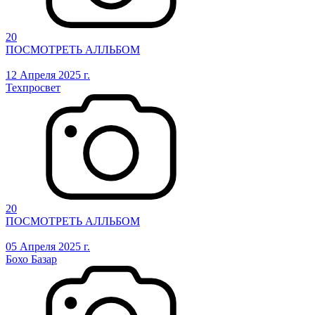
20
ПОСМОТРЕТЬ АЛЛЬБОМ
12 Апреля 2025 г.
Техпросвет
20
ПОСМОТРЕТЬ АЛЛЬБОМ
05 Апреля 2025 г.
Бохо Базар