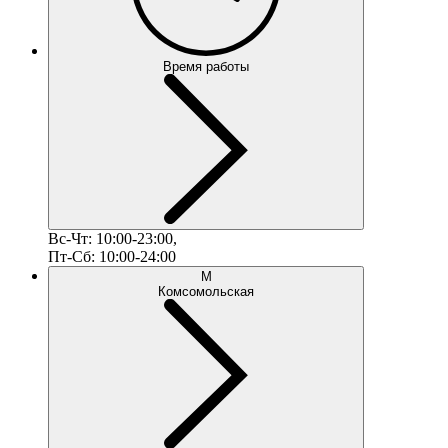
Время работы
Вс-Чт: 10:00-23:00,
Пт-Сб: 10:00-24:00
М
Комсомольская