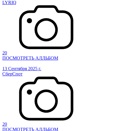
LYRIQ
20
ПОСМОТРЕТЬ АЛЛЬБОМ
13 Сентября 2025 г.
СберСпот
20
ПОСМОТРЕТЬ АЛЛЬБОМ