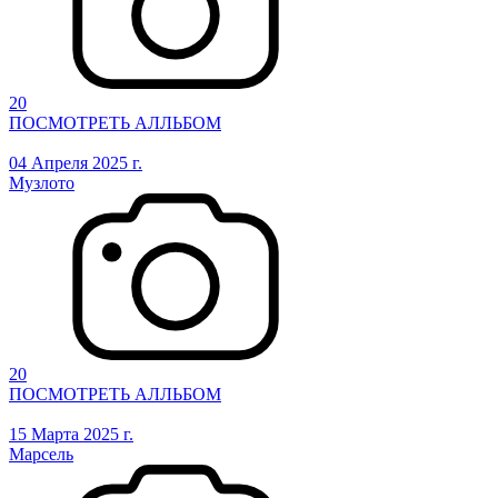
20
ПОСМОТРЕТЬ АЛЛЬБОМ
04 Апреля 2025 г.
Музлото
20
ПОСМОТРЕТЬ АЛЛЬБОМ
15 Марта 2025 г.
Марсель