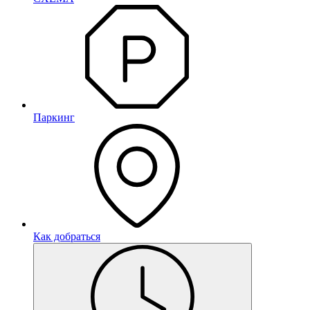
Паркинг
Как добраться