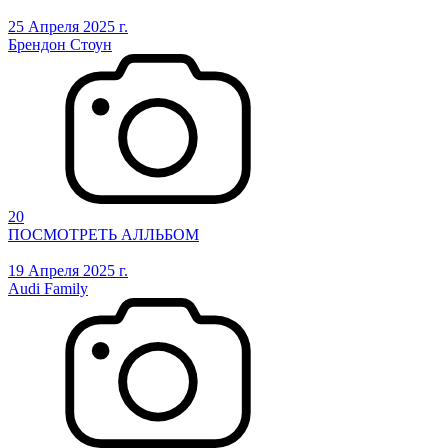
25 Апреля 2025 г.
Брендон Стоун
20
ПОСМОТРЕТЬ АЛЛЬБОМ
19 Апреля 2025 г.
Audi Family