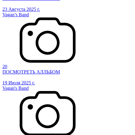
23 Августа 2025 г.
Vagan’s Band
20
ПОСМОТРЕТЬ АЛЛЬБОМ
19 Июля 2025 г.
Vagan's Band