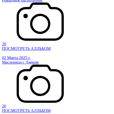
Рекордное оБЛИНение
20
ПОСМОТРЕТЬ АЛЛЬБОМ
02 Марта 2025 г.
Масленица с Дзеном
20
ПОСМОТРЕТЬ АЛЛЬБОМ