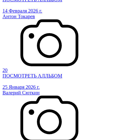
14 Февраля 2026 г.
Антон Токарев
20
ПОСМОТРЕТЬ АЛЛЬБОМ
25 Января 2026 г.
Валерий Сюткин