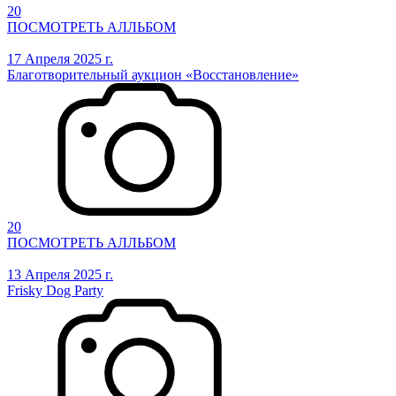
20
ПОСМОТРЕТЬ АЛЛЬБОМ
17 Апреля 2025 г.
Благотворительный аукцион «Восстановление»
20
ПОСМОТРЕТЬ АЛЛЬБОМ
13 Апреля 2025 г.
Frisky Dog Party