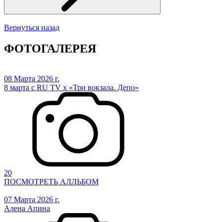
Вернуться назад
ФОТОГАЛЕРЕЯ
08 Марта 2026 г.
8 марта с RU TV х «Три вокзала. Депо»
20
ПОСМОТРЕТЬ АЛЛЬБОМ
07 Марта 2026 г.
Алена Апина