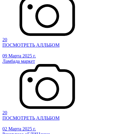
20
ПОСМОТРЕТЬ АЛЛЬБОМ
09 Марта 2025 г.
Ламбада маркет
20
ПОСМОТРЕТЬ АЛЛЬБОМ
02 Марта 2025 г.