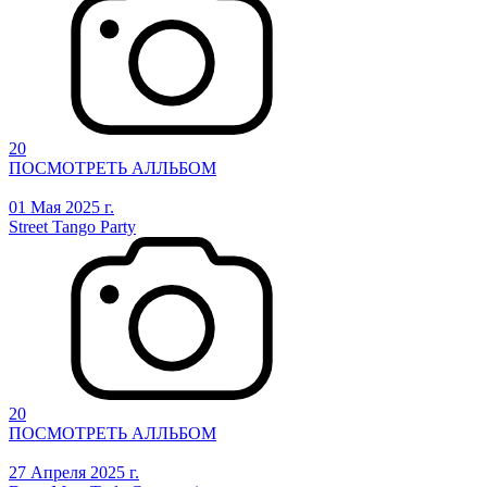
20
ПОСМОТРЕТЬ АЛЛЬБОМ
01 Мая 2025 г.
Street Tango Party
20
ПОСМОТРЕТЬ АЛЛЬБОМ
27 Апреля 2025 г.