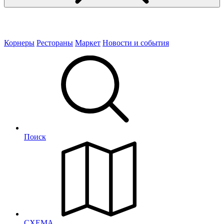
Корнеры
Рестораны
Маркет
Новости и события
Поиск
СХЕМА