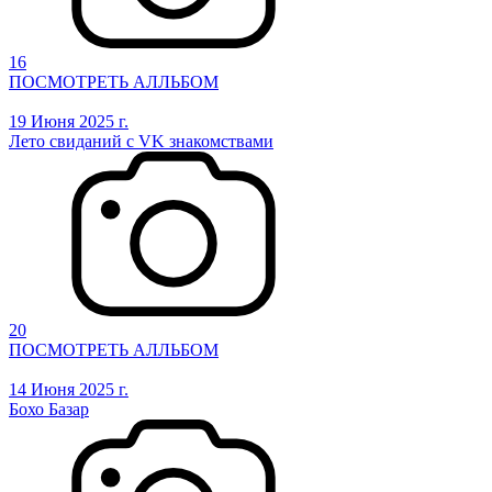
16
ПОСМОТРЕТЬ АЛЛЬБОМ
19 Июня 2025 г.
Лето свиданий с VK знакомствами
20
ПОСМОТРЕТЬ АЛЛЬБОМ
14 Июня 2025 г.
Бохо Базар