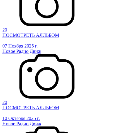
20
ПОСМОТРЕТЬ АЛЛЬБОМ
07 Ноября 2025 г.
Новое Радио Движ
20
ПОСМОТРЕТЬ АЛЛЬБОМ
10 Октября 2025 г.
Новое Радио Движ