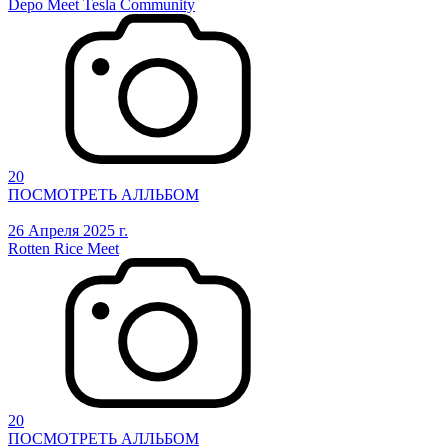
Depo Meet Tesla Community
20
ПОСМОТРЕТЬ АЛЛЬБОМ
26 Апреля 2025 г.
Rotten Rice Meet
20
ПОСМОТРЕТЬ АЛЛЬБОМ