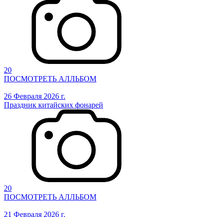
20
ПОСМОТРЕТЬ АЛЛЬБОМ
26 Февраля 2026 г.
Праздник китайских фонарей
20
ПОСМОТРЕТЬ АЛЛЬБОМ
21 Февраля 2026 г.