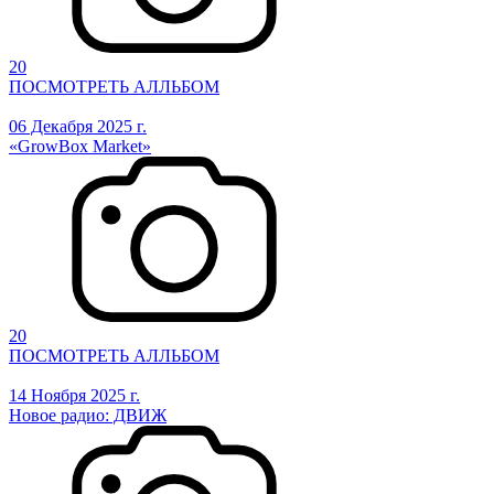
20
ПОСМОТРЕТЬ АЛЛЬБОМ
06 Декабря 2025 г.
«GrowBox Market»
20
ПОСМОТРЕТЬ АЛЛЬБОМ
14 Ноября 2025 г.
Новое радио: ДВИЖ