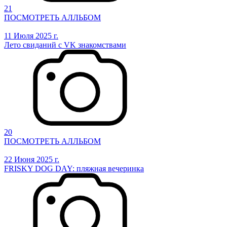
21
ПОСМОТРЕТЬ АЛЛЬБОМ
11 Июля 2025 г.
Лето свиданий с VK знакомствами
20
ПОСМОТРЕТЬ АЛЛЬБОМ
22 Июня 2025 г.
FRISKY DOG DAY: пляжная вечеринка