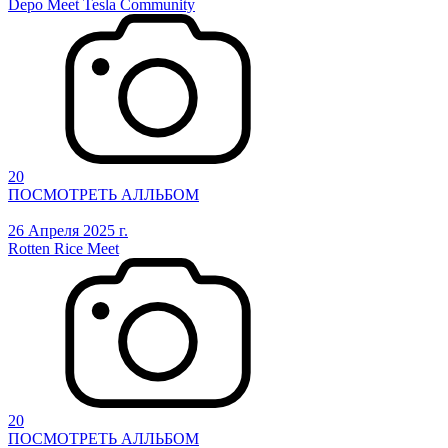
Depo Meet Tesla Community
20
ПОСМОТРЕТЬ АЛЛЬБОМ
26 Апреля 2025 г.
Rotten Rice Meet
20
ПОСМОТРЕТЬ АЛЛЬБОМ