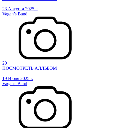
23 Августа 2025 г.
Vagan’s Band
20
ПОСМОТРЕТЬ АЛЛЬБОМ
19 Июля 2025 г.
Vagan's Band