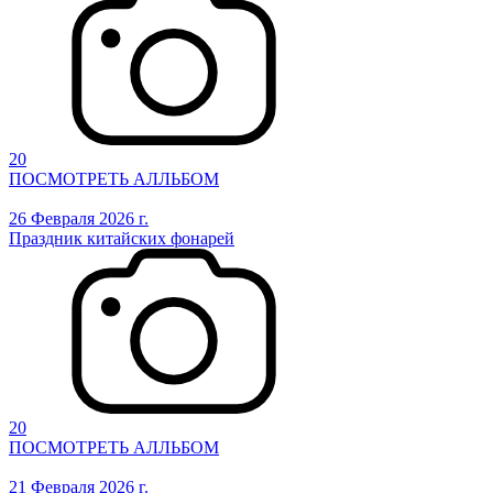
20
ПОСМОТРЕТЬ АЛЛЬБОМ
26 Февраля 2026 г.
Праздник китайских фонарей
20
ПОСМОТРЕТЬ АЛЛЬБОМ
21 Февраля 2026 г.