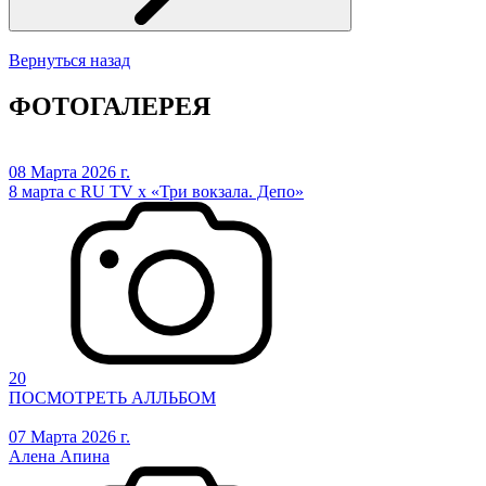
Вернуться назад
ФОТОГАЛЕРЕЯ
08 Марта 2026 г.
8 марта с RU TV х «Три вокзала. Депо»
20
ПОСМОТРЕТЬ АЛЛЬБОМ
07 Марта 2026 г.
Алена Апина