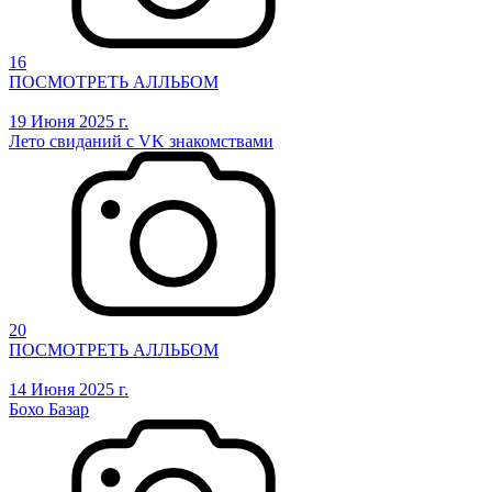
16
ПОСМОТРЕТЬ АЛЛЬБОМ
19 Июня 2025 г.
Лето свиданий с VK знакомствами
20
ПОСМОТРЕТЬ АЛЛЬБОМ
14 Июня 2025 г.
Бохо Базар