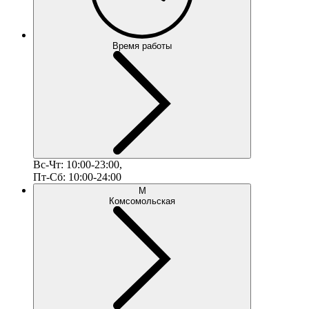
Время работы
Вс-Чт: 10:00-23:00,
Пт-Сб: 10:00-24:00
М
Комсомольская