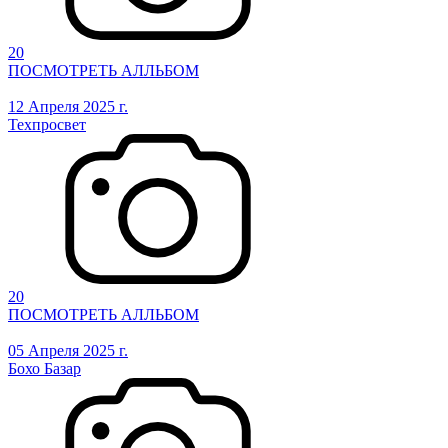
20
ПОСМОТРЕТЬ АЛЛЬБОМ
12 Апреля 2025 г.
Техпросвет
20
ПОСМОТРЕТЬ АЛЛЬБОМ
05 Апреля 2025 г.
Бохо Базар