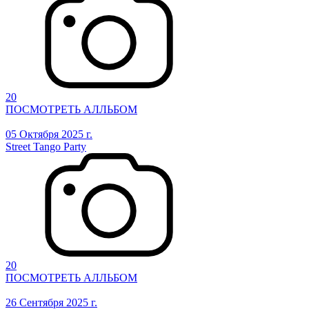
20
ПОСМОТРЕТЬ АЛЛЬБОМ
05 Октября 2025 г.
Street Tango Party
20
ПОСМОТРЕТЬ АЛЛЬБОМ
26 Сентября 2025 г.