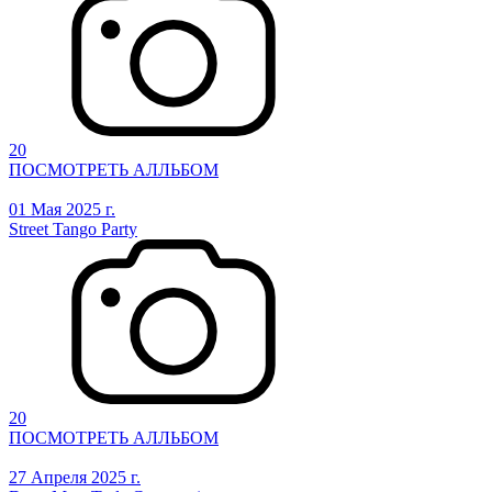
20
ПОСМОТРЕТЬ АЛЛЬБОМ
01 Мая 2025 г.
Street Tango Party
20
ПОСМОТРЕТЬ АЛЛЬБОМ
27 Апреля 2025 г.