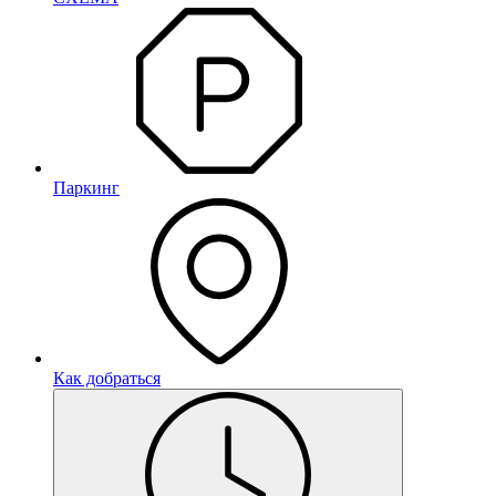
Паркинг
Как добраться