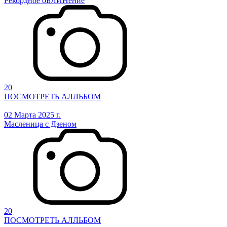
Рекордное оБЛИНение
20
ПОСМОТРЕТЬ АЛЛЬБОМ
02 Марта 2025 г.
Масленица с Дзеном
20
ПОСМОТРЕТЬ АЛЛЬБОМ