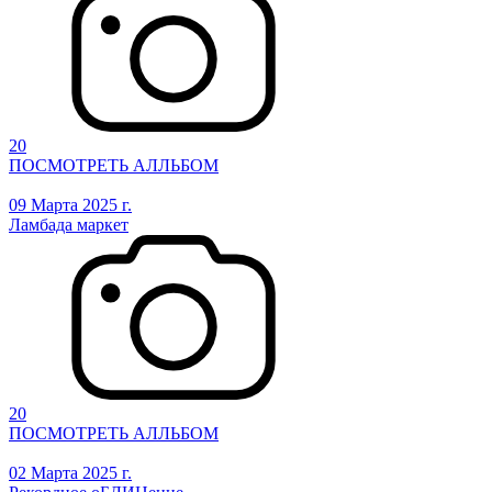
20
ПОСМОТРЕТЬ АЛЛЬБОМ
09 Марта 2025 г.
Ламбада маркет
20
ПОСМОТРЕТЬ АЛЛЬБОМ
02 Марта 2025 г.