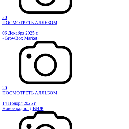
20
ПОСМОТРЕТЬ АЛЛЬБОМ
06 Декабря 2025 г.
«GrowBox Market»
20
ПОСМОТРЕТЬ АЛЛЬБОМ
14 Ноября 2025 г.
Новое радио: ДВИЖ