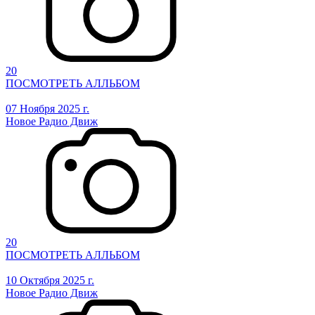
20
ПОСМОТРЕТЬ АЛЛЬБОМ
07 Ноября 2025 г.
Новое Радио Движ
20
ПОСМОТРЕТЬ АЛЛЬБОМ
10 Октября 2025 г.
Новое Радио Движ