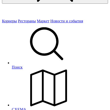
Корнеры
Рестораны
Маркет
Новости и события
Поиск
СХЕМА