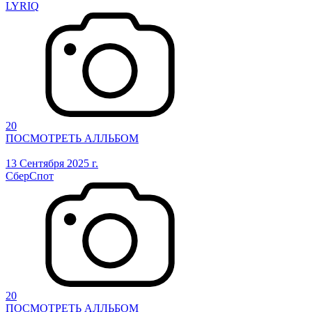
LYRIQ
20
ПОСМОТРЕТЬ АЛЛЬБОМ
13 Сентября 2025 г.
СберСпот
20
ПОСМОТРЕТЬ АЛЛЬБОМ