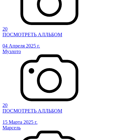
20
ПОСМОТРЕТЬ АЛЛЬБОМ
04 Апреля 2025 г.
Музлото
20
ПОСМОТРЕТЬ АЛЛЬБОМ
15 Марта 2025 г.
Марсель