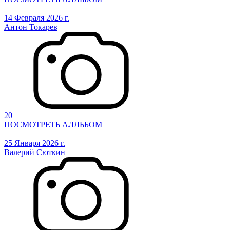
14 Февраля 2026 г.
Антон Токарев
20
ПОСМОТРЕТЬ АЛЛЬБОМ
25 Января 2026 г.
Валерий Сюткин