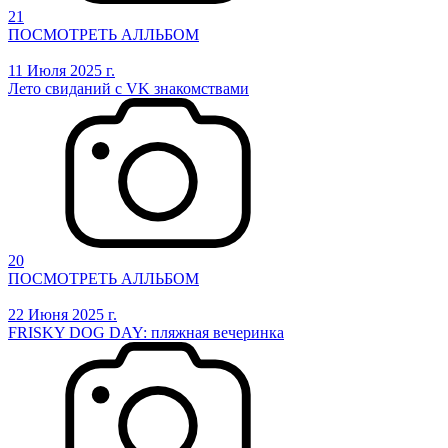
21
ПОСМОТРЕТЬ АЛЛЬБОМ
11 Июля 2025 г.
Лето свиданий с VK знакомствами
20
ПОСМОТРЕТЬ АЛЛЬБОМ
22 Июня 2025 г.
FRISKY DOG DAY: пляжная вечеринка