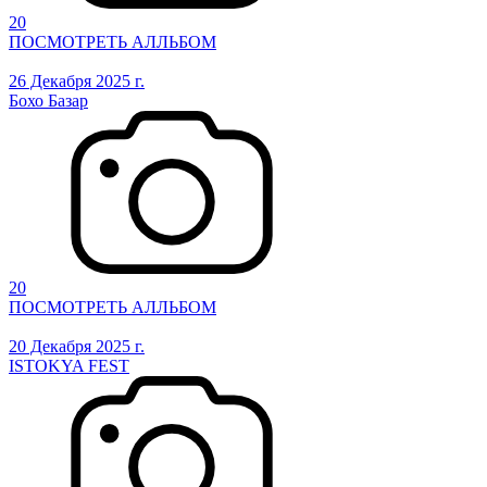
20
ПОСМОТРЕТЬ АЛЛЬБОМ
26 Декабря 2025 г.
Бохо Базар
20
ПОСМОТРЕТЬ АЛЛЬБОМ
20 Декабря 2025 г.
ISTOKYA FEST