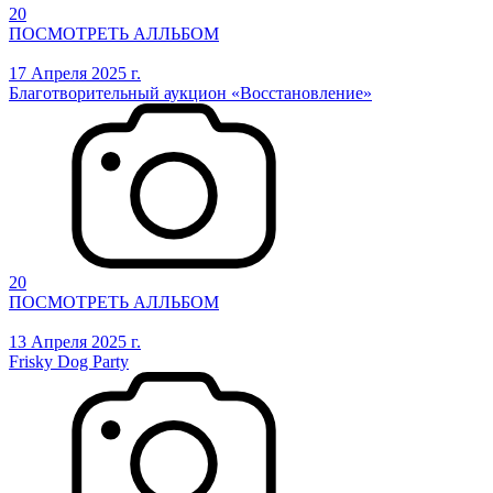
20
ПОСМОТРЕТЬ АЛЛЬБОМ
17 Апреля 2025 г.
Благотворительный аукцион «Восстановление»
20
ПОСМОТРЕТЬ АЛЛЬБОМ
13 Апреля 2025 г.
Frisky Dog Party