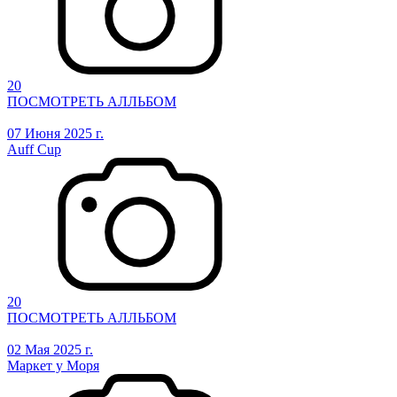
20
ПОСМОТРЕТЬ АЛЛЬБОМ
07 Июня 2025 г.
Auff Cup
20
ПОСМОТРЕТЬ АЛЛЬБОМ
02 Мая 2025 г.
Маркет у Моря