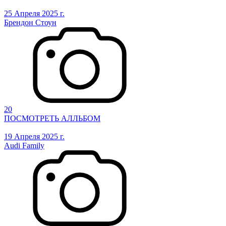
25 Апреля 2025 г.
Брендон Стоун
20
ПОСМОТРЕТЬ АЛЛЬБОМ
19 Апреля 2025 г.
Audi Family