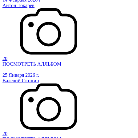
Антон Токарев
20
ПОСМОТРЕТЬ АЛЛЬБОМ
25 Января 2026 г.
Валерий Сюткин
20