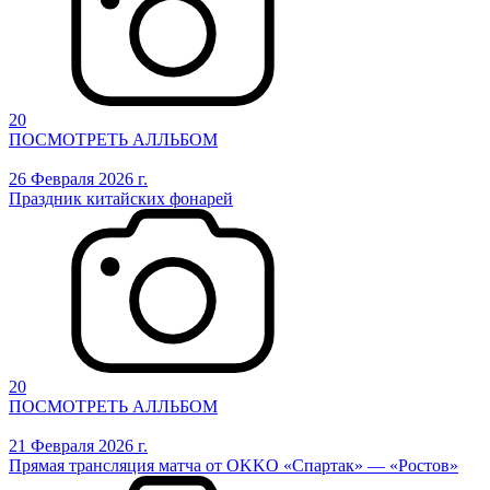
20
ПОСМОТРЕТЬ АЛЛЬБОМ
26 Февраля 2026 г.
Праздник китайских фонарей
20
ПОСМОТРЕТЬ АЛЛЬБОМ
21 Февраля 2026 г.
Прямая трансляция матча от OKKO «Спартак» — «Ростов»