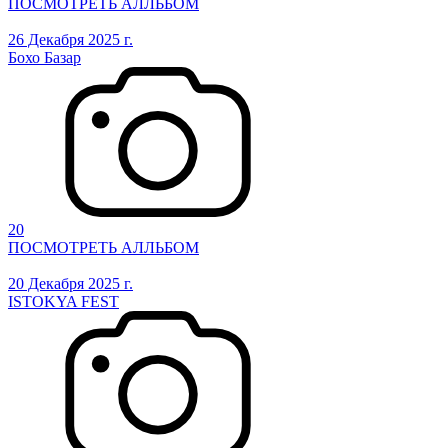
ПОСМОТРЕТЬ АЛЛЬБОМ
26 Декабря 2025 г.
Бохо Базар
20
ПОСМОТРЕТЬ АЛЛЬБОМ
20 Декабря 2025 г.
ISTOKYA FEST