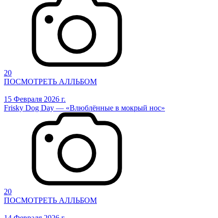
20
ПОСМОТРЕТЬ АЛЛЬБОМ
15 Февраля 2026 г.
Frisky Dog Day — «Влюблённые в мокрый нос»
20
ПОСМОТРЕТЬ АЛЛЬБОМ
14 Февраля 2026 г.