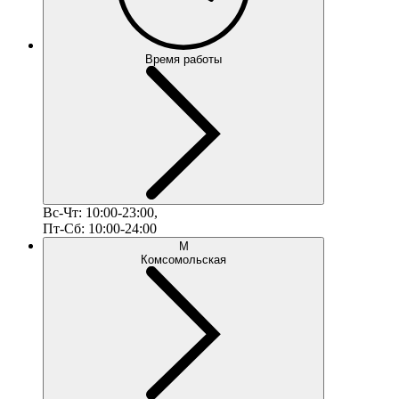
Время работы
Вс-Чт: 10:00-23:00,
Пт-Сб: 10:00-24:00
М
Комсомольская