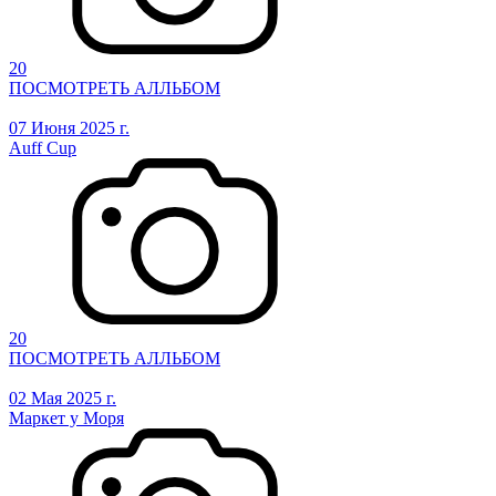
20
ПОСМОТРЕТЬ АЛЛЬБОМ
07 Июня 2025 г.
Auff Cup
20
ПОСМОТРЕТЬ АЛЛЬБОМ
02 Мая 2025 г.
Маркет у Моря