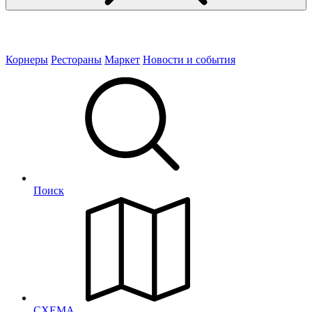
Корнеры
Рестораны
Маркет
Новости и события
Поиск
СХЕМА