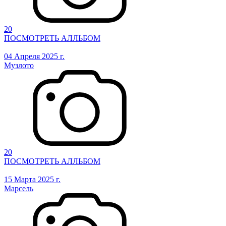
20
ПОСМОТРЕТЬ АЛЛЬБОМ
04 Апреля 2025 г.
Музлото
20
ПОСМОТРЕТЬ АЛЛЬБОМ
15 Марта 2025 г.
Марсель