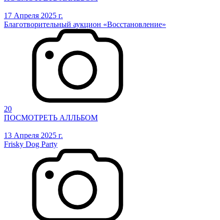
17 Апреля 2025 г.
Благотворительный аукцион «Восстановление»
20
ПОСМОТРЕТЬ АЛЛЬБОМ
13 Апреля 2025 г.
Frisky Dog Party