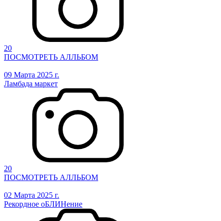
20
ПОСМОТРЕТЬ АЛЛЬБОМ
09 Марта 2025 г.
Ламбада маркет
20
ПОСМОТРЕТЬ АЛЛЬБОМ
02 Марта 2025 г.
Рекордное оБЛИНение