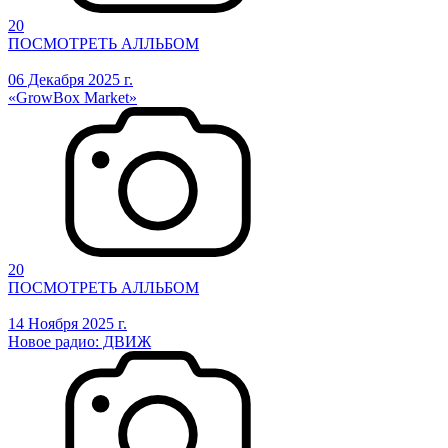
20
ПОСМОТРЕТЬ АЛЛЬБОМ
06 Декабря 2025 г.
«GrowBox Market»
20
ПОСМОТРЕТЬ АЛЛЬБОМ
14 Ноября 2025 г.
Новое радио: ДВИЖ