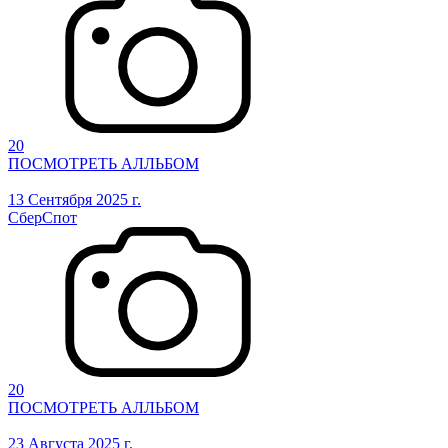
20
ПОСМОТРЕТЬ АЛЛЬБОМ
13 Сентября 2025 г.
СберСпот
20
ПОСМОТРЕТЬ АЛЛЬБОМ
23 Августа 2025 г.