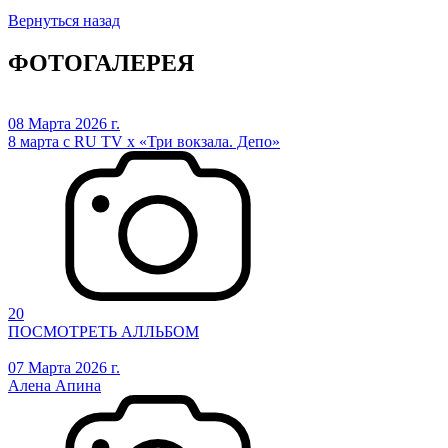
Вернуться назад
ФОТОГАЛЕРЕЯ
08 Марта 2026 г.
8 марта с RU TV х «Три вокзала. Депо»
20
ПОСМОТРЕТЬ АЛЛЬБОМ
07 Марта 2026 г.
Алена Апина