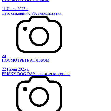
11 Июля 2025 г.
Лето свиданий с VK знакомствами
20
ПОСМОТРЕТЬ АЛЛЬБОМ
22 Июня 2025 г.
FRISKY DOG DAY: пляжная вечеринка