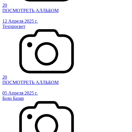
20
ПОСМОТРЕТЬ АЛЛЬБОМ
12 Апреля 2025 г.
Техпросвет
20
ПОСМОТРЕТЬ АЛЛЬБОМ
05 Апреля 2025 г.
Бохо Базар