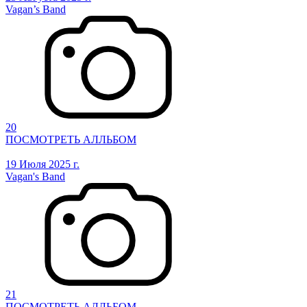
Vagan’s Band
20
ПОСМОТРЕТЬ АЛЛЬБОМ
19 Июля 2025 г.
Vagan's Band
21
ПОСМОТРЕТЬ АЛЛЬБОМ