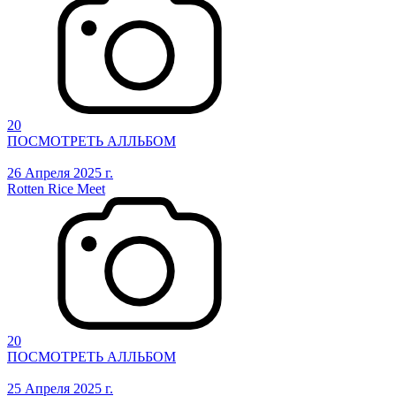
20
ПОСМОТРЕТЬ АЛЛЬБОМ
26 Апреля 2025 г.
Rotten Rice Meet
20
ПОСМОТРЕТЬ АЛЛЬБОМ
25 Апреля 2025 г.