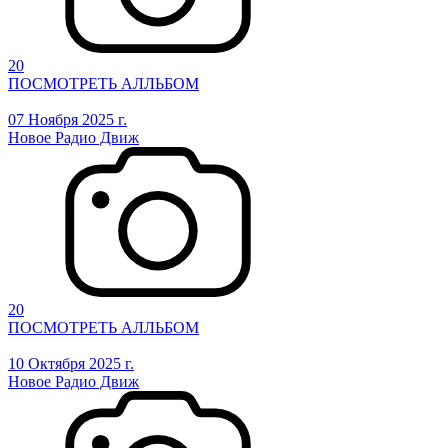
20
ПОСМОТРЕТЬ АЛЛЬБОМ
07 Ноября 2025 г.
Новое Радио Движ
20
ПОСМОТРЕТЬ АЛЛЬБОМ
10 Октября 2025 г.
Новое Радио Движ