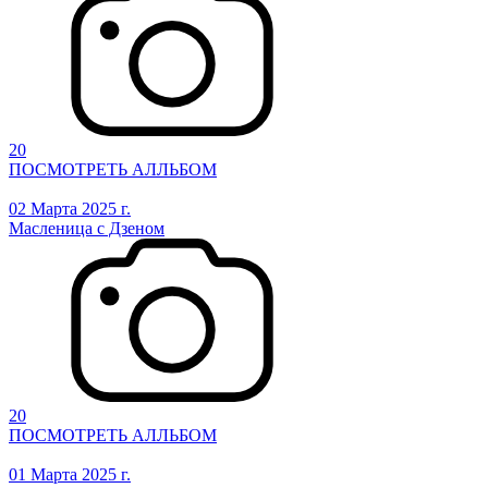
20
ПОСМОТРЕТЬ АЛЛЬБОМ
02 Марта 2025 г.
Масленица с Дзеном
20
ПОСМОТРЕТЬ АЛЛЬБОМ
01 Марта 2025 г.