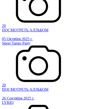
20
ПОСМОТРЕТЬ АЛЛЬБОМ
05 Октября 2025 г.
Street Tango Party
20
ПОСМОТРЕТЬ АЛЛЬБОМ
26 Сентября 2025 г.
LYRIQ