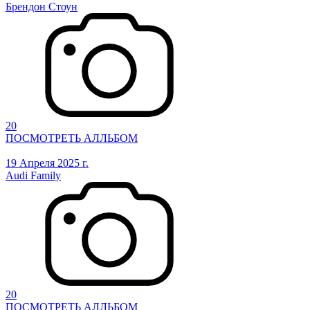
Брендон Стоун
20
ПОСМОТРЕТЬ АЛЛЬБОМ
19 Апреля 2025 г.
Audi Family
20
ПОСМОТРЕТЬ АЛЛЬБОМ