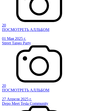
20
ПОСМОТРЕТЬ АЛЛЬБОМ
01 Мая 2025 г.
Street Tango Party
20
ПОСМОТРЕТЬ АЛЛЬБОМ
27 Апреля 2025 г.
Depo Meet Tesla Community