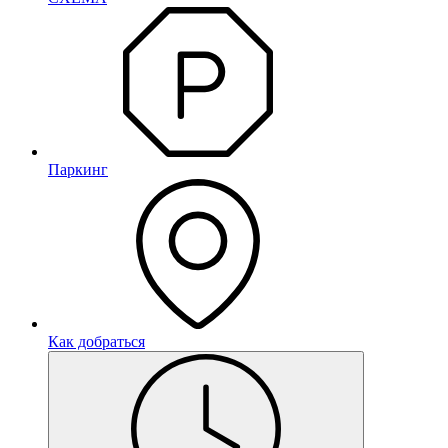
Паркинг
Как добраться