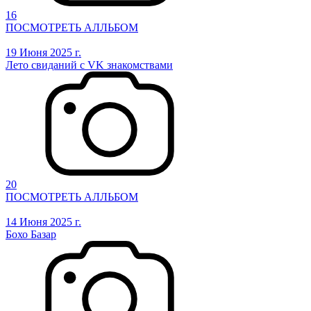
16
ПОСМОТРЕТЬ АЛЛЬБОМ
19 Июня 2025 г.
Лето свиданий с VK знакомствами
20
ПОСМОТРЕТЬ АЛЛЬБОМ
14 Июня 2025 г.
Бохо Базар