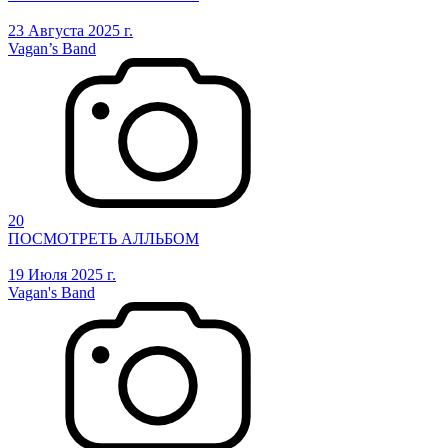
23 Августа 2025 г.
Vagan’s Band
20
ПОСМОТРЕТЬ АЛЛЬБОМ
19 Июля 2025 г.
Vagan's Band