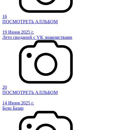
16
ПОСМОТРЕТЬ АЛЛЬБОМ
19 Июня 2025 г.
Лето свиданий с VK знакомствами
20
ПОСМОТРЕТЬ АЛЛЬБОМ
14 Июня 2025 г.
Бохо Базар