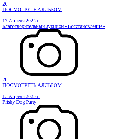
20
ПОСМОТРЕТЬ АЛЛЬБОМ
17 Апреля 2025 г.
Благотворительный аукцион «Восстановление»
20
ПОСМОТРЕТЬ АЛЛЬБОМ
13 Апреля 2025 г.
Frisky Dog Party