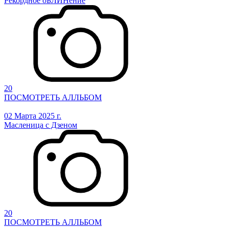
Рекордное оБЛИНение
20
ПОСМОТРЕТЬ АЛЛЬБОМ
02 Марта 2025 г.
Масленица с Дзеном
20
ПОСМОТРЕТЬ АЛЛЬБОМ