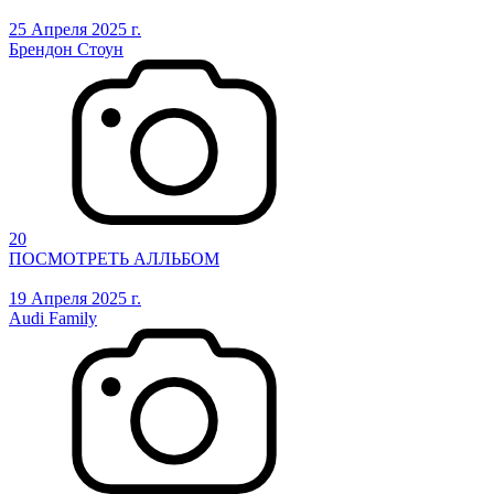
25 Апреля 2025 г.
Брендон Стоун
20
ПОСМОТРЕТЬ АЛЛЬБОМ
19 Апреля 2025 г.
Audi Family