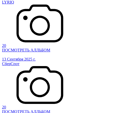
LYRIQ
20
ПОСМОТРЕТЬ АЛЛЬБОМ
13 Сентября 2025 г.
СберСпот
20
ПОСМОТРЕТЬ АЛЛЬБОМ