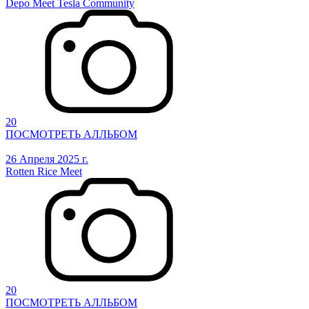
Depo Meet Tesla Community
20
ПОСМОТРЕТЬ АЛЛЬБОМ
26 Апреля 2025 г.
Rotten Rice Meet
20
ПОСМОТРЕТЬ АЛЛЬБОМ