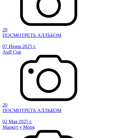
20
ПОСМОТРЕТЬ АЛЛЬБОМ
07 Июня 2025 г.
Auff Cup
20
ПОСМОТРЕТЬ АЛЛЬБОМ
02 Мая 2025 г.
Маркет у Моря