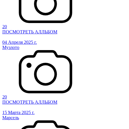
20
ПОСМОТРЕТЬ АЛЛЬБОМ
04 Апреля 2025 г.
Музлото
20
ПОСМОТРЕТЬ АЛЛЬБОМ
15 Марта 2025 г.
Марсель