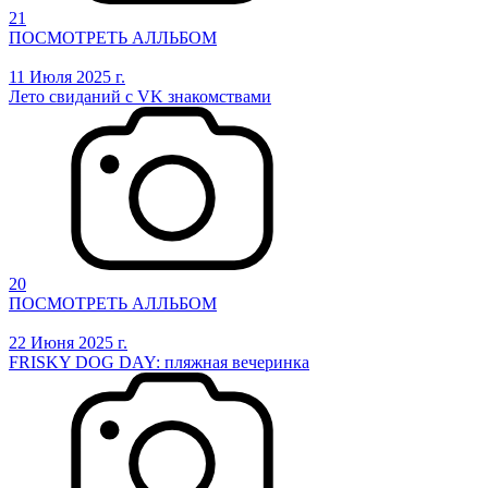
21
ПОСМОТРЕТЬ АЛЛЬБОМ
11 Июля 2025 г.
Лето свиданий с VK знакомствами
20
ПОСМОТРЕТЬ АЛЛЬБОМ
22 Июня 2025 г.
FRISKY DOG DAY: пляжная вечеринка