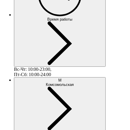
Время работы
Вс-Чт: 10:00-23:00,
Пт-Сб: 10:00-24:00
М
Комсомольская