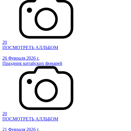
20
ПОСМОТРЕТЬ АЛЛЬБОМ
26 Февраля 2026 г.
Праздник китайских фонарей
20
ПОСМОТРЕТЬ АЛЛЬБОМ
21 Февраля 2026 г.