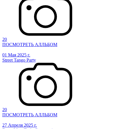
20
ПОСМОТРЕТЬ АЛЛЬБОМ
01 Мая 2025 г.
Street Tango Party
20
ПОСМОТРЕТЬ АЛЛЬБОМ
27 Апреля 2025 г.