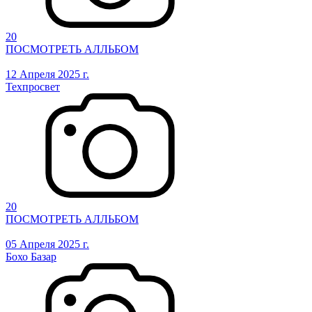
20
ПОСМОТРЕТЬ АЛЛЬБОМ
12 Апреля 2025 г.
Техпросвет
20
ПОСМОТРЕТЬ АЛЛЬБОМ
05 Апреля 2025 г.
Бохо Базар