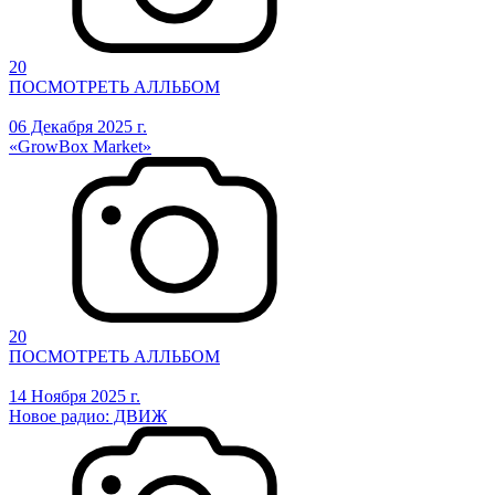
20
ПОСМОТРЕТЬ АЛЛЬБОМ
06 Декабря 2025 г.
«GrowBox Market»
20
ПОСМОТРЕТЬ АЛЛЬБОМ
14 Ноября 2025 г.
Новое радио: ДВИЖ