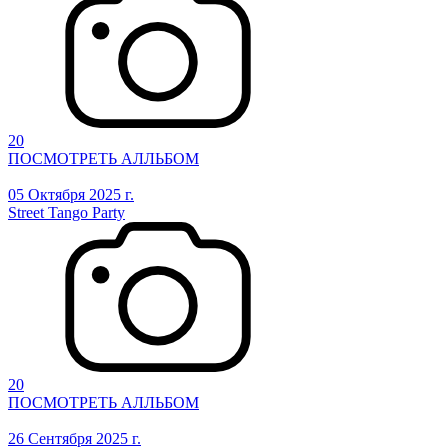
20
ПОСМОТРЕТЬ АЛЛЬБОМ
05 Октября 2025 г.
Street Tango Party
20
ПОСМОТРЕТЬ АЛЛЬБОМ
26 Сентября 2025 г.