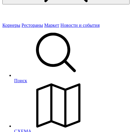
Корнеры
Рестораны
Маркет
Новости и события
Поиск
СХЕМА