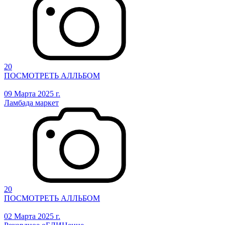
20
ПОСМОТРЕТЬ АЛЛЬБОМ
09 Марта 2025 г.
Ламбада маркет
20
ПОСМОТРЕТЬ АЛЛЬБОМ
02 Марта 2025 г.