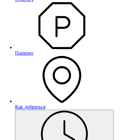
Паркинг
Как добраться