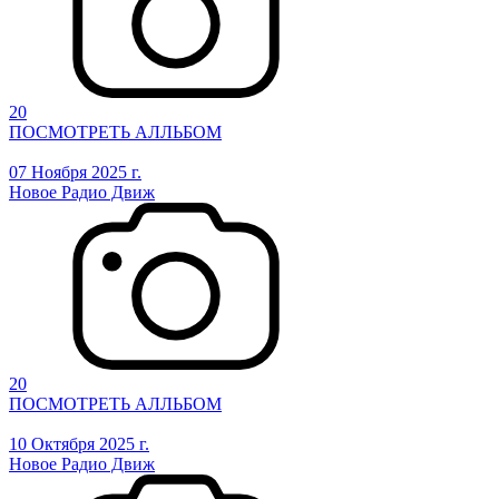
20
ПОСМОТРЕТЬ АЛЛЬБОМ
07 Ноября 2025 г.
Новое Радио Движ
20
ПОСМОТРЕТЬ АЛЛЬБОМ
10 Октября 2025 г.
Новое Радио Движ