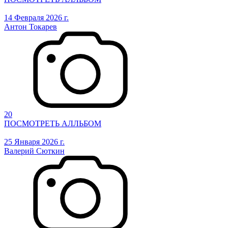
14 Февраля 2026 г.
Антон Токарев
20
ПОСМОТРЕТЬ АЛЛЬБОМ
25 Января 2026 г.
Валерий Сюткин