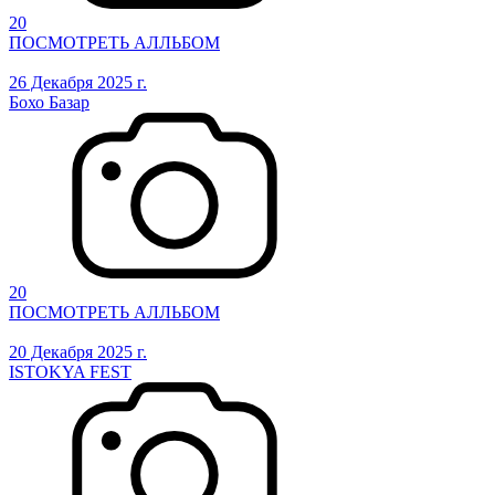
20
ПОСМОТРЕТЬ АЛЛЬБОМ
26 Декабря 2025 г.
Бохо Базар
20
ПОСМОТРЕТЬ АЛЛЬБОМ
20 Декабря 2025 г.
ISTOKYA FEST