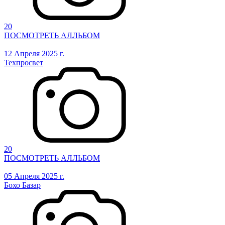
20
ПОСМОТРЕТЬ АЛЛЬБОМ
12 Апреля 2025 г.
Техпросвет
20
ПОСМОТРЕТЬ АЛЛЬБОМ
05 Апреля 2025 г.
Бохо Базар