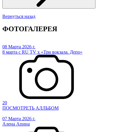
Вернуться назад
ФОТОГАЛЕРЕЯ
08 Марта 2026 г.
8 марта с RU TV х «Три вокзала. Депо»
20
ПОСМОТРЕТЬ АЛЛЬБОМ
07 Марта 2026 г.
Алена Апина