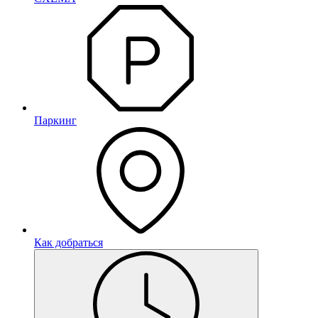
Паркинг
Как добраться