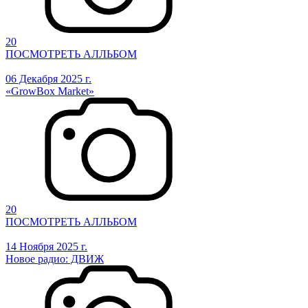
20
ПОСМОТРЕТЬ АЛЛЬБОМ
06 Декабря 2025 г.
«GrowBox Market»
20
ПОСМОТРЕТЬ АЛЛЬБОМ
14 Ноября 2025 г.
Новое радио: ДВИЖ