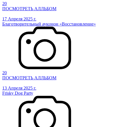
20
ПОСМОТРЕТЬ АЛЛЬБОМ
17 Апреля 2025 г.
Благотворительный аукцион «Восстановление»
20
ПОСМОТРЕТЬ АЛЛЬБОМ
13 Апреля 2025 г.
Frisky Dog Party