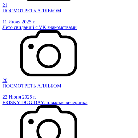
21
ПОСМОТРЕТЬ АЛЛЬБОМ
11 Июля 2025 г.
Лето свиданий с VK знакомствами
20
ПОСМОТРЕТЬ АЛЛЬБОМ
22 Июня 2025 г.
FRISKY DOG DAY: пляжная вечеринка