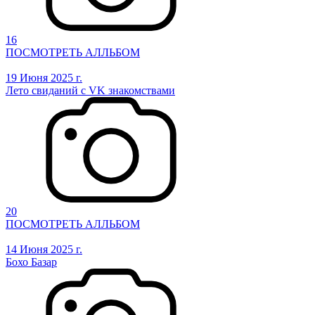
16
ПОСМОТРЕТЬ АЛЛЬБОМ
19 Июня 2025 г.
Лето свиданий с VK знакомствами
20
ПОСМОТРЕТЬ АЛЛЬБОМ
14 Июня 2025 г.
Бохо Базар