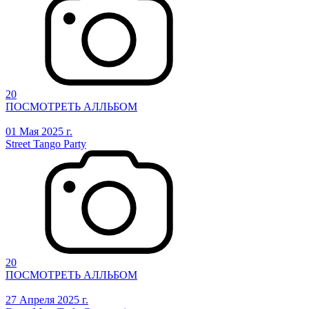
20
ПОСМОТРЕТЬ АЛЛЬБОМ
01 Мая 2025 г.
Street Tango Party
20
ПОСМОТРЕТЬ АЛЛЬБОМ
27 Апреля 2025 г.