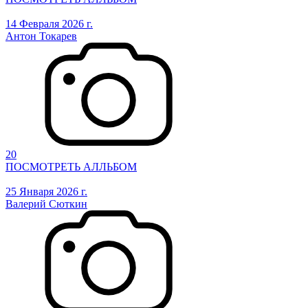
14 Февраля 2026 г.
Антон Токарев
20
ПОСМОТРЕТЬ АЛЛЬБОМ
25 Января 2026 г.
Валерий Сюткин