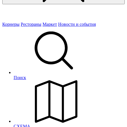
Корнеры
Рестораны
Маркет
Новости и события
Поиск
СХЕМА