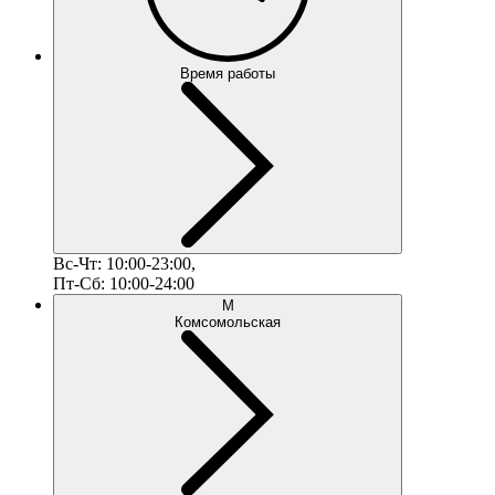
Время работы
Вс-Чт: 10:00-23:00,
Пт-Сб: 10:00-24:00
М
Комсомольская