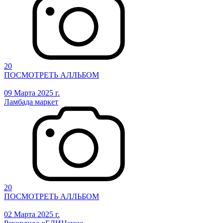
20
ПОСМОТРЕТЬ АЛЛЬБОМ
09 Марта 2025 г.
Ламбада маркет
20
ПОСМОТРЕТЬ АЛЛЬБОМ
02 Марта 2025 г.