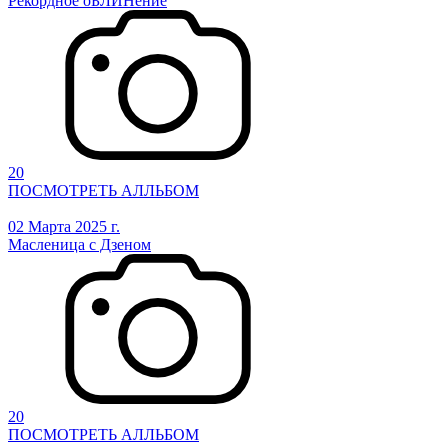
Рекордное оБЛИНение
20
ПОСМОТРЕТЬ АЛЛЬБОМ
02 Марта 2025 г.
Масленица с Дзеном
20
ПОСМОТРЕТЬ АЛЛЬБОМ