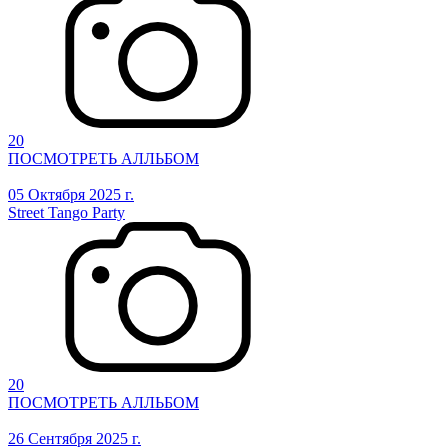
20
ПОСМОТРЕТЬ АЛЛЬБОМ
05 Октября 2025 г.
Street Tango Party
20
ПОСМОТРЕТЬ АЛЛЬБОМ
26 Сентября 2025 г.