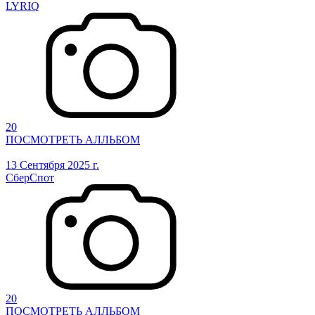
LYRIQ
20
ПОСМОТРЕТЬ АЛЛЬБОМ
13 Сентября 2025 г.
СберСпот
20
ПОСМОТРЕТЬ АЛЛЬБОМ