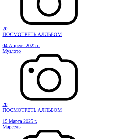
20
ПОСМОТРЕТЬ АЛЛЬБОМ
04 Апреля 2025 г.
Музлото
20
ПОСМОТРЕТЬ АЛЛЬБОМ
15 Марта 2025 г.
Марсель