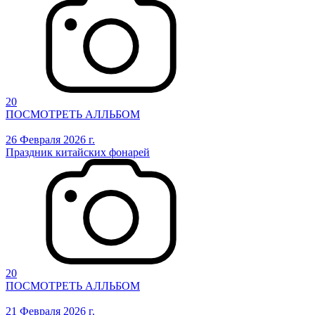
20
ПОСМОТРЕТЬ АЛЛЬБОМ
26 Февраля 2026 г.
Праздник китайских фонарей
20
ПОСМОТРЕТЬ АЛЛЬБОМ
21 Февраля 2026 г.