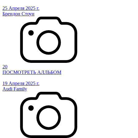
25 Апреля 2025 г.
Брендон Стоун
20
ПОСМОТРЕТЬ АЛЛЬБОМ
19 Апреля 2025 г.
Audi Family