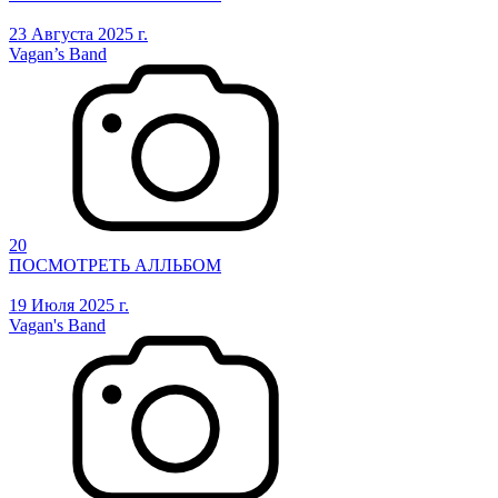
23 Августа 2025 г.
Vagan’s Band
20
ПОСМОТРЕТЬ АЛЛЬБОМ
19 Июля 2025 г.
Vagan's Band