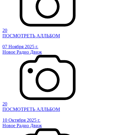
20
ПОСМОТРЕТЬ АЛЛЬБОМ
07 Ноября 2025 г.
Новое Радио Движ
20
ПОСМОТРЕТЬ АЛЛЬБОМ
10 Октября 2025 г.
Новое Радио Движ