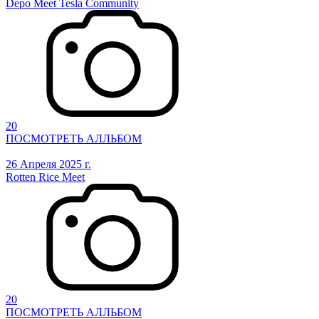
Depo Meet Tesla Community
20
ПОСМОТРЕТЬ АЛЛЬБОМ
26 Апреля 2025 г.
Rotten Rice Meet
20
ПОСМОТРЕТЬ АЛЛЬБОМ