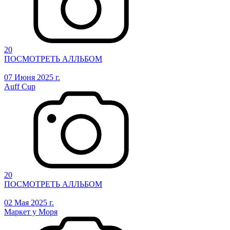
20
ПОСМОТРЕТЬ АЛЛЬБОМ
07 Июня 2025 г.
Auff Cup
20
ПОСМОТРЕТЬ АЛЛЬБОМ
02 Мая 2025 г.
Маркет у Моря