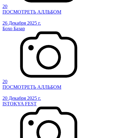
20
ПОСМОТРЕТЬ АЛЛЬБОМ
26 Декабря 2025 г.
Бохо Базар
20
ПОСМОТРЕТЬ АЛЛЬБОМ
20 Декабря 2025 г.
ISTOKYA FEST