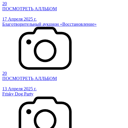
20
ПОСМОТРЕТЬ АЛЛЬБОМ
17 Апреля 2025 г.
Благотворительный аукцион «Восстановление»
20
ПОСМОТРЕТЬ АЛЛЬБОМ
13 Апреля 2025 г.
Frisky Dog Party