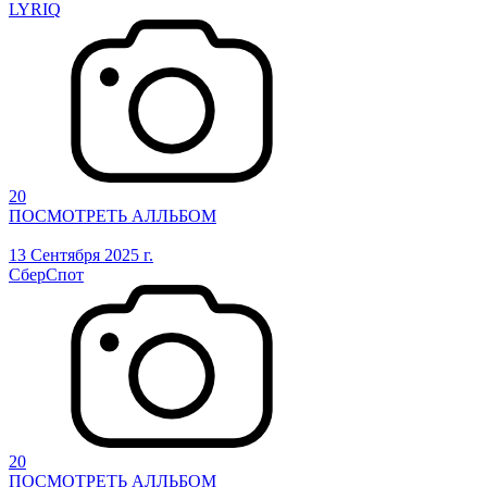
LYRIQ
20
ПОСМОТРЕТЬ АЛЛЬБОМ
13 Сентября 2025 г.
СберСпот
20
ПОСМОТРЕТЬ АЛЛЬБОМ