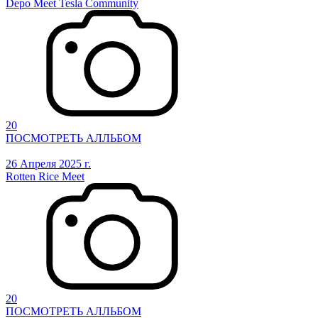
Depo Meet Tesla Community
20
ПОСМОТРЕТЬ АЛЛЬБОМ
26 Апреля 2025 г.
Rotten Rice Meet
20
ПОСМОТРЕТЬ АЛЛЬБОМ