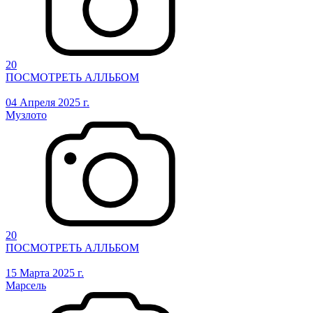
20
ПОСМОТРЕТЬ АЛЛЬБОМ
04 Апреля 2025 г.
Музлото
20
ПОСМОТРЕТЬ АЛЛЬБОМ
15 Марта 2025 г.
Марсель