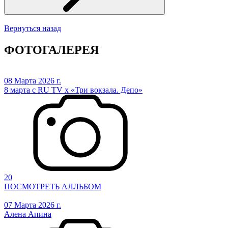
Вернуться назад
ФОТОГАЛЕРЕЯ
08 Марта 2026 г.
8 марта с RU TV х «Три вокзала. Депо»
20
ПОСМОТРЕТЬ АЛЛЬБОМ
07 Марта 2026 г.
Алена Апина