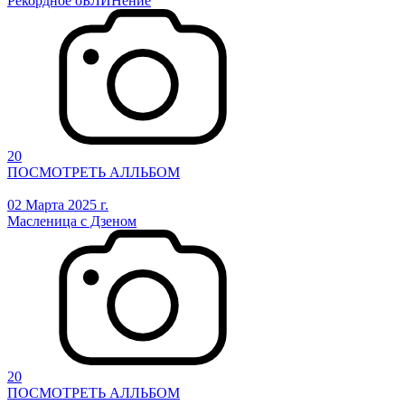
Рекордное оБЛИНение
20
ПОСМОТРЕТЬ АЛЛЬБОМ
02 Марта 2025 г.
Масленица с Дзеном
20
ПОСМОТРЕТЬ АЛЛЬБОМ