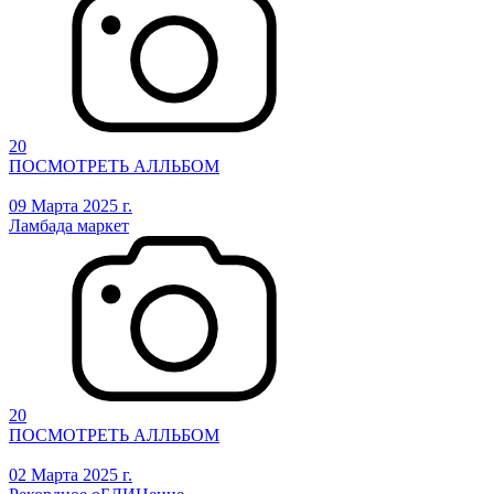
20
ПОСМОТРЕТЬ АЛЛЬБОМ
09 Марта 2025 г.
Ламбада маркет
20
ПОСМОТРЕТЬ АЛЛЬБОМ
02 Марта 2025 г.