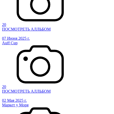
20
ПОСМОТРЕТЬ АЛЛЬБОМ
07 Июня 2025 г.
Auff Cup
20
ПОСМОТРЕТЬ АЛЛЬБОМ
02 Мая 2025 г.
Маркет у Моря