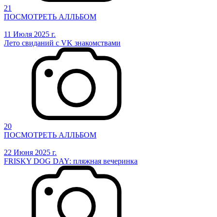
21
ПОСМОТРЕТЬ АЛЛЬБОМ
11 Июля 2025 г.
Лето свиданий с VK знакомствами
20
ПОСМОТРЕТЬ АЛЛЬБОМ
22 Июня 2025 г.
FRISKY DOG DAY: пляжная вечеринка