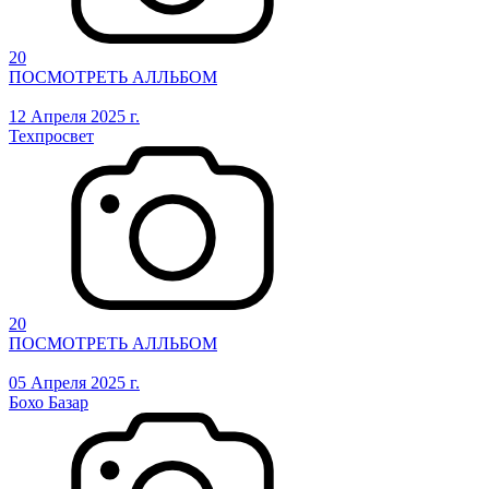
20
ПОСМОТРЕТЬ АЛЛЬБОМ
12 Апреля 2025 г.
Техпросвет
20
ПОСМОТРЕТЬ АЛЛЬБОМ
05 Апреля 2025 г.
Бохо Базар