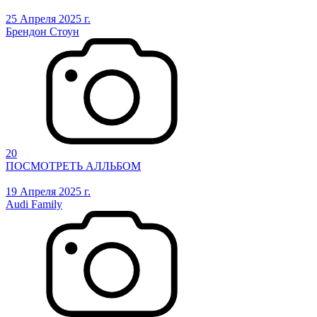
25 Апреля 2025 г.
Брендон Стоун
20
ПОСМОТРЕТЬ АЛЛЬБОМ
19 Апреля 2025 г.
Audi Family