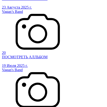
23 Августа 2025 г.
Vagan’s Band
20
ПОСМОТРЕТЬ АЛЛЬБОМ
19 Июля 2025 г.
Vagan's Band