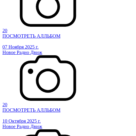
20
ПОСМОТРЕТЬ АЛЛЬБОМ
07 Ноября 2025 г.
Новое Радио Движ
20
ПОСМОТРЕТЬ АЛЛЬБОМ
10 Октября 2025 г.
Новое Радио Движ