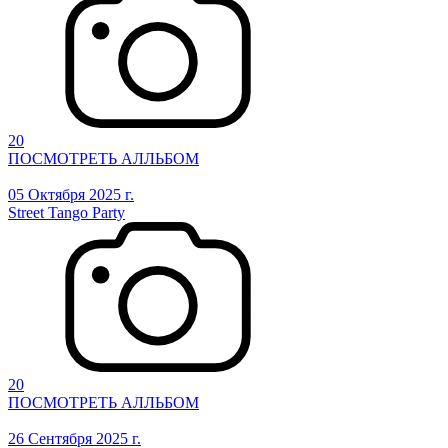
20
ПОСМОТРЕТЬ АЛЛЬБОМ
05 Октября 2025 г.
Street Tango Party
20
ПОСМОТРЕТЬ АЛЛЬБОМ
26 Сентября 2025 г.