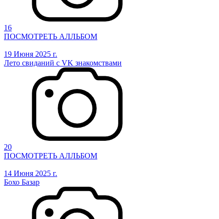
16
ПОСМОТРЕТЬ АЛЛЬБОМ
19 Июня 2025 г.
Лето свиданий с VK знакомствами
20
ПОСМОТРЕТЬ АЛЛЬБОМ
14 Июня 2025 г.
Бохо Базар