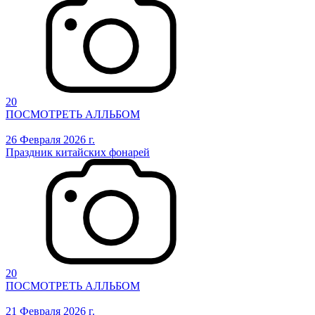
20
ПОСМОТРЕТЬ АЛЛЬБОМ
26 Февраля 2026 г.
Праздник китайских фонарей
20
ПОСМОТРЕТЬ АЛЛЬБОМ
21 Февраля 2026 г.