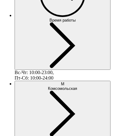
Время работы
Вс-Чт: 10:00-23:00,
Пт-Сб: 10:00-24:00
М
Комсомольская