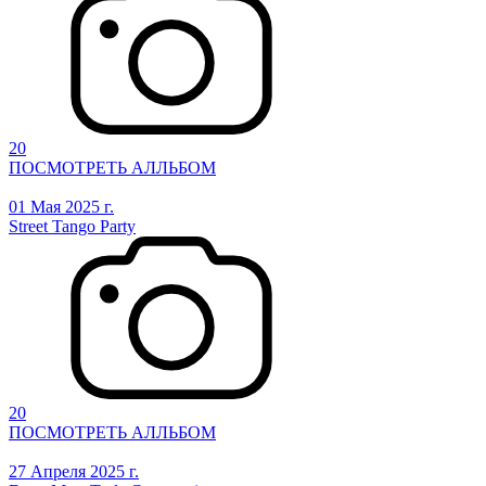
20
ПОСМОТРЕТЬ АЛЛЬБОМ
01 Мая 2025 г.
Street Tango Party
20
ПОСМОТРЕТЬ АЛЛЬБОМ
27 Апреля 2025 г.