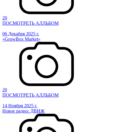
20
ПОСМОТРЕТЬ АЛЛЬБОМ
06 Декабря 2025 г.
«GrowBox Market»
20
ПОСМОТРЕТЬ АЛЛЬБОМ
14 Ноября 2025 г.
Новое радио: ДВИЖ