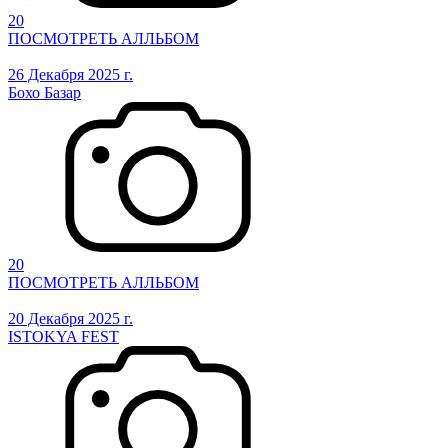
20
ПОСМОТРЕТЬ АЛЛЬБОМ
26 Декабря 2025 г.
Бохо Базар
20
ПОСМОТРЕТЬ АЛЛЬБОМ
20 Декабря 2025 г.
ISTOKYA FEST