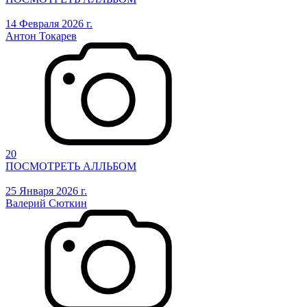
14 Февраля 2026 г.
Антон Токарев
20
ПОСМОТРЕТЬ АЛЛЬБОМ
25 Января 2026 г.
Валерий Сюткин