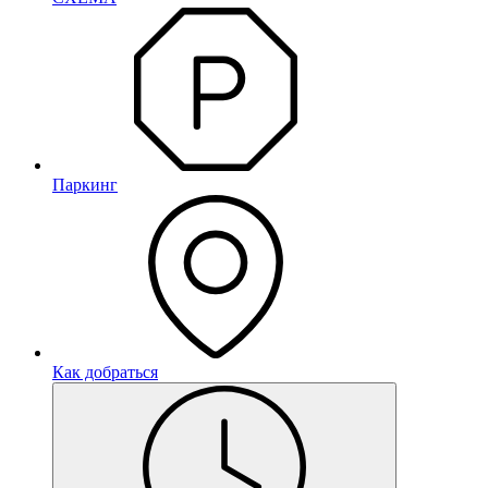
Паркинг
Как добраться