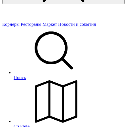
Корнеры
Рестораны
Маркет
Новости и события
Поиск
СХЕМА