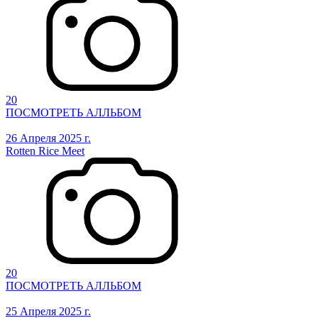
20
ПОСМОТРЕТЬ АЛЛЬБОМ
26 Апреля 2025 г.
Rotten Rice Meet
20
ПОСМОТРЕТЬ АЛЛЬБОМ
25 Апреля 2025 г.