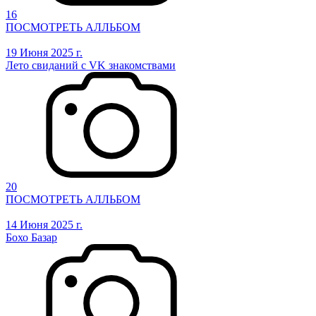
16
ПОСМОТРЕТЬ АЛЛЬБОМ
19 Июня 2025 г.
Лето свиданий с VK знакомствами
20
ПОСМОТРЕТЬ АЛЛЬБОМ
14 Июня 2025 г.
Бохо Базар