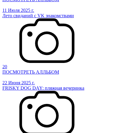
11 Июля 2025 г.
Лето свиданий с VK знакомствами
20
ПОСМОТРЕТЬ АЛЛЬБОМ
22 Июня 2025 г.
FRISKY DOG DAY: пляжная вечеринка