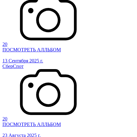
20
ПОСМОТРЕТЬ АЛЛЬБОМ
13 Сентября 2025 г.
СберСпот
20
ПОСМОТРЕТЬ АЛЛЬБОМ
23 Августа 2025 г.