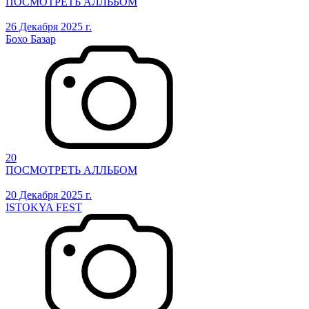
ПОСМОТРЕТЬ АЛЛЬБОМ
26 Декабря 2025 г.
Бохо Базар
20
ПОСМОТРЕТЬ АЛЛЬБОМ
20 Декабря 2025 г.
ISTOKYA FEST