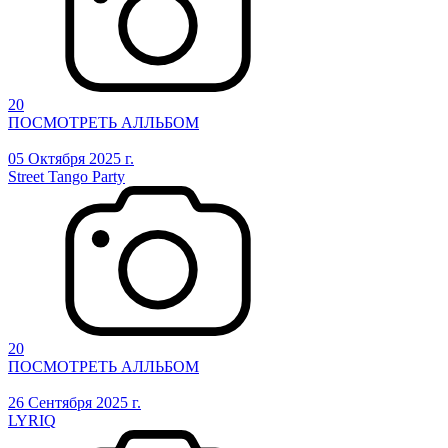
20
ПОСМОТРЕТЬ АЛЛЬБОМ
05 Октября 2025 г.
Street Tango Party
20
ПОСМОТРЕТЬ АЛЛЬБОМ
26 Сентября 2025 г.
LYRIQ