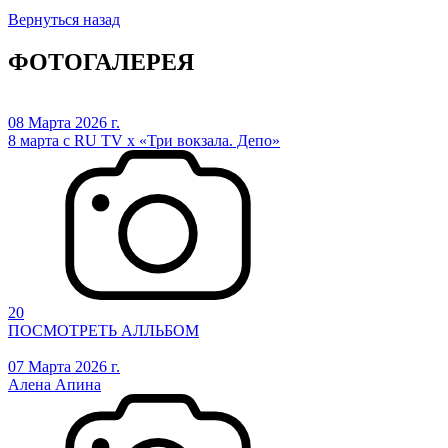
Вернуться назад
ФОТОГАЛЕРЕЯ
08 Марта 2026 г.
8 марта с RU TV х «Три вокзала. Депо»
20
ПОСМОТРЕТЬ АЛЛЬБОМ
07 Марта 2026 г.
Алена Апина