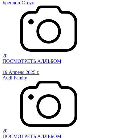
Брендон Стоун
20
ПОСМОТРЕТЬ АЛЛЬБОМ
19 Апреля 2025 г.
Audi Family
20
ПОСМОТРЕТЬ АЛЛЬБОМ