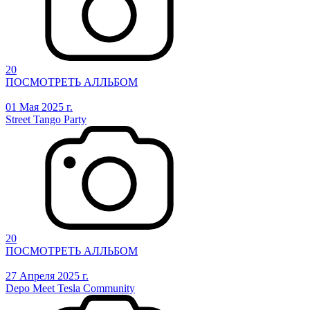
20
ПОСМОТРЕТЬ АЛЛЬБОМ
01 Мая 2025 г.
Street Tango Party
20
ПОСМОТРЕТЬ АЛЛЬБОМ
27 Апреля 2025 г.
Depo Meet Tesla Community