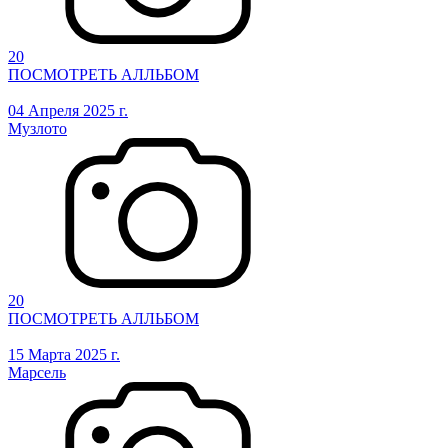
20
ПОСМОТРЕТЬ АЛЛЬБОМ
04 Апреля 2025 г.
Музлото
20
ПОСМОТРЕТЬ АЛЛЬБОМ
15 Марта 2025 г.
Марсель