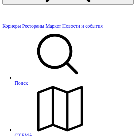
Корнеры
Рестораны
Маркет
Новости и события
Поиск
СХЕМА