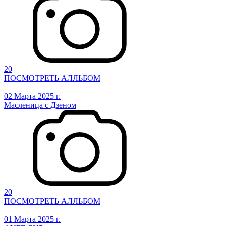
20
ПОСМОТРЕТЬ АЛЛЬБОМ
02 Марта 2025 г.
Масленица с Дзеном
20
ПОСМОТРЕТЬ АЛЛЬБОМ
01 Марта 2025 г.