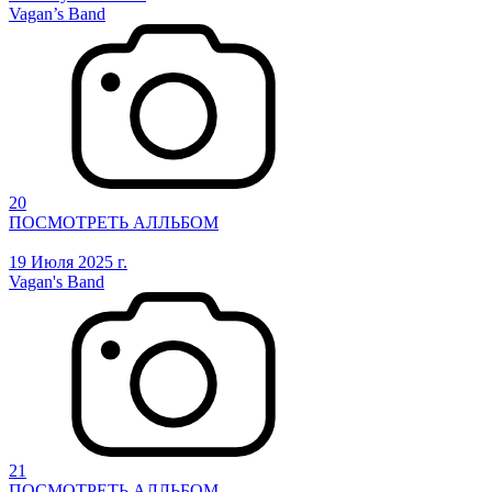
Vagan’s Band
20
ПОСМОТРЕТЬ АЛЛЬБОМ
19 Июля 2025 г.
Vagan's Band
21
ПОСМОТРЕТЬ АЛЛЬБОМ