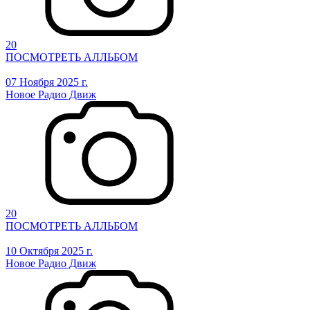
20
ПОСМОТРЕТЬ АЛЛЬБОМ
07 Ноября 2025 г.
Новое Радио Движ
20
ПОСМОТРЕТЬ АЛЛЬБОМ
10 Октября 2025 г.
Новое Радио Движ