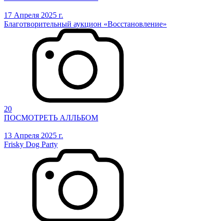
17 Апреля 2025 г.
Благотворительный аукцион «Восстановление»
20
ПОСМОТРЕТЬ АЛЛЬБОМ
13 Апреля 2025 г.
Frisky Dog Party