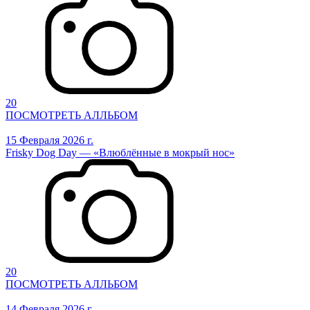
20
ПОСМОТРЕТЬ АЛЛЬБОМ
15 Февраля 2026 г.
Frisky Dog Day — «Влюблённые в мокрый нос»
20
ПОСМОТРЕТЬ АЛЛЬБОМ
14 Февраля 2026 г.