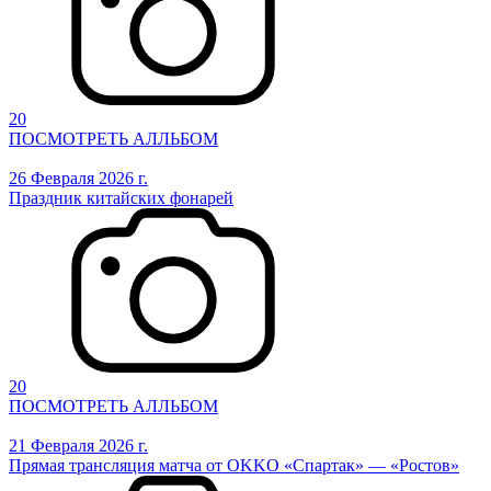
20
ПОСМОТРЕТЬ АЛЛЬБОМ
26 Февраля 2026 г.
Праздник китайских фонарей
20
ПОСМОТРЕТЬ АЛЛЬБОМ
21 Февраля 2026 г.
Прямая трансляция матча от OKKO «Спартак» — «Ростов»