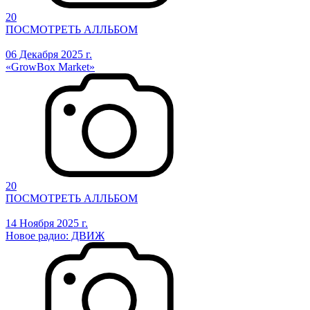
20
ПОСМОТРЕТЬ АЛЛЬБОМ
06 Декабря 2025 г.
«GrowBox Market»
20
ПОСМОТРЕТЬ АЛЛЬБОМ
14 Ноября 2025 г.
Новое радио: ДВИЖ