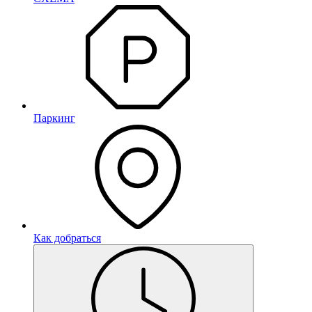
Паркинг
Как добраться