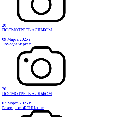
20
ПОСМОТРЕТЬ АЛЛЬБОМ
09 Марта 2025 г.
Ламбада маркет
20
ПОСМОТРЕТЬ АЛЛЬБОМ
02 Марта 2025 г.
Рекордное оБЛИНение