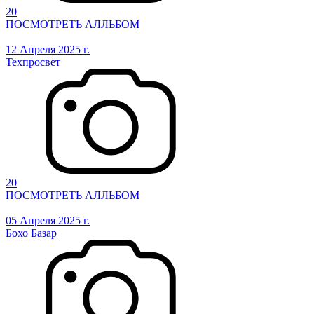
20
ПОСМОТРЕТЬ АЛЛЬБОМ
12 Апреля 2025 г.
Техпросвет
20
ПОСМОТРЕТЬ АЛЛЬБОМ
05 Апреля 2025 г.
Бохо Базар