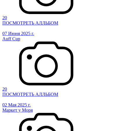
20
ПОСМОТРЕТЬ АЛЛЬБОМ
07 Июня 2025 г.
Auff Cup
20
ПОСМОТРЕТЬ АЛЛЬБОМ
02 Мая 2025 г.
Маркет у Моря