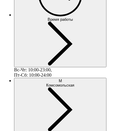
Время работы
Вс-Чт: 10:00-23:00,
Пт-Сб: 10:00-24:00
М
Комсомольская