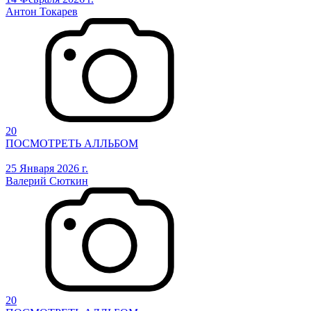
Антон Токарев
20
ПОСМОТРЕТЬ АЛЛЬБОМ
25 Января 2026 г.
Валерий Сюткин
20