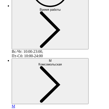
Время работы
Вс-Чт: 10:00-23:00,
Пт-Сб: 10:00-24:00
М
Комсомольская
М